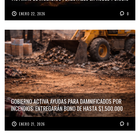
ENERO 22, 2026
0
GOBIERNO ACTIVA AYUDAS PARA DAMNIFICADOS POR
INCENDIOS: ENTREGARÁN BONO DE HASTA $1.500.000
ENERO 21, 2026
0