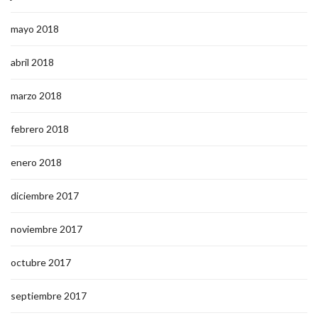
mayo 2018
abril 2018
marzo 2018
febrero 2018
enero 2018
diciembre 2017
noviembre 2017
octubre 2017
septiembre 2017