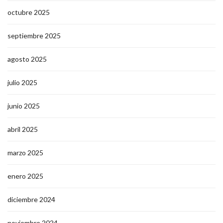
octubre 2025
septiembre 2025
agosto 2025
julio 2025
junio 2025
abril 2025
marzo 2025
enero 2025
diciembre 2024
noviembre 2024