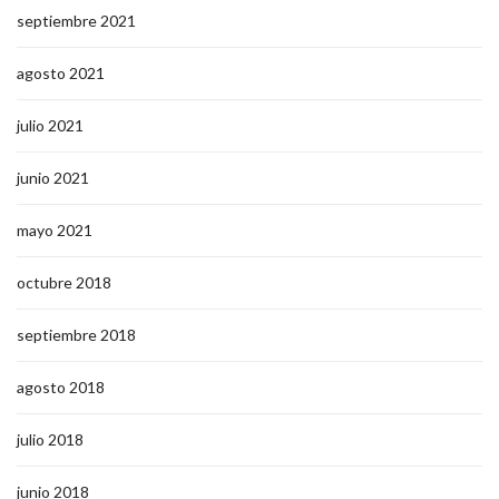
septiembre 2021
agosto 2021
julio 2021
junio 2021
mayo 2021
octubre 2018
septiembre 2018
agosto 2018
julio 2018
junio 2018