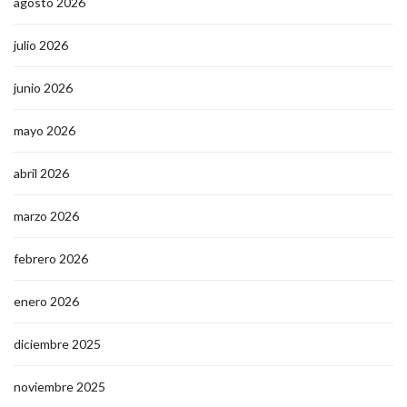
agosto 2026
julio 2026
junio 2026
mayo 2026
abril 2026
marzo 2026
febrero 2026
enero 2026
diciembre 2025
noviembre 2025