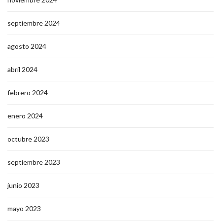
septiembre 2024
agosto 2024
abril 2024
febrero 2024
enero 2024
octubre 2023
septiembre 2023
junio 2023
mayo 2023