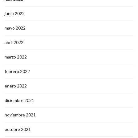
junio 2022
mayo 2022
abril 2022
marzo 2022
febrero 2022
enero 2022
diciembre 2021
noviembre 2021
octubre 2021