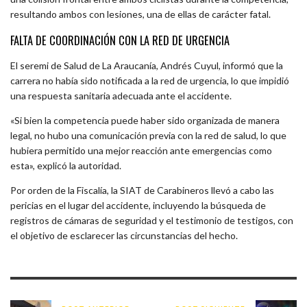
resultando ambos con lesiones, una de ellas de carácter fatal.
FALTA DE COORDINACIÓN CON LA RED DE URGENCIA
El seremi de Salud de La Araucanía, Andrés Cuyul, informó que la
carrera no había sido notificada a la red de urgencia, lo que impidió
una respuesta sanitaria adecuada ante el accidente.
«Si bien la competencia puede haber sido organizada de manera
legal, no hubo una comunicación previa con la red de salud, lo que
hubiera permitido una mejor reacción ante emergencias como
esta», explicó la autoridad.
Por orden de la Fiscalía, la SIAT de Carabineros llevó a cabo las
pericias en el lugar del accidente, incluyendo la búsqueda de
registros de cámaras de seguridad y el testimonio de testigos, con
el objetivo de esclarecer las circunstancias del hecho.