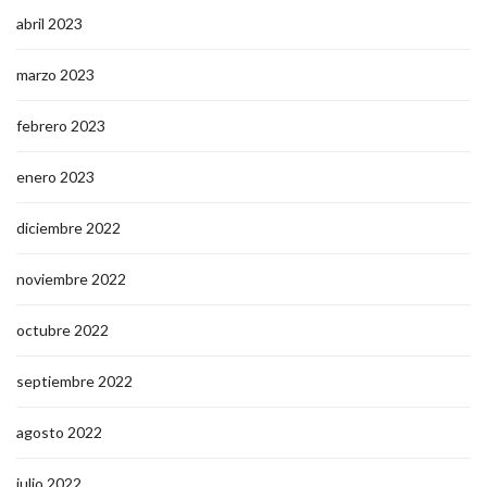
abril 2023
marzo 2023
febrero 2023
enero 2023
diciembre 2022
noviembre 2022
octubre 2022
septiembre 2022
agosto 2022
julio 2022