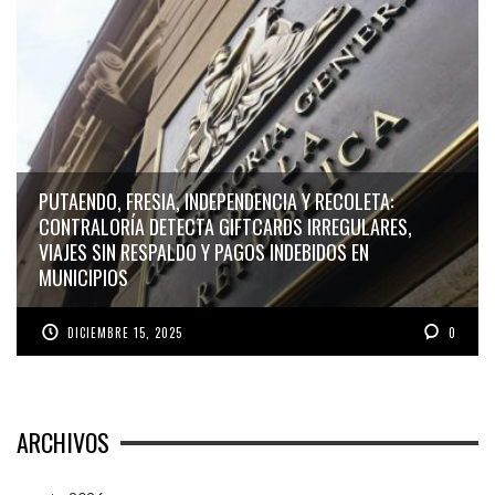
PUTAENDO, FRESIA, INDEPENDENCIA Y RECOLETA:
CONTRALORÍA DETECTA GIFTCARDS IRREGULARES,
VIAJES SIN RESPALDO Y PAGOS INDEBIDOS EN
MUNICIPIOS
DICIEMBRE 15, 2025
0
ARCHIVOS