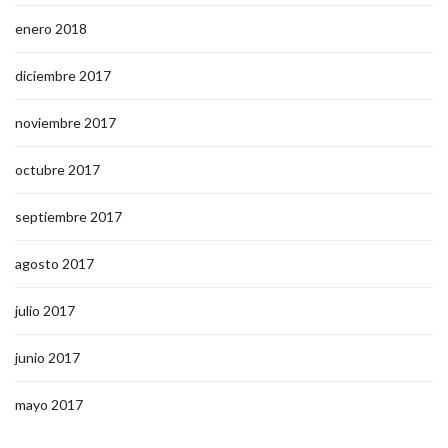
enero 2018
diciembre 2017
noviembre 2017
octubre 2017
septiembre 2017
agosto 2017
julio 2017
junio 2017
mayo 2017