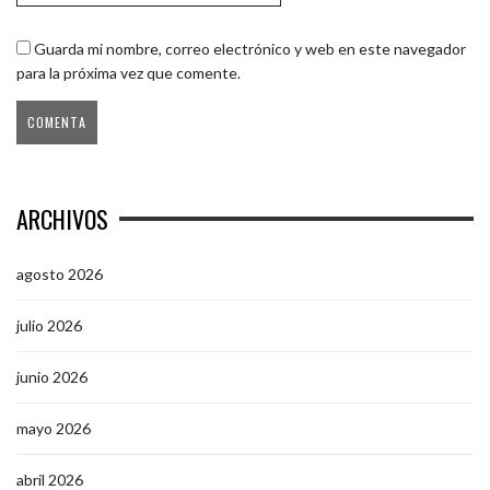
Guarda mi nombre, correo electrónico y web en este navegador
para la próxima vez que comente.
ARCHIVOS
agosto 2026
julio 2026
junio 2026
mayo 2026
abril 2026