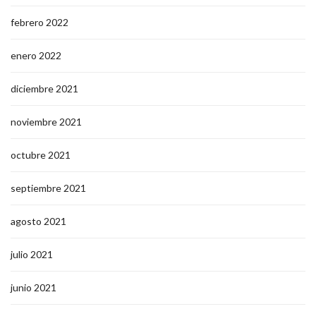
febrero 2022
enero 2022
diciembre 2021
noviembre 2021
octubre 2021
septiembre 2021
agosto 2021
julio 2021
junio 2021