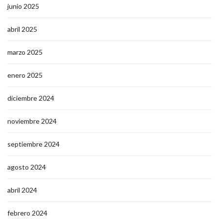
junio 2025
abril 2025
marzo 2025
enero 2025
diciembre 2024
noviembre 2024
septiembre 2024
agosto 2024
abril 2024
febrero 2024