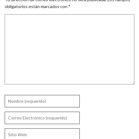
obligatorios están marcados con
*