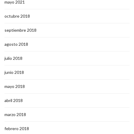
mayo 2021
octubre 2018
septiembre 2018
agosto 2018
julio 2018
junio 2018
mayo 2018
abril 2018
marzo 2018
febrero 2018