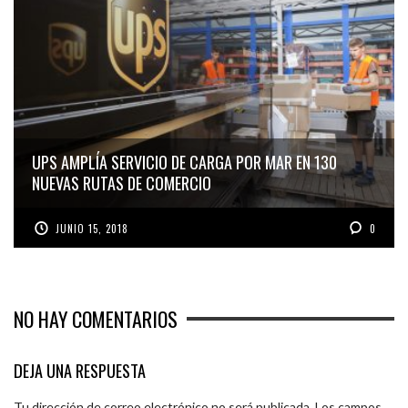
UPS AMPLÍA SERVICIO DE CARGA POR MAR EN 130
NUEVAS RUTAS DE COMERCIO
JUNIO 15, 2018
0
NO HAY COMENTARIOS
DEJA UNA RESPUESTA
Tu dirección de correo electrónico no será publicada.
Los campos