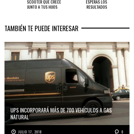
SCOOTER QUE CRECE
ESPERAS LOS
JUNTO A TUS HIJOS
RESULTADOS
TAMBIÉN TE PUEDE INTERESAR
UPS INCORPORARÁ MÁS DE 700 VEHÍCULOS A GAS
NATURAL
JULIO 17, 2018
0