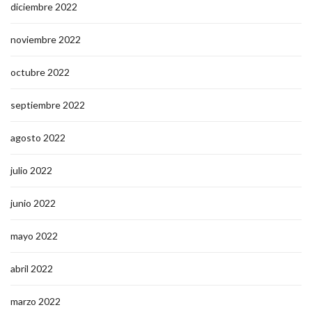
diciembre 2022
noviembre 2022
octubre 2022
septiembre 2022
agosto 2022
julio 2022
junio 2022
mayo 2022
abril 2022
marzo 2022