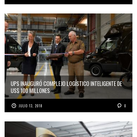
UPS INAUGURÓ COMPLEJO LOGÍSTICO INTELIGENTE DE
US$ 100 MILLONES
JULIO 13, 2018
0