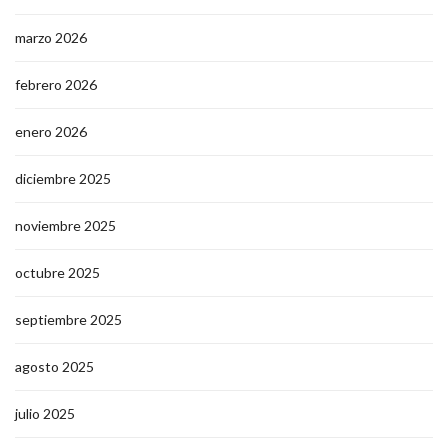
marzo 2026
febrero 2026
enero 2026
diciembre 2025
noviembre 2025
octubre 2025
septiembre 2025
agosto 2025
julio 2025