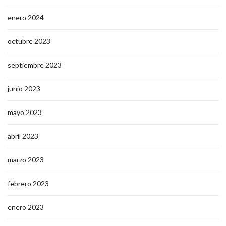
enero 2024
octubre 2023
septiembre 2023
junio 2023
mayo 2023
abril 2023
marzo 2023
febrero 2023
enero 2023