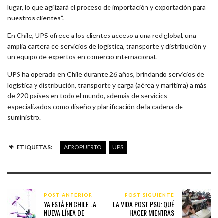
lugar, lo que agilizará el proceso de importación y exportación para
nuestros clientes”.
En Chile, UPS ofrece a los clientes acceso a una red global, una
amplia cartera de servicios de logística, transporte y distribución y
un equipo de expertos en comercio internacional.
UPS ha operado en Chile durante 26 años, brindando servicios de
logística y distribución, transporte y carga (aérea y marítima) a más
de 220 países en todo el mundo, además de servicios
especializados como diseño y planificación de la cadena de
suministro.
ETIQUETAS:
AEROPUERTO
UPS
POST ANTERIOR
POST SIGUIENTE
YA ESTÁ EN CHILE LA
LA VIDA POST PSU: QUÉ
NUEVA LÍNEA DE
HACER MIENTRAS