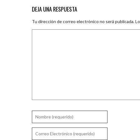
DEJA UNA RESPUESTA
Tu dirección de correo electrónico no será publicada.
Lo