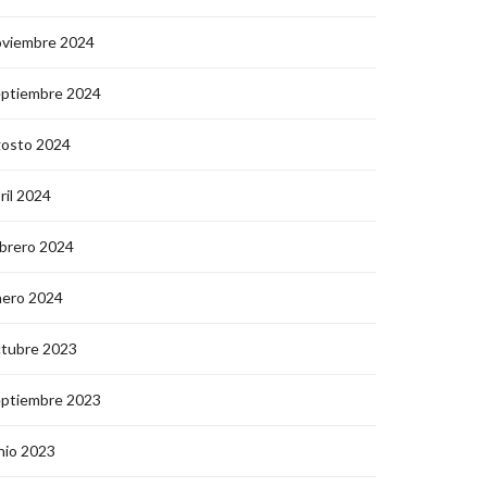
oviembre 2024
eptiembre 2024
gosto 2024
ril 2024
brero 2024
nero 2024
ctubre 2023
eptiembre 2023
nio 2023