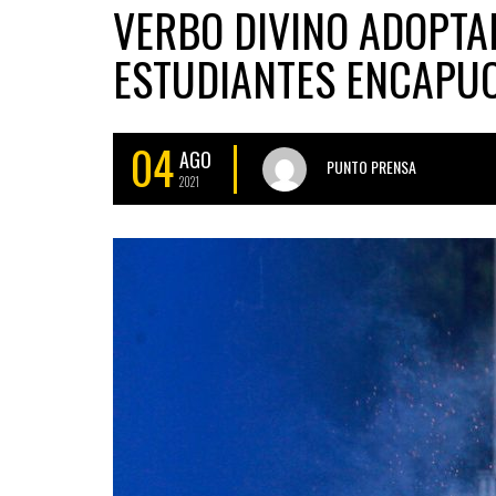
VERBO DIVINO ADOPTA
ESTUDIANTES ENCAPU
04
AGO
PUNTO PRENSA
2021