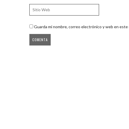
Guarda mi nombre, correo electrónico y web en este