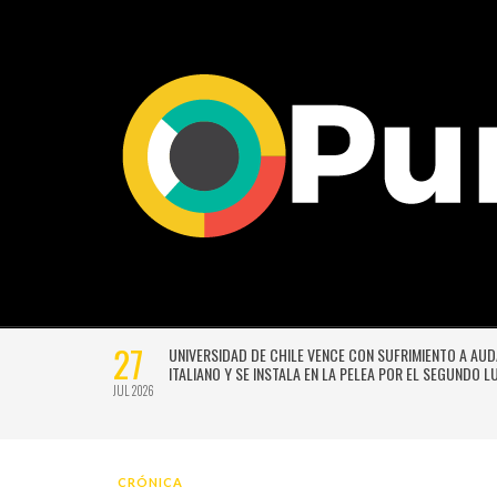
27
VERSIÓN
UNIVERSIDAD DE CHILE VENCE CON SUFRIMIENTO A AU
E GUSTAVO
ITALIANO Y SE INSTALA EN LA PELEA POR EL SEGUNDO 
JUL 2026
CRÓNICA