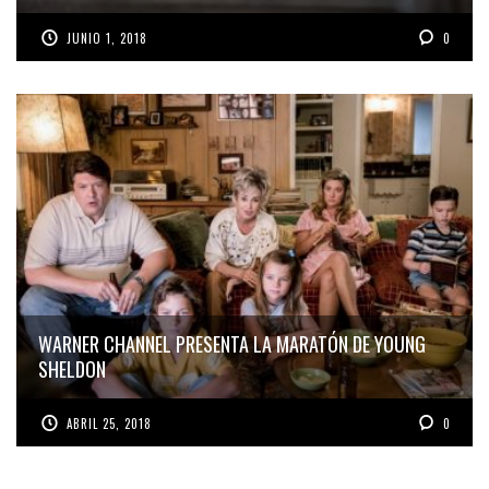
JUNIO 1, 2018
0
WARNER CHANNEL PRESENTA LA MARATÓN DE YOUNG
SHELDON
ABRIL 25, 2018
0