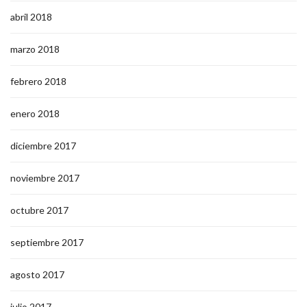
abril 2018
marzo 2018
febrero 2018
enero 2018
diciembre 2017
noviembre 2017
octubre 2017
septiembre 2017
agosto 2017
julio 2017