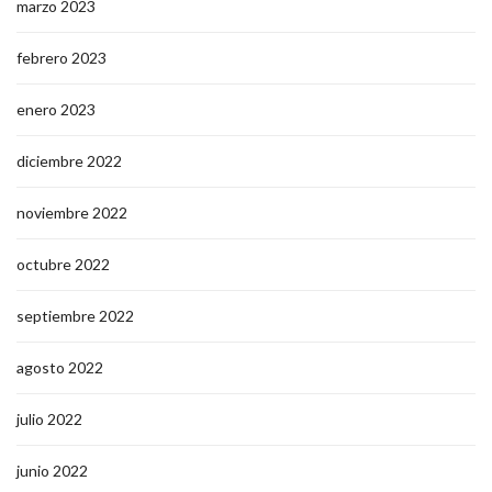
marzo 2023
febrero 2023
enero 2023
diciembre 2022
noviembre 2022
octubre 2022
septiembre 2022
agosto 2022
julio 2022
junio 2022