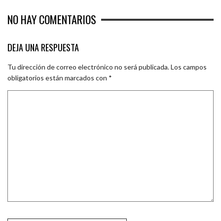
NO HAY COMENTARIOS
DEJA UNA RESPUESTA
Tu dirección de correo electrónico no será publicada.
Los campos
obligatorios están marcados con
*