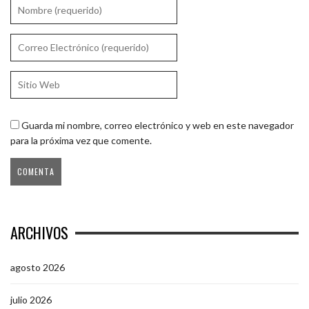
Guarda mi nombre, correo electrónico y web en este navegador
para la próxima vez que comente.
ARCHIVOS
agosto 2026
julio 2026