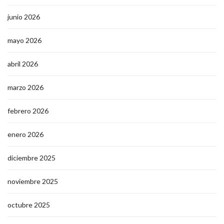
junio 2026
mayo 2026
abril 2026
marzo 2026
febrero 2026
enero 2026
diciembre 2025
noviembre 2025
octubre 2025