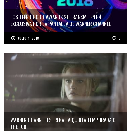
LOS TEEN CHOICE AWARDS SE TRANSMITEN EN
EXCLUSIVA POR LA PANTALLA DE WARNER CHANNEL
JULIO 4, 2018
0
WARNER CHANNEL ESTRENA LA QUINTA TEMPORADA DE
THE 100