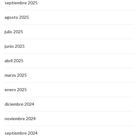
septiembre 2025
agosto 2025
julio 2025
junio 2025
abril 2025
marzo 2025
enero 2025
diciembre 2024
noviembre 2024
septiembre 2024