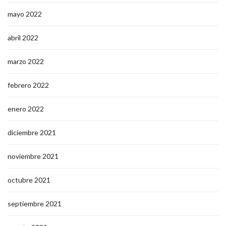
mayo 2022
abril 2022
marzo 2022
febrero 2022
enero 2022
diciembre 2021
noviembre 2021
octubre 2021
septiembre 2021