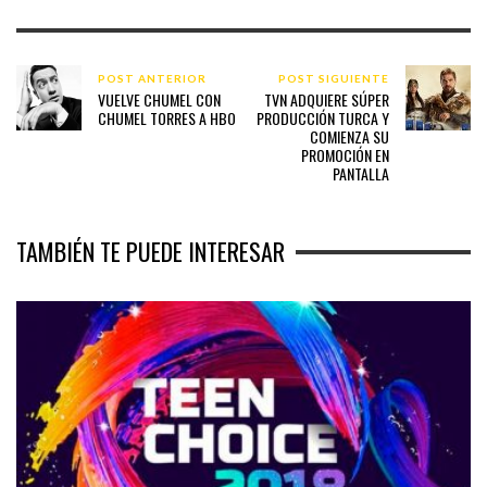
POST ANTERIOR
POST SIGUIENTE
VUELVE CHUMEL CON
TVN ADQUIERE SÚPER
CHUMEL TORRES A HBO
PRODUCCIÓN TURCA Y
COMIENZA SU
PROMOCIÓN EN
PANTALLA
TAMBIÉN TE PUEDE INTERESAR