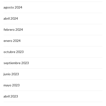
agosto 2024
abril 2024
febrero 2024
enero 2024
octubre 2023
septiembre 2023
junio 2023
mayo 2023
abril 2023