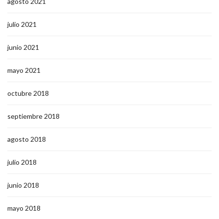
agosto 2021
julio 2021
junio 2021
mayo 2021
octubre 2018
septiembre 2018
agosto 2018
julio 2018
junio 2018
mayo 2018