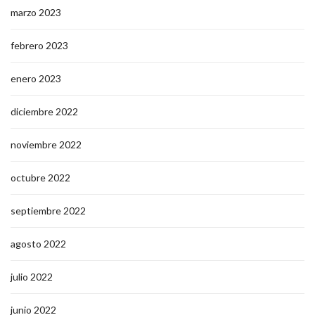
marzo 2023
febrero 2023
enero 2023
diciembre 2022
noviembre 2022
octubre 2022
septiembre 2022
agosto 2022
julio 2022
junio 2022