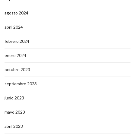
agosto 2024
abril 2024
febrero 2024
enero 2024
octubre 2023
septiembre 2023
junio 2023
mayo 2023
abril 2023