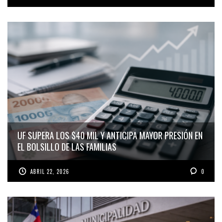
UF SUPERA LOS $40 MIL Y ANTICIPA MAYOR PRESIÓN EN
EL BOLSILLO DE LAS FAMILIAS
ABRIL 22, 2026
0