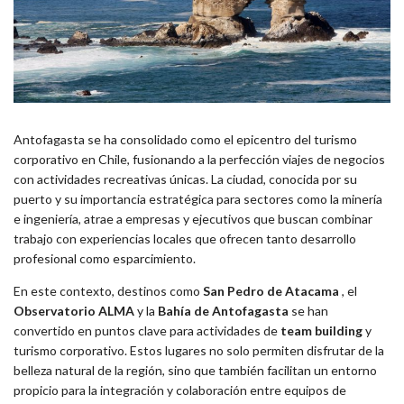
Antofagasta se ha consolidado como el epicentro del turismo
corporativo en Chile, fusionando a la perfección viajes de negocios
con actividades recreativas únicas. La ciudad, conocida por su
puerto y su importancia estratégica para sectores como la minería
e ingeniería, atrae a empresas y ejecutivos que buscan combinar
trabajo con experiencias locales que ofrecen tanto desarrollo
profesional como esparcimiento.
En este contexto, destinos como
San Pedro de Atacama
, el
Observatorio ALMA
y la
Bahía de Antofagasta
se han
convertido en puntos clave para actividades de
team building
y
turismo corporativo. Estos lugares no solo permiten disfrutar de la
belleza natural de la región, sino que también facilitan un entorno
propicio para la integración y colaboración entre equipos de