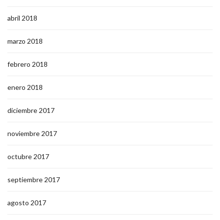
abril 2018
marzo 2018
febrero 2018
enero 2018
diciembre 2017
noviembre 2017
octubre 2017
septiembre 2017
agosto 2017