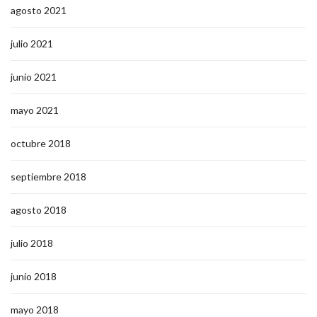
agosto 2021
julio 2021
junio 2021
mayo 2021
octubre 2018
septiembre 2018
agosto 2018
julio 2018
junio 2018
mayo 2018