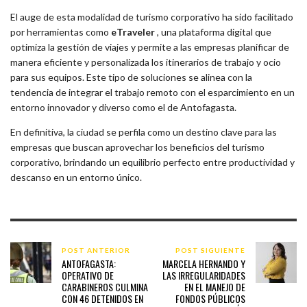
El auge de esta modalidad de turismo corporativo ha sido facilitado
por herramientas como
eTraveler
, una plataforma digital que
optimiza la gestión de viajes y permite a las empresas planificar de
manera eficiente y personalizada los itinerarios de trabajo y ocio
para sus equipos. Este tipo de soluciones se alinea con la
tendencia de integrar el trabajo remoto con el esparcimiento en un
entorno innovador y diverso como el de Antofagasta.
En definitiva, la ciudad se perfila como un destino clave para las
empresas que buscan aprovechar los beneficios del turismo
corporativo, brindando un equilibrio perfecto entre productividad y
descanso en un entorno único.
POST ANTERIOR
POST SIGUIENTE
ANTOFAGASTA:
MARCELA HERNANDO Y
OPERATIVO DE
LAS IRREGULARIDADES
CARABINEROS CULMINA
EN EL MANEJO DE
CON 46 DETENIDOS EN
FONDOS PÚBLICOS