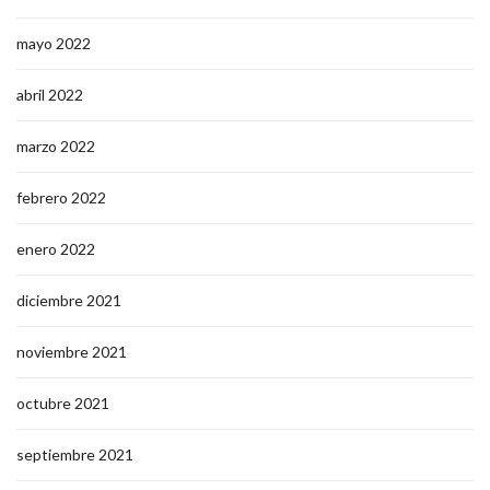
mayo 2022
abril 2022
marzo 2022
febrero 2022
enero 2022
diciembre 2021
noviembre 2021
octubre 2021
septiembre 2021