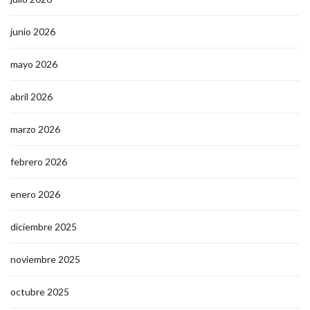
junio 2026
mayo 2026
abril 2026
marzo 2026
febrero 2026
enero 2026
diciembre 2025
noviembre 2025
octubre 2025