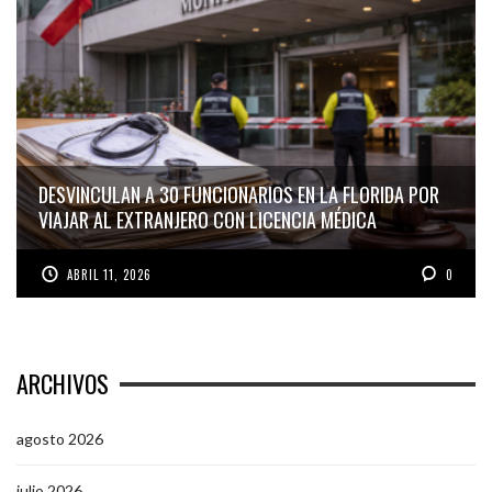
DESVINCULAN A 30 FUNCIONARIOS EN LA FLORIDA POR
VIAJAR AL EXTRANJERO CON LICENCIA MÉDICA
ABRIL 11, 2026
0
ARCHIVOS
agosto 2026
julio 2026