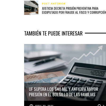
POST ANTERIOR
JUSTICIA DECRETA PRISIÓN PREVENTIVA PARA
EXDIPUTADO POR FRAUDE AL FISCO Y CORRUPCIÓ
TAMBIÉN TE PUEDE INTERESAR
UF SUPERA LOS $40 MIL Y ANTICIPA MAYOR
PRESIÓN EN EL BOLSILLO DE LAS FAMILIAS