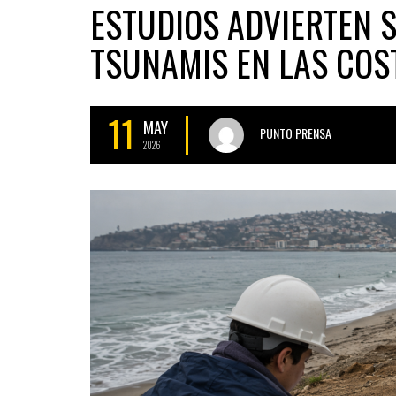
ESTUDIOS ADVIERTEN 
TSUNAMIS EN LAS COS
11
MAY
PUNTO PRENSA
2026