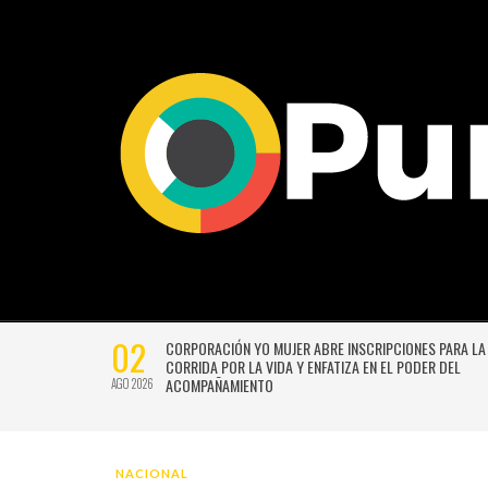
02
CTIVIDADES
CORPORACIÓN YO MUJER ABRE INSCRIPCIONES PARA LA
CORRIDA POR LA VIDA Y ENFATIZA EN EL PODER DEL
ACOMPAÑAMIENTO
AGO 2026
NACIONAL