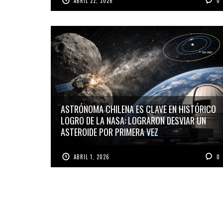
ABRIL 22, 2026
0
ASTRÓNOMA CHILENA ES CLAVE EN HISTÓRICO
LOGRO DE LA NASA: LOGRARON DESVIAR UN
ASTEROIDE POR PRIMERA VEZ
ABRIL 1, 2026
0