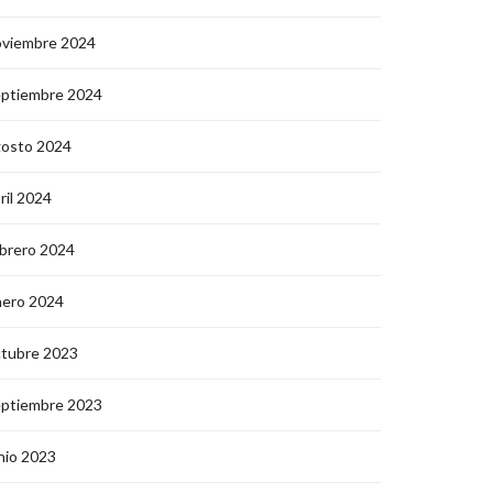
oviembre 2024
eptiembre 2024
gosto 2024
ril 2024
brero 2024
nero 2024
ctubre 2023
eptiembre 2023
nio 2023