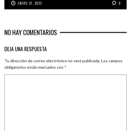
ENERO 31, 2022
0
NO HAY COMENTARIOS
DEJA UNA RESPUESTA
Tu dirección de correo electrónico no será publicada.
Los campos
obligatorios están marcados con
*