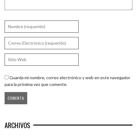
Guarda mi nombre, correo electrónico y web en este navegador
para la próxima vez que comente.
ARCHIVOS