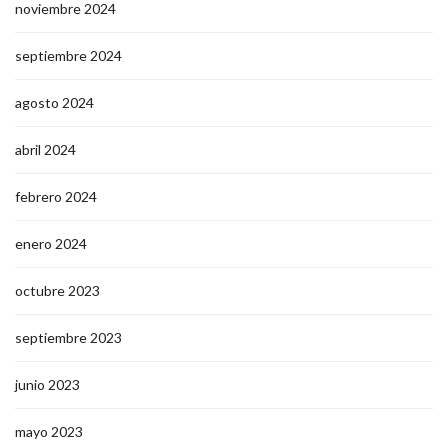
noviembre 2024
septiembre 2024
agosto 2024
abril 2024
febrero 2024
enero 2024
octubre 2023
septiembre 2023
junio 2023
mayo 2023