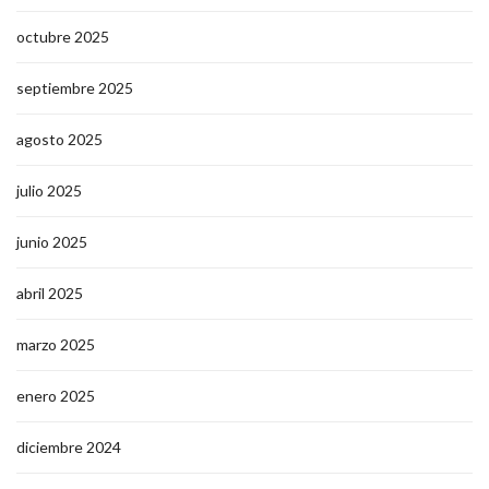
octubre 2025
septiembre 2025
agosto 2025
julio 2025
junio 2025
abril 2025
marzo 2025
enero 2025
diciembre 2024