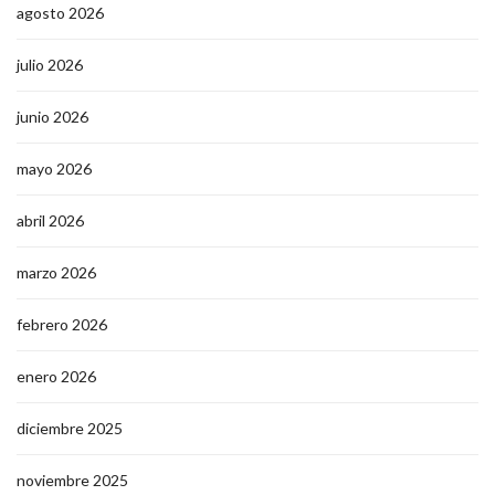
agosto 2026
julio 2026
junio 2026
mayo 2026
abril 2026
marzo 2026
febrero 2026
enero 2026
diciembre 2025
noviembre 2025