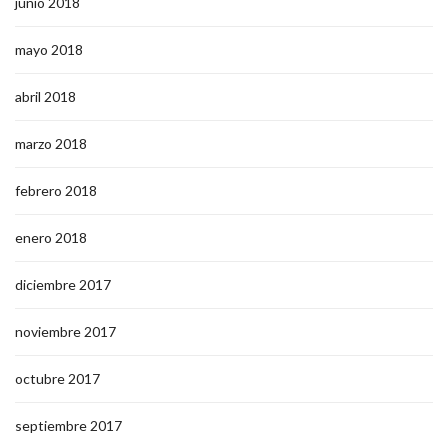
junio 2018
mayo 2018
abril 2018
marzo 2018
febrero 2018
enero 2018
diciembre 2017
noviembre 2017
octubre 2017
septiembre 2017