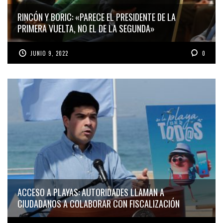
RINCÓN Y BORIC: «PARECE EL PRESIDENTE DE LA
PRIMERA VUELTA, NO EL DE LA SEGUNDA»
JUNIO 9, 2022
0
ACCESO A PLAYAS: AUTORIDADES LLAMAN A
CIUDADANOS A COLABORAR CON FISCALIZACIÓN