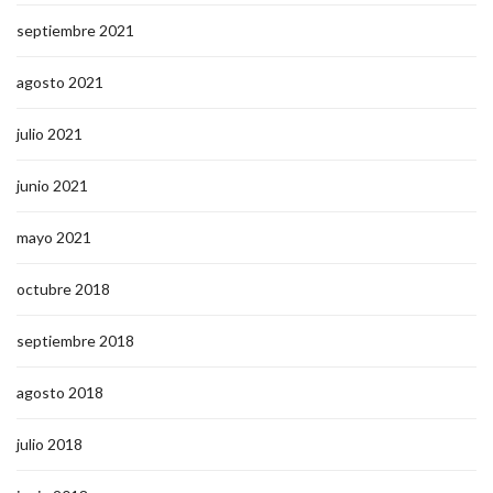
septiembre 2021
agosto 2021
julio 2021
junio 2021
mayo 2021
octubre 2018
septiembre 2018
agosto 2018
julio 2018