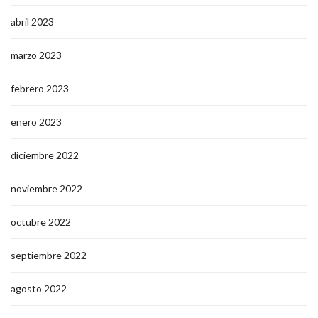
abril 2023
marzo 2023
febrero 2023
enero 2023
diciembre 2022
noviembre 2022
octubre 2022
septiembre 2022
agosto 2022