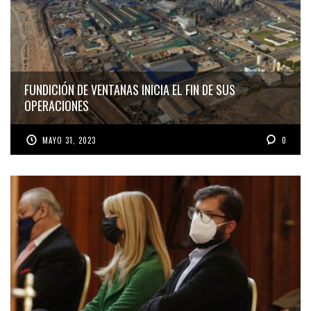
FUNDICIÓN DE VENTANAS INICIA EL FIN DE SUS
OPERACIONES
MAYO 31, 2023
0