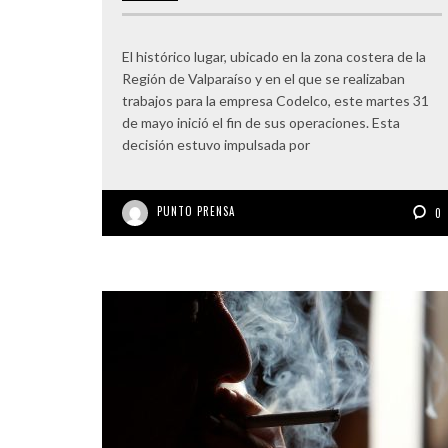
El histórico lugar, ubicado en la zona costera de la
Región de Valparaíso y en el que se realizaban
trabajos para la empresa Codelco, este martes 31
de mayo inició el fin de sus operaciones. Esta
decisión estuvo impulsada por
PUNTO PRENSA
0