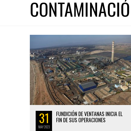
CONTAMINACIÓ
31
FUNDICIÓN DE VENTANAS INICIA EL
FIN DE SUS OPERACIONES
MAY
2023