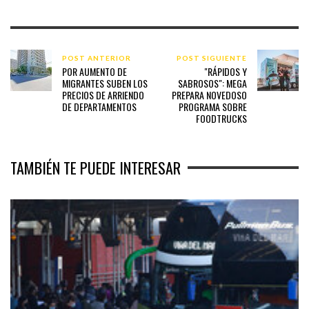
POST ANTERIOR
POST SIGUIENTE
POR AUMENTO DE
"RÁPIDOS Y
MIGRANTES SUBEN LOS
SABROSOS": MEGA
PRECIOS DE ARRIENDO
PREPARA NOVEDOSO
DE DEPARTAMENTOS
PROGRAMA SOBRE
FOODTRUCKS
TAMBIÉN TE PUEDE INTERESAR