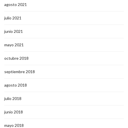
agosto 2021
julio 2021
junio 2021
mayo 2021
octubre 2018
septiembre 2018
agosto 2018
julio 2018
junio 2018
mayo 2018