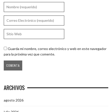
Guarda mi nombre, correo electrónico y web en este navegador
para la próxima vez que comente.
ARCHIVOS
agosto 2026
julio 2026