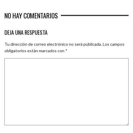
NO HAY COMENTARIOS
DEJA UNA RESPUESTA
Tu dirección de correo electrónico no será publicada.
Los campos
obligatorios están marcados con
*