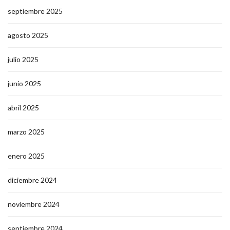
septiembre 2025
agosto 2025
julio 2025
junio 2025
abril 2025
marzo 2025
enero 2025
diciembre 2024
noviembre 2024
septiembre 2024