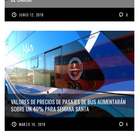
JUNIO 12, 2018
0
VALORES DE PRECIOS DE PASAJES DE BUS AUMENTARÁN
SOBRE UN 40% PARA SEMANA SANTA
MARZO 16, 2018
0