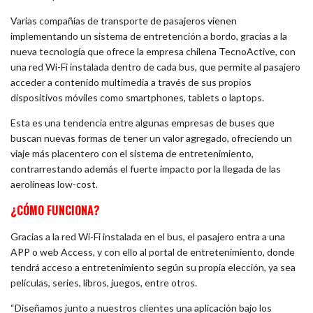
Varias compañías de transporte de pasajeros vienen
implementando un sistema de entretención a bordo, gracias a la
nueva tecnología que ofrece la empresa chilena TecnoActive, con
una red Wi-Fi instalada dentro de cada bus, que permite al pasajero
acceder a contenido multimedia a través de sus propios
dispositivos móviles como smartphones, tablets o laptops.
Esta es una tendencia entre algunas empresas de buses que
buscan nuevas formas de tener un valor agregado, ofreciendo un
viaje más placentero con el sistema de entretenimiento,
contrarrestando además el fuerte impacto por la llegada de las
aerolíneas low-cost.
¿CÓMO FUNCIONA?
Gracias a la red Wi-Fi instalada en el bus, el pasajero entra a una
APP o web Access, y con ello al portal de entretenimiento, donde
tendrá acceso a entretenimiento según su propia elección, ya sea
películas, series, libros, juegos, entre otros.
“Diseñamos junto a nuestros clientes una aplicación bajo los