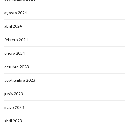
agosto 2024
abril 2024
febrero 2024
enero 2024
octubre 2023
septiembre 2023
junio 2023
mayo 2023
abril 2023