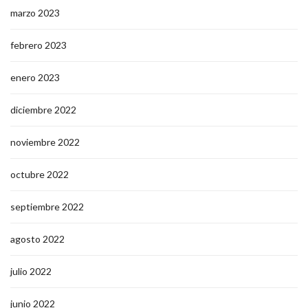
marzo 2023
febrero 2023
enero 2023
diciembre 2022
noviembre 2022
octubre 2022
septiembre 2022
agosto 2022
julio 2022
junio 2022