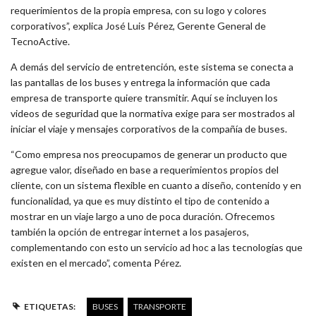
requerimientos de la propia empresa, con su logo y colores
corporativos”, explica José Luis Pérez, Gerente General de
TecnoActive.
A demás del servicio de entretención, este sistema se conecta a
las pantallas de los buses y entrega la información que cada
empresa de transporte quiere transmitir. Aquí se incluyen los
videos de seguridad que la normativa exige para ser mostrados al
iniciar el viaje y mensajes corporativos de la compañía de buses.
“Como empresa nos preocupamos de generar un producto que
agregue valor, diseñado en base a requerimientos propios del
cliente, con un sistema flexible en cuanto a diseño, contenido y en
funcionalidad, ya que es muy distinto el tipo de contenido a
mostrar en un viaje largo a uno de poca duración. Ofrecemos
también la opción de entregar internet a los pasajeros,
complementando con esto un servicio ad hoc a las tecnologías que
existen en el mercado”, comenta Pérez.
ETIQUETAS:
BUSES
TRANSPORTE