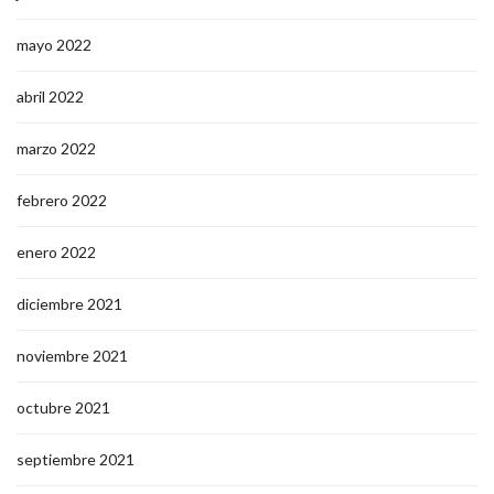
mayo 2022
abril 2022
marzo 2022
febrero 2022
enero 2022
diciembre 2021
noviembre 2021
octubre 2021
septiembre 2021