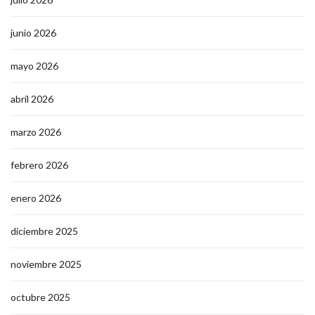
junio 2026
mayo 2026
abril 2026
marzo 2026
febrero 2026
enero 2026
diciembre 2025
noviembre 2025
octubre 2025