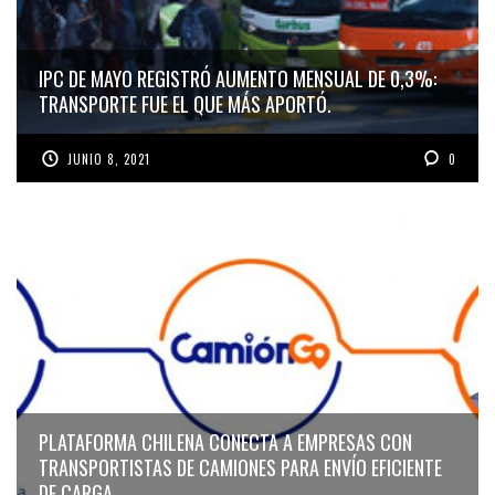
IPC DE MAYO REGISTRÓ AUMENTO MENSUAL DE 0,3%:
TRANSPORTE FUE EL QUE MÁS APORTÓ.
JUNIO 8, 2021
0
PLATAFORMA CHILENA CONECTA A EMPRESAS CON
TRANSPORTISTAS DE CAMIONES PARA ENVÍO EFICIENTE
DE CARGA