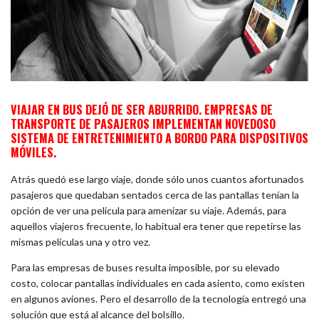
VIAJAR EN BUS DEJÓ DE SER ABURRIDO. EMPRESAS DE
TRANSPORTE DE PASAJEROS IMPLEMENTAN NOVEDOSO
SISTEMA DE ENTRETENIMIENTO A BORDO PARA DISPOSITIVOS
MÓVILES.
Atrás quedó ese largo viaje, donde sólo unos cuantos afortunados
pasajeros que quedaban sentados cerca de las pantallas tenían la
opción de ver una película para amenizar su viaje. Además, para
aquellos viajeros frecuente, lo habitual era tener que repetirse las
mismas películas una y otro vez.
Para las empresas de buses resulta imposible, por su elevado
costo, colocar pantallas individuales en cada asiento, como existen
en algunos aviones. Pero el desarrollo de la tecnología entregó una
solución que está al alcance del bolsillo.