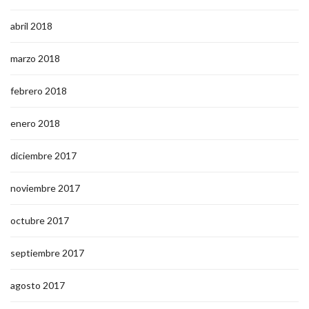
abril 2018
marzo 2018
febrero 2018
enero 2018
diciembre 2017
noviembre 2017
octubre 2017
septiembre 2017
agosto 2017