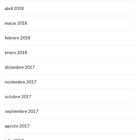
abril 2018
marzo 2018
febrero 2018
enero 2018
diciembre 2017
noviembre 2017
octubre 2017
septiembre 2017
agosto 2017