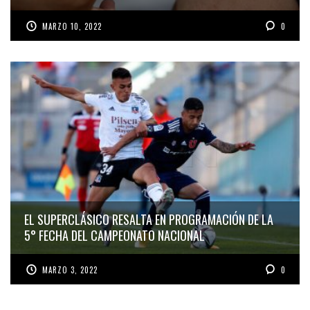
MARZO 10, 2022
0
EL SUPERCLÁSICO RESALTA EN PROGRAMACIÓN DE LA
5° FECHA DEL CAMPEONATO NACIONAL
MARZO 3, 2022
0