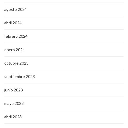
agosto 2024
abril 2024
febrero 2024
enero 2024
octubre 2023
septiembre 2023
junio 2023
mayo 2023
abril 2023