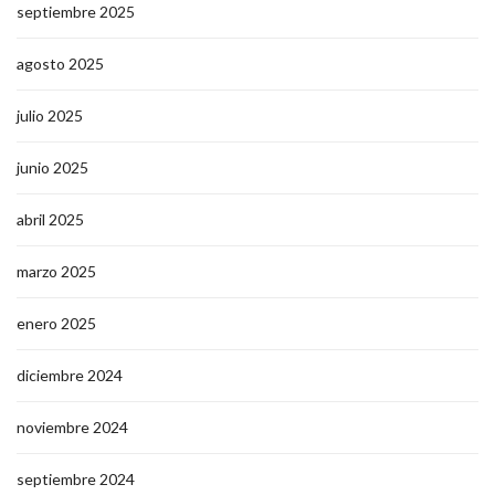
septiembre 2025
agosto 2025
julio 2025
junio 2025
abril 2025
marzo 2025
enero 2025
diciembre 2024
noviembre 2024
septiembre 2024