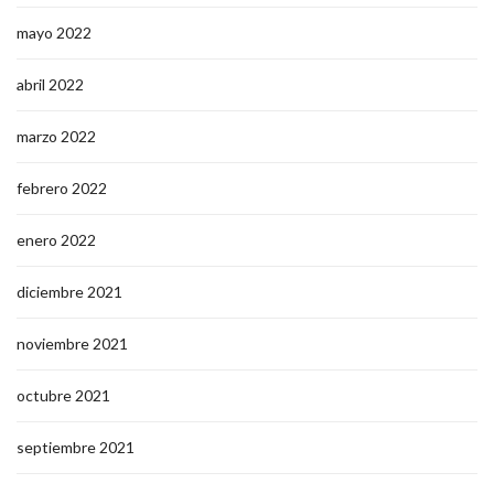
mayo 2022
abril 2022
marzo 2022
febrero 2022
enero 2022
diciembre 2021
noviembre 2021
octubre 2021
septiembre 2021