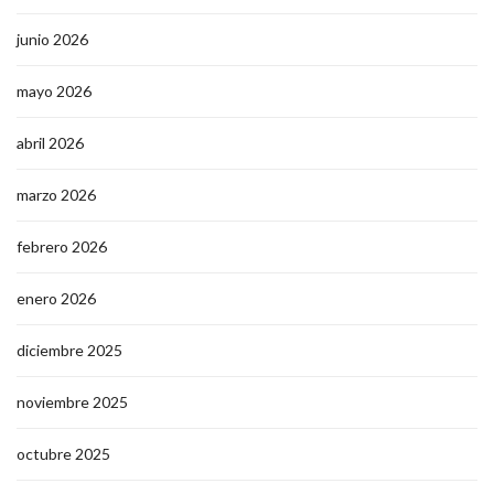
junio 2026
mayo 2026
abril 2026
marzo 2026
febrero 2026
enero 2026
diciembre 2025
noviembre 2025
octubre 2025