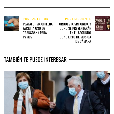
POST ANTERIOR
POST SIGUIENTE
PLATAFORMA CHILENA
ORQUESTA SINFÓNICA Y
FACILITA USO DE
CORO SE PRESENTARÁN
TRANSBANK PARA
EN EL SEGUNDO
PYMES
CONCIERTO DE MÚSICA
DE CÁMARA
TAMBIÉN TE PUEDE INTERESAR