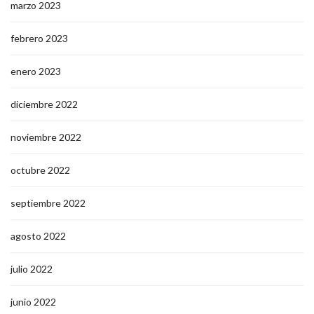
marzo 2023
febrero 2023
enero 2023
diciembre 2022
noviembre 2022
octubre 2022
septiembre 2022
agosto 2022
julio 2022
junio 2022