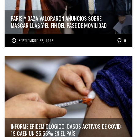
PARIS Y DAZA VALORARON ANUNCIOS SOBRE
MASCARILLAS Y EL FIN DEL PASE DE MOVILIDAD
SEPTIEMBRE 22, 2022
0
INFORME EPIDEMIOLÓGICO: CASOS ACTIVOS DE COVID-
19 CAEN UN 25,56% EN EL PAÍS