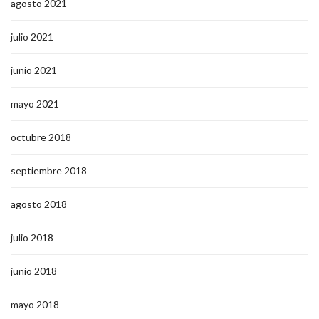
agosto 2021
julio 2021
junio 2021
mayo 2021
octubre 2018
septiembre 2018
agosto 2018
julio 2018
junio 2018
mayo 2018