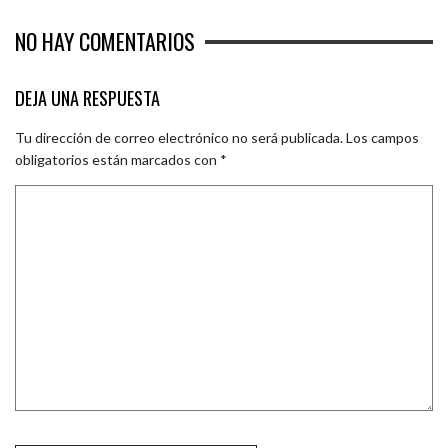
NO HAY COMENTARIOS
DEJA UNA RESPUESTA
Tu dirección de correo electrónico no será publicada.
Los campos
obligatorios están marcados con
*