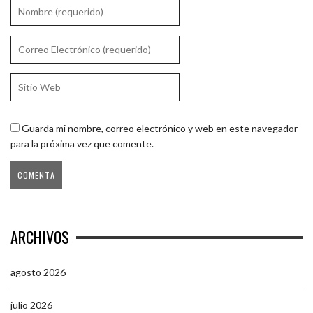
Guarda mi nombre, correo electrónico y web en este navegador
para la próxima vez que comente.
ARCHIVOS
agosto 2026
julio 2026