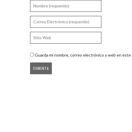
Guarda mi nombre, correo electrónico y web en este