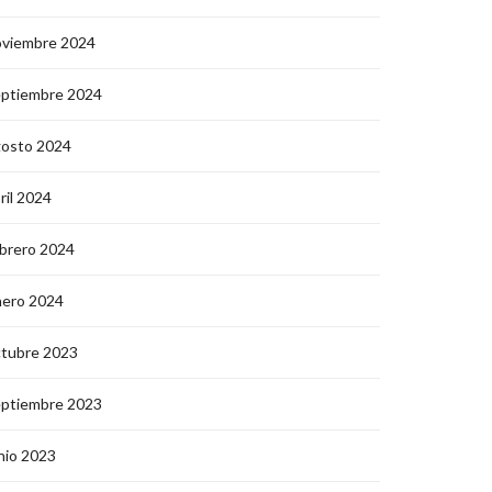
oviembre 2024
eptiembre 2024
gosto 2024
ril 2024
brero 2024
nero 2024
ctubre 2023
eptiembre 2023
nio 2023