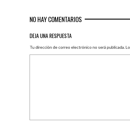
NO HAY COMENTARIOS
DEJA UNA RESPUESTA
Tu dirección de correo electrónico no será publicada.
Lo