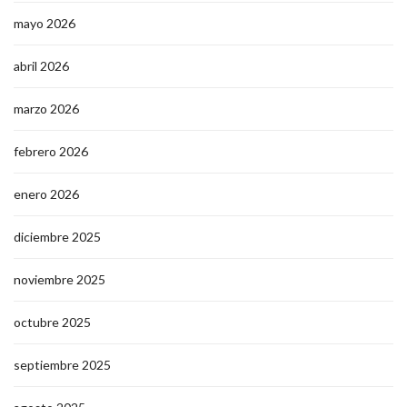
mayo 2026
abril 2026
marzo 2026
febrero 2026
enero 2026
diciembre 2025
noviembre 2025
octubre 2025
septiembre 2025