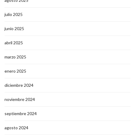
agosto 2025
julio 2025
junio 2025
abril 2025
marzo 2025
enero 2025
diciembre 2024
noviembre 2024
septiembre 2024
agosto 2024