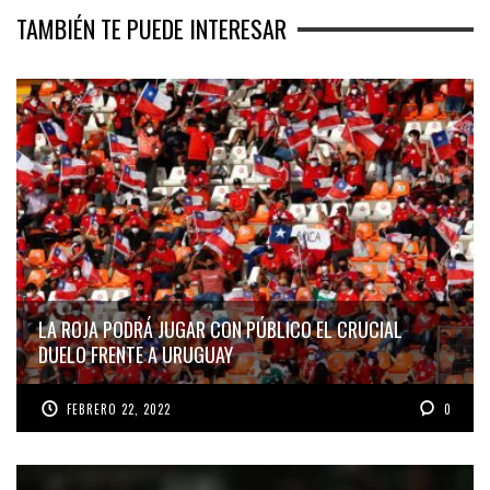
TAMBIÉN TE PUEDE INTERESAR
LA ROJA PODRÁ JUGAR CON PÚBLICO EL CRUCIAL
DUELO FRENTE A URUGUAY
FEBRERO 22, 2022
0