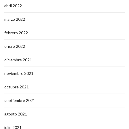
abril 2022
marzo 2022
febrero 2022
enero 2022
diciembre 2021
noviembre 2021
octubre 2021
septiembre 2021
agosto 2021
julio 2021