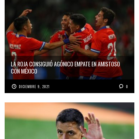
LA ROJA CONSIGUIÓ AGÓNICO EMPATE EN AMISTOSO
CON MÉXICO
DICIEMBRE 9, 2021
0