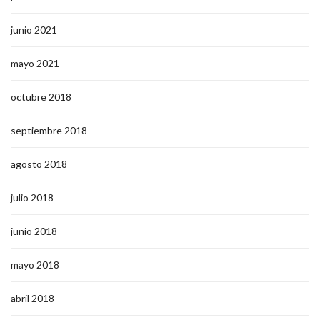
junio 2021
mayo 2021
octubre 2018
septiembre 2018
agosto 2018
julio 2018
junio 2018
mayo 2018
abril 2018