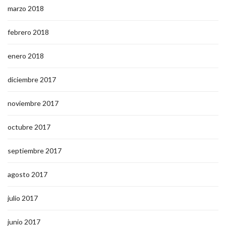
marzo 2018
febrero 2018
enero 2018
diciembre 2017
noviembre 2017
octubre 2017
septiembre 2017
agosto 2017
julio 2017
junio 2017