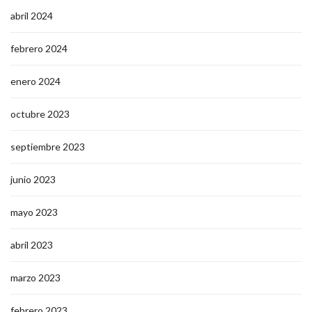
abril 2024
febrero 2024
enero 2024
octubre 2023
septiembre 2023
junio 2023
mayo 2023
abril 2023
marzo 2023
febrero 2023