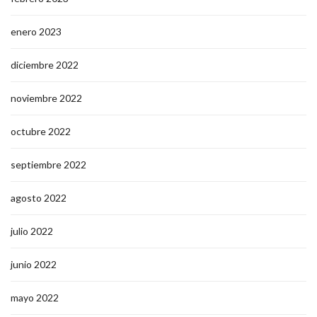
enero 2023
diciembre 2022
noviembre 2022
octubre 2022
septiembre 2022
agosto 2022
julio 2022
junio 2022
mayo 2022