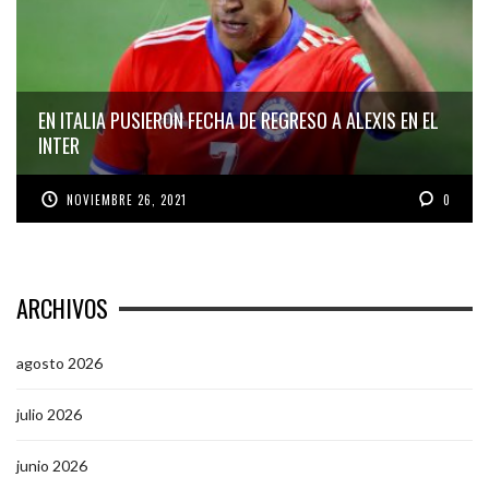
EN ITALIA PUSIERON FECHA DE REGRESO A ALEXIS EN EL
INTER
NOVIEMBRE 26, 2021
0
ARCHIVOS
agosto 2026
julio 2026
junio 2026