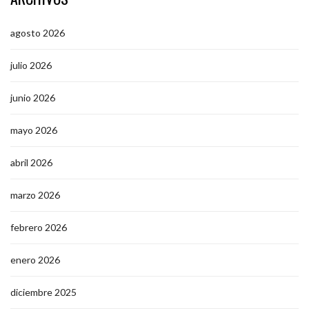
agosto 2026
julio 2026
junio 2026
mayo 2026
abril 2026
marzo 2026
febrero 2026
enero 2026
diciembre 2025