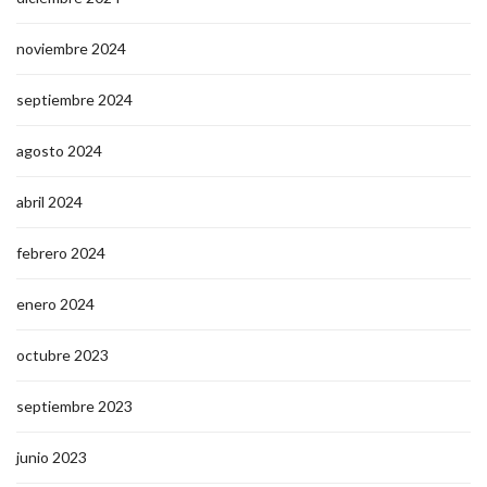
noviembre 2024
septiembre 2024
agosto 2024
abril 2024
febrero 2024
enero 2024
octubre 2023
septiembre 2023
junio 2023