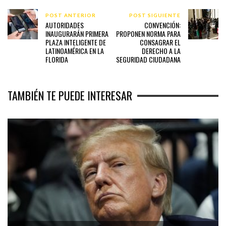
POST ANTERIOR
POST SIGUIENTE
AUTORIDADES
CONVENCIÓN:
INAUGURARÁN PRIMERA
PROPONEN NORMA PARA
PLAZA INTELIGENTE DE
CONSAGRAR EL
LATINOAMÉRICA EN LA
DERECHO A LA
FLORIDA
SEGURIDAD CIUDADANA
TAMBIÉN TE PUEDE INTERESAR