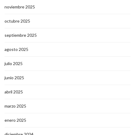
noviembre 2025
octubre 2025
septiembre 2025
agosto 2025
julio 2025
junio 2025
abril 2025
marzo 2025
enero 2025
diciembre 2024