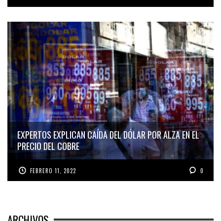
EXPERTOS EXPLICAN CAÍDA DEL DÓLAR POR ALZA EN EL
PRECIO DEL COBRE
FEBRERO 11, 2022
0
ARCHIVOS