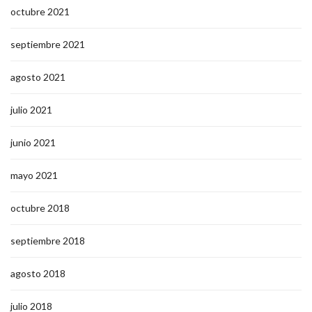
octubre 2021
septiembre 2021
agosto 2021
julio 2021
junio 2021
mayo 2021
octubre 2018
septiembre 2018
agosto 2018
julio 2018