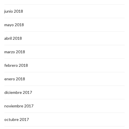
junio 2018
mayo 2018
abril 2018
marzo 2018
febrero 2018
enero 2018
diciembre 2017
noviembre 2017
octubre 2017