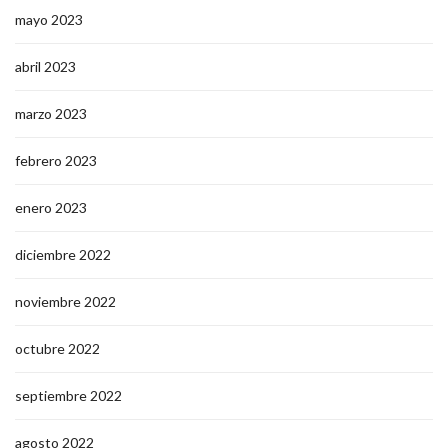
mayo 2023
abril 2023
marzo 2023
febrero 2023
enero 2023
diciembre 2022
noviembre 2022
octubre 2022
septiembre 2022
agosto 2022