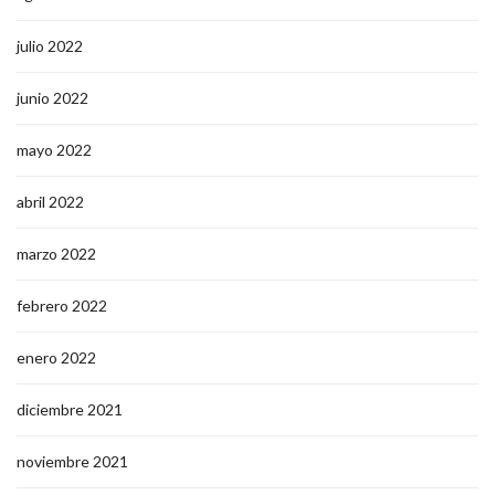
julio 2022
junio 2022
mayo 2022
abril 2022
marzo 2022
febrero 2022
enero 2022
diciembre 2021
noviembre 2021