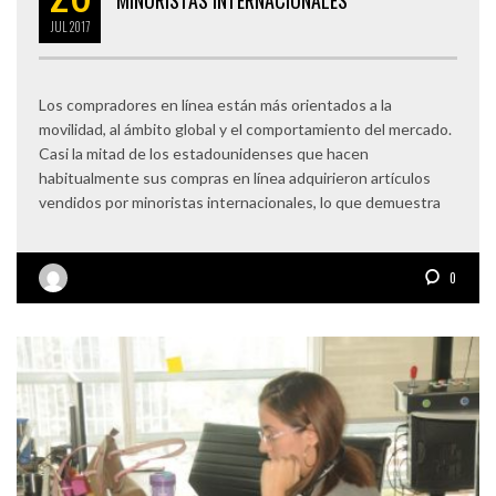
JUL
2017
Los compradores en línea están más orientados a la
movilidad, al ámbito global y el comportamiento del mercado.
Casi la mitad de los estadounidenses que hacen
habitualmente sus compras en línea adquirieron artículos
vendidos por minoristas internacionales, lo que demuestra
0