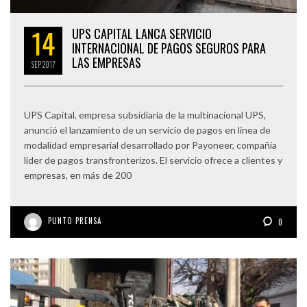
14
UPS CAPITAL LANCA SERVICIO
INTERNACIONAL DE PAGOS SEGUROS PARA
LAS EMPRESAS
SEP
2017
UPS Capital, empresa subsidiaria de la multinacional UPS,
anunció el lanzamiento de un servicio de pagos en línea de
modalidad empresarial desarrollado por Payoneer, compañía
líder de pagos transfronterizos. El servicio ofrece a clientes y
empresas, en más de 200
PUNTO PRENSA
0