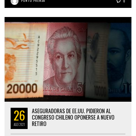
PUNTO PRENSA
0
26
ASEGURADORAS DE EE.UU. PIDIERON AL
CONGRESO CHILENO OPONERSE A NUEVO
RETIRO
AGO
2021