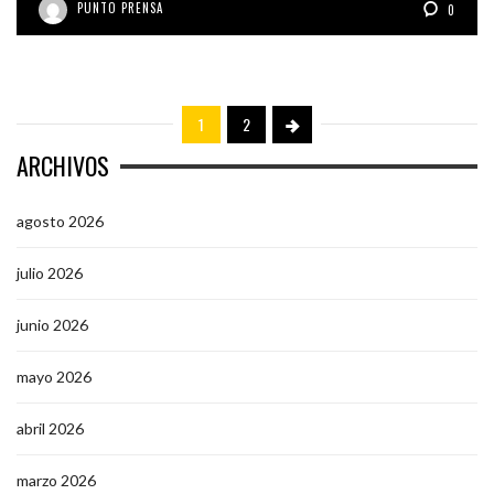
PUNTO PRENSA
0
1
2
ARCHIVOS
agosto 2026
julio 2026
junio 2026
mayo 2026
abril 2026
marzo 2026