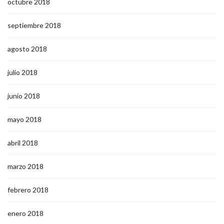
octubre 2018
septiembre 2018
agosto 2018
julio 2018
junio 2018
mayo 2018
abril 2018
marzo 2018
febrero 2018
enero 2018