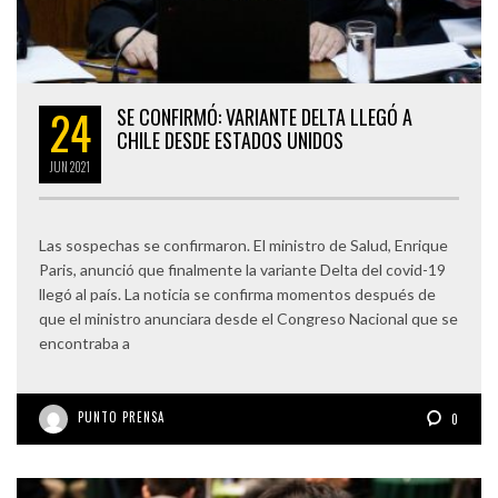
24
SE CONFIRMÓ: VARIANTE DELTA LLEGÓ A
CHILE DESDE ESTADOS UNIDOS
JUN
2021
Las sospechas se confirmaron. El ministro de Salud, Enrique
Paris, anunció que finalmente la variante Delta del covid-19
llegó al país. La noticia se confirma momentos después de
que el ministro anunciara desde el Congreso Nacional que se
encontraba a
PUNTO PRENSA
0