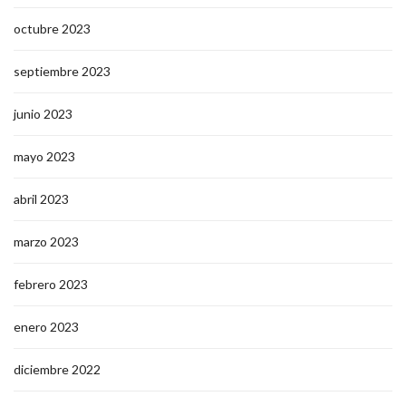
octubre 2023
septiembre 2023
junio 2023
mayo 2023
abril 2023
marzo 2023
febrero 2023
enero 2023
diciembre 2022