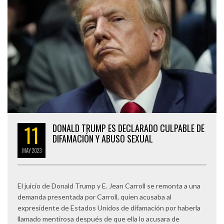
11
DONALD TRUMP ES DECLARADO CULPABLE DE
DIFAMACIÓN Y ABUSO SEXUAL
MAY
2023
El juicio de Donald Trump y E. Jean Carroll se remonta a una
demanda presentada por Carroll, quien acusaba al
expresidente de Estados Unidos de difamación por haberla
llamado mentirosa después de que ella lo acusara de