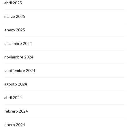
abril 2025
marzo 2025
enero 2025
diciembre 2024
noviembre 2024
septiembre 2024
agosto 2024
abril 2024
febrero 2024
enero 2024