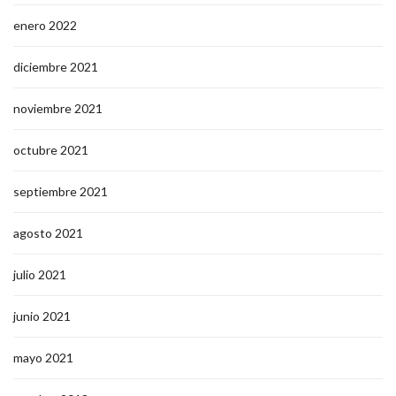
enero 2022
diciembre 2021
noviembre 2021
octubre 2021
septiembre 2021
agosto 2021
julio 2021
junio 2021
mayo 2021