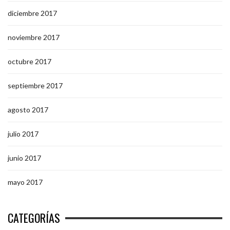
diciembre 2017
noviembre 2017
octubre 2017
septiembre 2017
agosto 2017
julio 2017
junio 2017
mayo 2017
CATEGORÍAS