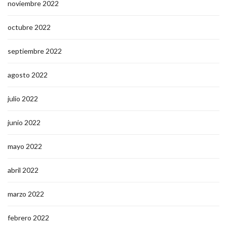
noviembre 2022
octubre 2022
septiembre 2022
agosto 2022
julio 2022
junio 2022
mayo 2022
abril 2022
marzo 2022
febrero 2022