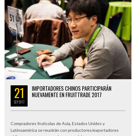
21
IMPORTADORES CHINOS PARTICIPARÁN
NUEVAMENTE EN FRUITTRADE 2017
SEP
2017
Compradores frutícolas de Asia, Estados Unidos y
Latinoamérica se reunirán con productores/exportadores