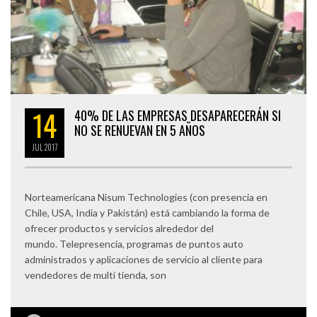
14
40% DE LAS EMPRESAS DESAPARECERÁN SI
NO SE RENUEVAN EN 5 AÑOS
JUL
2017
Norteamericana Nisum Technologies (con presencia en
Chile, USA, India y Pakistán) está cambiando la forma de
ofrecer productos y servicios alrededor del
mundo. Telepresencia, programas de puntos auto
administrados y aplicaciones de servicio al cliente para
vendedores de multi tienda, son