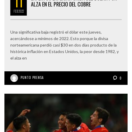
11
ALZA EN EL PRECIO DEL COBRE
FEB
2022
Una significativa baja registró el dólar este jueves,
acercándose a mínimos de 2022. Esto porque la divisa
norteamericana perdió casi $30 en dos días producto de la
histórica inflación en Estados Unidos, la peor desde 1982, y
el alza en
PUNTO PRENSA
0