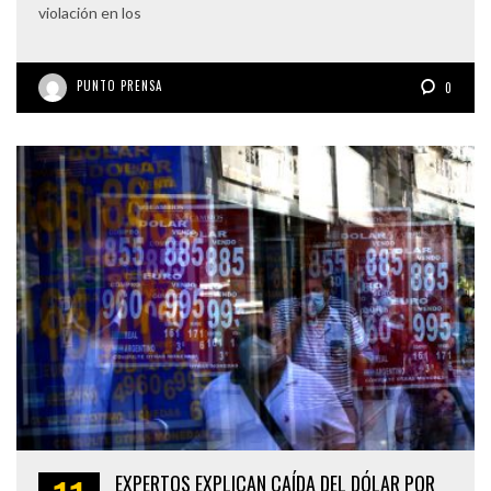
violación en los
PUNTO PRENSA
0
EXPERTOS EXPLICAN CAÍDA DEL DÓLAR POR