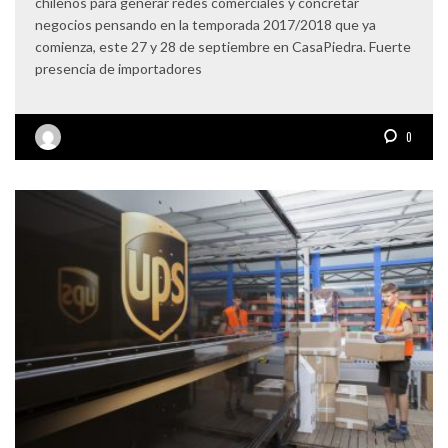
chilenos para generar redes comerciales y concretar
negocios pensando en la temporada 2017/2018 que ya
comienza, este 27 y 28 de septiembre en CasaPiedra. Fuerte
presencia de importadores
0