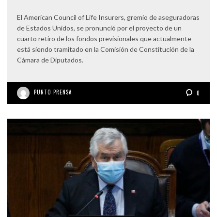
El American Council of Life Insurers, gremio de aseguradoras
de Estados Unidos, se pronunció por el proyecto de un
cuarto retiro de los fondos previsionales que actualmente
está siendo tramitado en la Comisión de Constitución de la
Cámara de Diputados.
PUNTO PRENSA
0