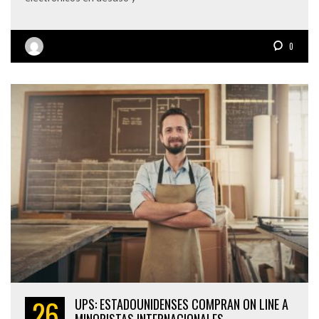
0
26
UPS: ESTADOUNIDENSES COMPRAN ON LINE A
MINORISTAS INTERNACIONALES