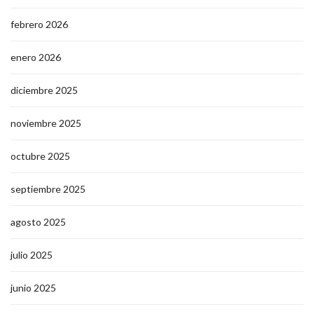
febrero 2026
enero 2026
diciembre 2025
noviembre 2025
octubre 2025
septiembre 2025
agosto 2025
julio 2025
junio 2025