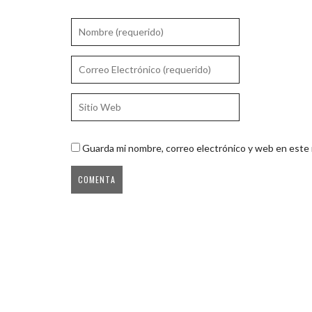
Guarda mi nombre, correo electrónico y web en este