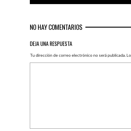
NO HAY COMENTARIOS
DEJA UNA RESPUESTA
Tu dirección de correo electrónico no será publicada.
Lo