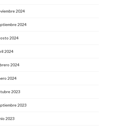
oviembre 2024
eptiembre 2024
gosto 2024
ril 2024
brero 2024
nero 2024
ctubre 2023
eptiembre 2023
nio 2023