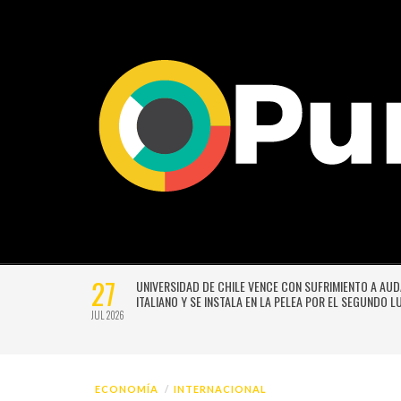
27
VERSIÓN
UNIVERSIDAD DE CHILE VENCE CON SUFRIMIENTO A AU
E GUSTAVO
ITALIANO Y SE INSTALA EN LA PELEA POR EL SEGUNDO 
JUL 2026
ECONOMÍA
INTERNACIONAL