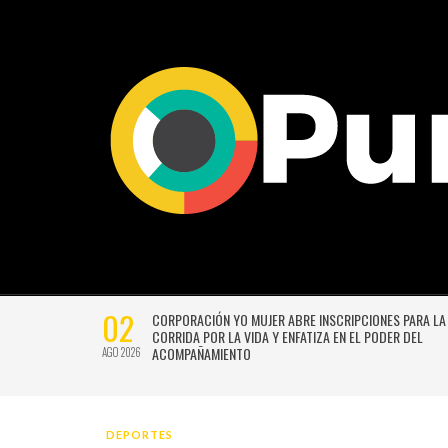
02
CTIVIDADES
CORPORACIÓN YO MUJER ABRE INSCRIPCIONES PARA LA
CORRIDA POR LA VIDA Y ENFATIZA EN EL PODER DEL
ACOMPAÑAMIENTO
AGO 2026
DEPORTES