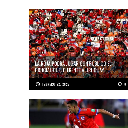
LA ROJA PODRÁ JUGAR CON PÚBLICO EL
CRUCIAL DUELO FRENTE A URUGUAY
FEBRERO 22, 2022
0