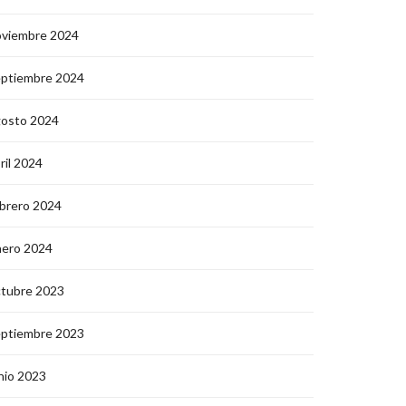
oviembre 2024
eptiembre 2024
gosto 2024
ril 2024
brero 2024
nero 2024
ctubre 2023
eptiembre 2023
nio 2023