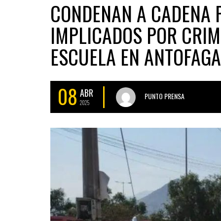
CONDENAN A CADENA 
IMPLICADOS POR CRIM
ESCUELA EN ANTOFAGA
08
ABR
PUNTO PRENSA
2025