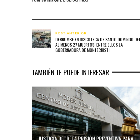
POST ANTERIOR
DERRUMBE EN DISCOTECA DE SANTO DOMINGO DE
AL MENOS 27 MUERTOS, ENTRE ELLOS LA
GOBERNADORA DE MONTECRISTI
TAMBIÉN TE PUEDE INTERESAR
JUSTICIA DECRETA PRISIÓN PREVENTIVA PARA