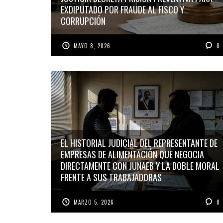
EXDIPUTADO POR FRAUDE AL FISCO Y
CORRUPCIÓN
MAYO 8, 2026
0
EL HISTORIAL JUDICIAL DEL REPRESENTANTE DE
EMPRESAS DE ALIMENTACIÓN QUE NEGOCIA
DIRECTAMENTE CON JUNAEB Y LA DOBLE MORAL
FRENTE A SUS TRABAJADORAS
MARZO 5, 2026
0