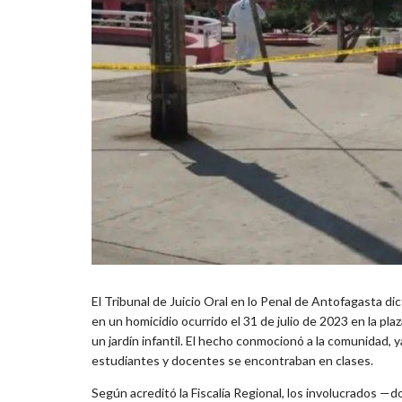
El Tribunal de Juicio Oral en lo Penal de Antofagasta d
en un homicidio ocurrido el 31 de julio de 2023 en la pl
un jardín infantil. El hecho conmocionó a la comunidad, 
estudiantes y docentes se encontraban en clases.
Según acreditó la Fiscalía Regional, los involucrados 