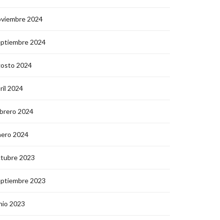
oviembre 2024
eptiembre 2024
gosto 2024
ril 2024
brero 2024
nero 2024
ctubre 2023
eptiembre 2023
nio 2023