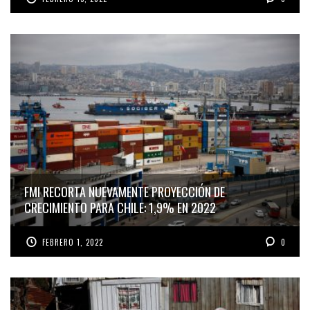
FMI RECORTA NUEVAMENTE PROYECCIÓN DE
CRECIMIENTO PARA CHILE: 1,9% EN 2022
FEBRERO 1, 2022
0