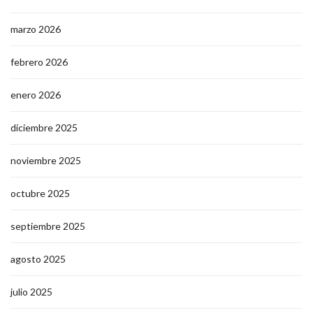
marzo 2026
febrero 2026
enero 2026
diciembre 2025
noviembre 2025
octubre 2025
septiembre 2025
agosto 2025
julio 2025