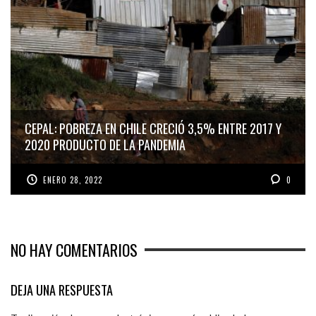
CEPAL: POBREZA EN CHILE CRECIÓ 3,5% ENTRE 2017 Y
2020 PRODUCTO DE LA PANDEMIA
ENERO 28, 2022
0
NO HAY COMENTARIOS
DEJA UNA RESPUESTA