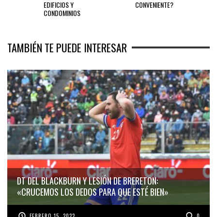
EDIFICIOS Y
CONVENIENTE?
CONDOMINIOS
TAMBIÉN TE PUEDE INTERESAR
DT DEL BLACKBURN Y LESIÓN DE BRERETON:
«CRUCEMOS LOS DEDOS PARA QUE ESTÉ BIEN»
FEBRERO 15, 2022
0