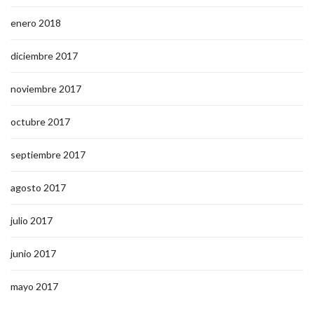
enero 2018
diciembre 2017
noviembre 2017
octubre 2017
septiembre 2017
agosto 2017
julio 2017
junio 2017
mayo 2017