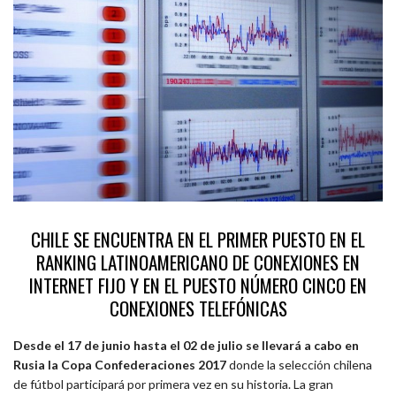
CHILE SE ENCUENTRA EN EL PRIMER PUESTO EN EL
RANKING LATINOAMERICANO DE CONEXIONES EN
INTERNET FIJO Y EN EL PUESTO NÚMERO CINCO EN
CONEXIONES TELEFÓNICAS
Desde el 17 de junio hasta el 02 de julio se llevará a cabo en
Rusia la Copa Confederaciones 2017
donde la selección chilena
de fútbol participará por primera vez en su historia. La gran