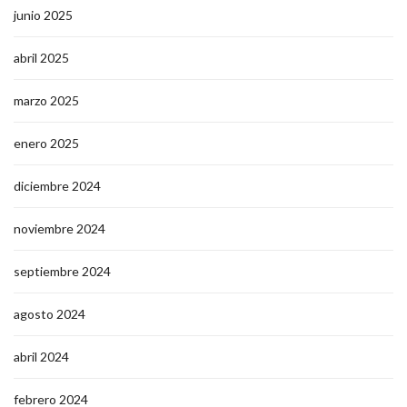
junio 2025
abril 2025
marzo 2025
enero 2025
diciembre 2024
noviembre 2024
septiembre 2024
agosto 2024
abril 2024
febrero 2024