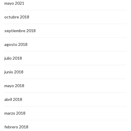
mayo 2021
octubre 2018
septiembre 2018
agosto 2018
julio 2018
junio 2018
mayo 2018
abril 2018
marzo 2018
febrero 2018