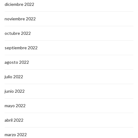
diciembre 2022
noviembre 2022
octubre 2022
septiembre 2022
agosto 2022
julio 2022
junio 2022
mayo 2022
abril 2022
marzo 2022