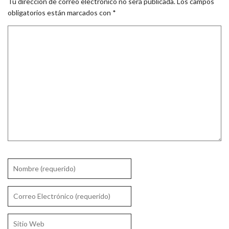
Tu dirección de correo electrónico no será publicada.
Los campos
obligatorios están marcados con
*