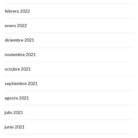
febrero 2022
enero 2022
diciembre 2021
noviembre 2021
octubre 2021
septiembre 2021
agosto 2021
julio 2021
junio 2021