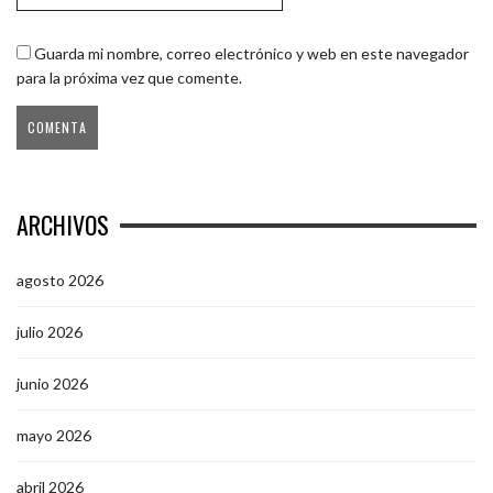
Guarda mi nombre, correo electrónico y web en este navegador
para la próxima vez que comente.
ARCHIVOS
agosto 2026
julio 2026
junio 2026
mayo 2026
abril 2026