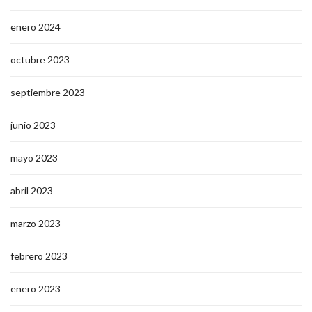
enero 2024
octubre 2023
septiembre 2023
junio 2023
mayo 2023
abril 2023
marzo 2023
febrero 2023
enero 2023