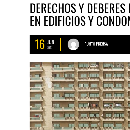
DERECHOS Y DEBERES 
EN EDIFICIOS Y CONDO
16
JUN
PUNTO PRENSA
2017