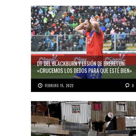
DT DEL BLACKBURN Y LESIÓN DE BRERETON:
«CRUCEMOS LOS DEDOS PARA QUE ESTÉ BIEN»
FEBRERO 15, 2022
0