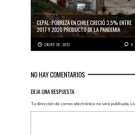
CEPAL: POBREZA EN CHILE CRECIÓ 3,5% ENTRE
2017 Y 2020 PRODUCTO DE LA PANDEMIA
ENERO 28, 2022
0
NO HAY COMENTARIOS
DEJA UNA RESPUESTA
Tu dirección de correo electrónico no será publicada.
Lo