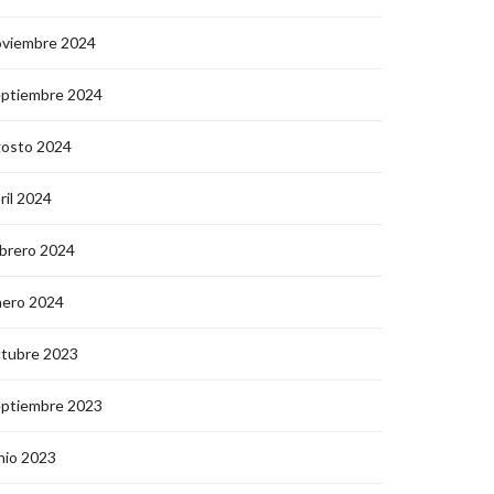
oviembre 2024
eptiembre 2024
gosto 2024
ril 2024
brero 2024
nero 2024
ctubre 2023
eptiembre 2023
nio 2023