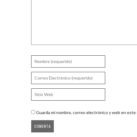
Guarda mi nombre, correo electrónico y web en este