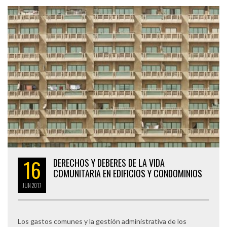
16
DERECHOS Y DEBERES DE LA VIDA
COMUNITARIA EN EDIFICIOS Y CONDOMINIOS
JUN
2017
Los gastos comunes y la gestión administrativa de los