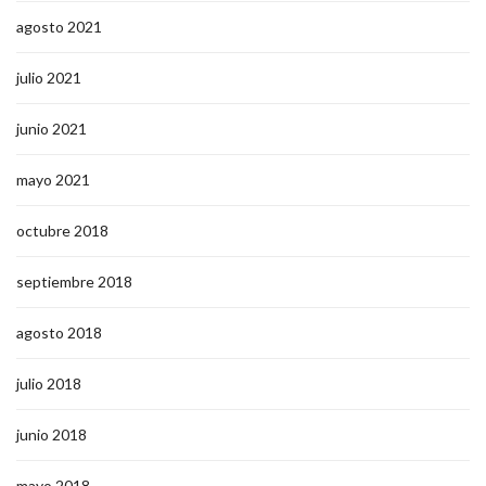
agosto 2021
julio 2021
junio 2021
mayo 2021
octubre 2018
septiembre 2018
agosto 2018
julio 2018
junio 2018
mayo 2018