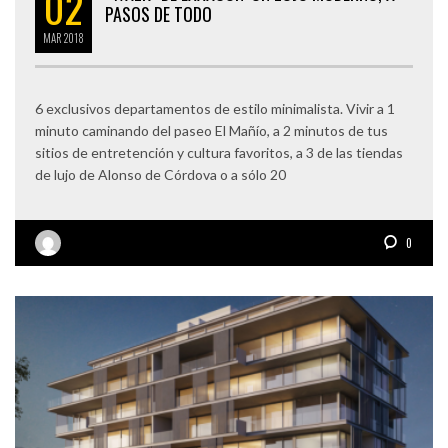
02
PASOS DE TODO
MAR
2018
6 exclusivos departamentos de estilo minimalista. Vivir a 1
minuto caminando del paseo El Mañío, a 2 minutos de tus
sitios de entretención y cultura favoritos, a 3 de las tiendas
de lujo de Alonso de Córdova o a sólo 20
0