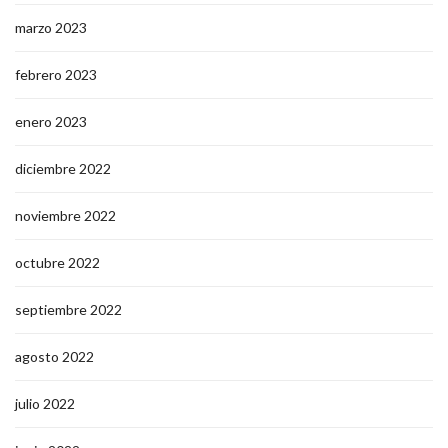
marzo 2023
febrero 2023
enero 2023
diciembre 2022
noviembre 2022
octubre 2022
septiembre 2022
agosto 2022
julio 2022