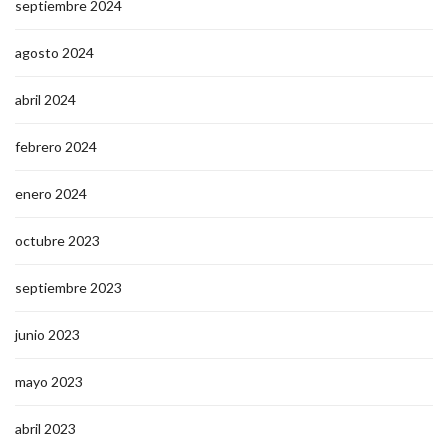
septiembre 2024
agosto 2024
abril 2024
febrero 2024
enero 2024
octubre 2023
septiembre 2023
junio 2023
mayo 2023
abril 2023