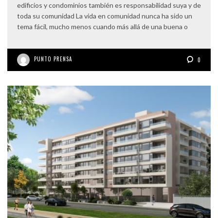
edificios y condominios también es responsabilidad suya y de
toda su comunidad La vida en comunidad nunca ha sido un
tema fácil, mucho menos cuando más allá de una buena o
PUNTO PRENSA
0