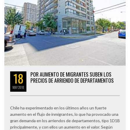
18
POR AUMENTO DE MIGRANTES SUBEN LOS
PRECIOS DE ARRIENDO DE DEPARTAMENTOS
MAY
2018
Chile ha experimentado en los últimos años un fuerte
aumento en el flujo de inmigrantes, lo que ha provocado una
gran demanda en los arriendos de departamentos, tipo 1D1B
principalmente, y con ellos un aumento en el valor. Según