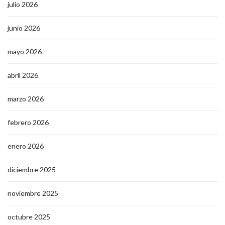
julio 2026
junio 2026
mayo 2026
abril 2026
marzo 2026
febrero 2026
enero 2026
diciembre 2025
noviembre 2025
octubre 2025