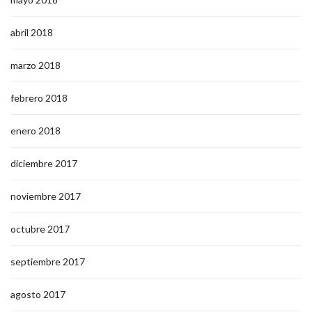
abril 2018
marzo 2018
febrero 2018
enero 2018
diciembre 2017
noviembre 2017
octubre 2017
septiembre 2017
agosto 2017