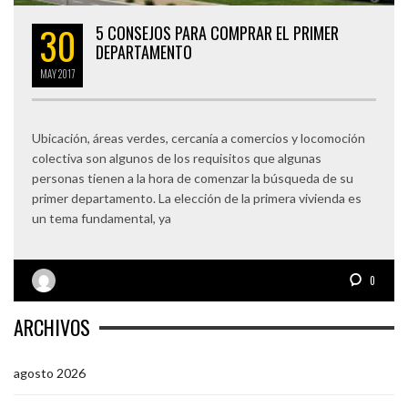
30
5 CONSEJOS PARA COMPRAR EL PRIMER
DEPARTAMENTO
MAY
2017
Ubicación, áreas verdes, cercanía a comercios y locomoción
colectiva son algunos de los requisitos que algunas
personas tienen a la hora de comenzar la búsqueda de su
primer departamento. La elección de la primera vivienda es
un tema fundamental, ya
0
ARCHIVOS
agosto 2026