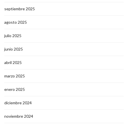
septiembre 2025
agosto 2025
julio 2025
junio 2025
abril 2025
marzo 2025
enero 2025
diciembre 2024
noviembre 2024