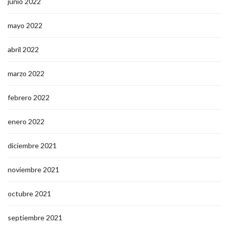
junio 2022
mayo 2022
abril 2022
marzo 2022
febrero 2022
enero 2022
diciembre 2021
noviembre 2021
octubre 2021
septiembre 2021