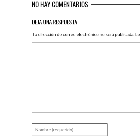
NO HAY COMENTARIOS
DEJA UNA RESPUESTA
Tu dirección de correo electrónico no será publicada.
Lo