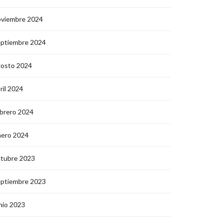
oviembre 2024
eptiembre 2024
gosto 2024
ril 2024
brero 2024
nero 2024
ctubre 2023
eptiembre 2023
nio 2023