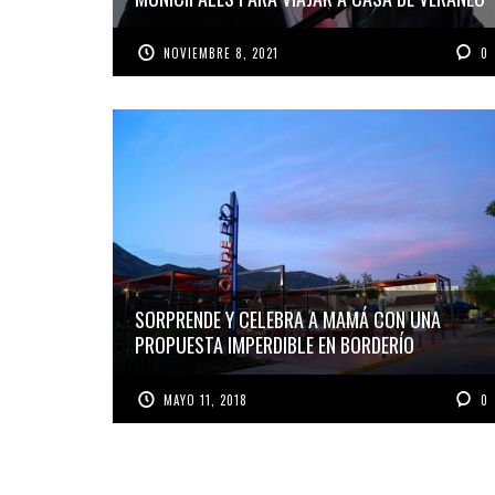
NOVIEMBRE 8, 2021
0
SORPRENDE Y CELEBRA A MAMÁ CON UNA
PROPUESTA IMPERDIBLE EN BORDERÍO
MAYO 11, 2018
0