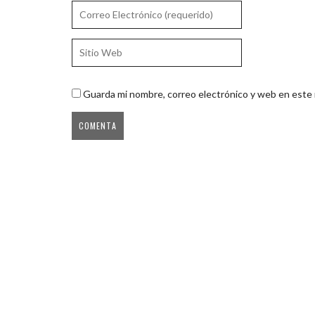
Guarda mi nombre, correo electrónico y web en este