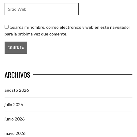
Guarda mi nombre, correo electrónico y web en este navegador
para la próxima vez que comente.
ARCHIVOS
agosto 2026
julio 2026
junio 2026
mayo 2026