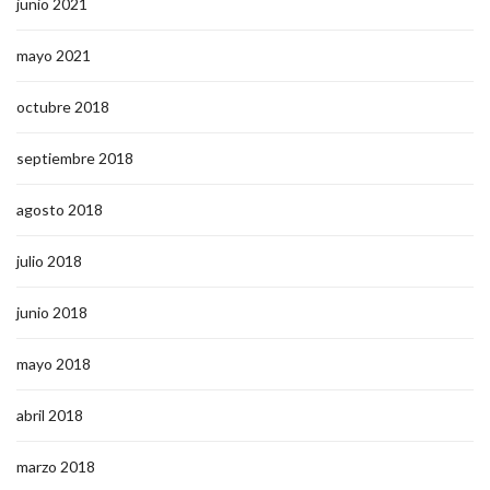
junio 2021
mayo 2021
octubre 2018
septiembre 2018
agosto 2018
julio 2018
junio 2018
mayo 2018
abril 2018
marzo 2018