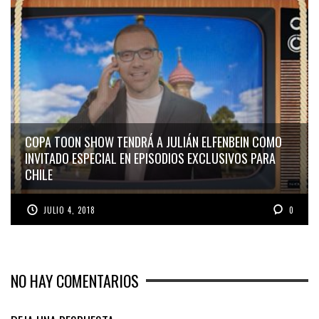
COPA TOON SHOW TENDRÁ A JULIÁN ELFENBEIN COMO
INVITADO ESPECIAL EN EPISODIOS EXCLUSIVOS PARA
CHILE
JULIO 4, 2018
0
NO HAY COMENTARIOS