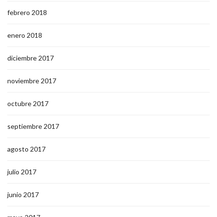
febrero 2018
enero 2018
diciembre 2017
noviembre 2017
octubre 2017
septiembre 2017
agosto 2017
julio 2017
junio 2017