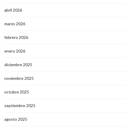
abril 2026
marzo 2026
febrero 2026
enero 2026
diciembre 2025
noviembre 2025
octubre 2025
septiembre 2025
agosto 2025