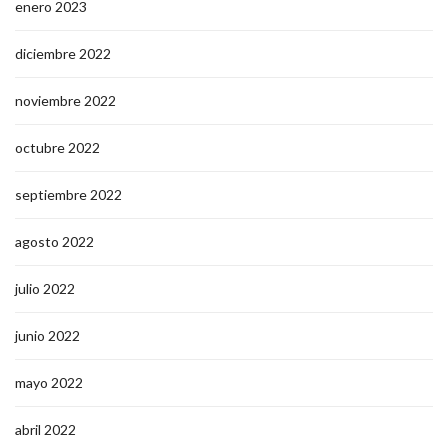
enero 2023
diciembre 2022
noviembre 2022
octubre 2022
septiembre 2022
agosto 2022
julio 2022
junio 2022
mayo 2022
abril 2022