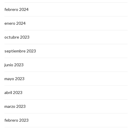
febrero 2024
enero 2024
octubre 2023
septiembre 2023
junio 2023
mayo 2023
abril 2023
marzo 2023
febrero 2023