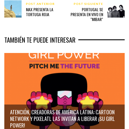
POST ANTERIOR
POST SIGUIENTE
MAX PRESENTA LA
PORTUGAL SE
TORTUGA ROJA
PRESENTA EN VIVO EN
"MIBAR"
TAMBIÉN TE PUEDE INTERESAR
ATENCIÓN, CREADORAS DE AMÉRICA LATINA: CARTOON
NETWORK Y PIXELATL LAS INVITAN A LIBERAR ¡SU GIRL
POWER!