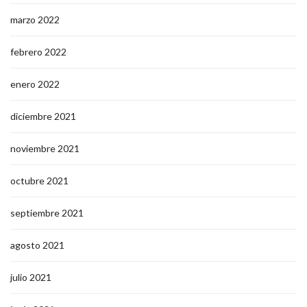
marzo 2022
febrero 2022
enero 2022
diciembre 2021
noviembre 2021
octubre 2021
septiembre 2021
agosto 2021
julio 2021