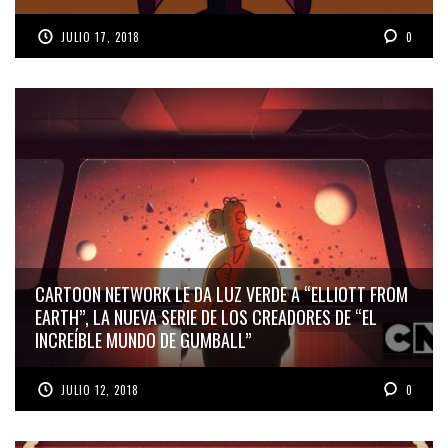
JULIO 17, 2018
0
CARTOON NETWORK LE DA LUZ VERDE A “ELLIOTT FROM
EARTH”, LA NUEVA SERIE DE LOS CREADORES DE “EL
INCREÍBLE MUNDO DE GUMBALL”
JULIO 12, 2018
0