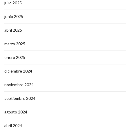
julio 2025
junio 2025
abril 2025
marzo 2025
enero 2025
diciembre 2024
noviembre 2024
septiembre 2024
agosto 2024
abril 2024