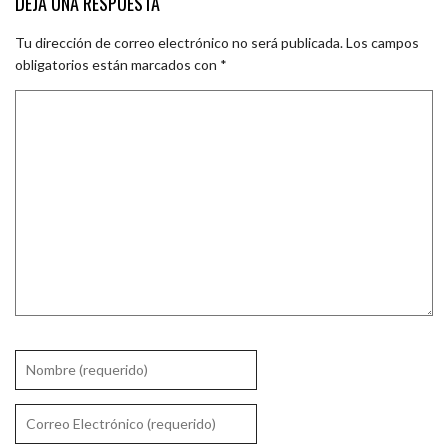
DEJA UNA RESPUESTA
Tu dirección de correo electrónico no será publicada.
Los campos
obligatorios están marcados con
*