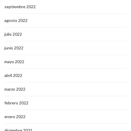
septiembre 2022
agosto 2022
julio 2022
junio 2022
mayo 2022
abril 2022
marzo 2022
febrero 2022
enero 2022
diciembre 2021