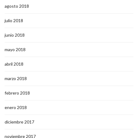
agosto 2018
julio 2018
junio 2018
mayo 2018
abril 2018
marzo 2018
febrero 2018
enero 2018
diciembre 2017
noviembre 2017