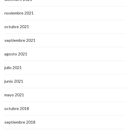
noviembre 2021
octubre 2021
septiembre 2021
agosto 2021
julio 2021
junio 2021
mayo 2021
octubre 2018
septiembre 2018