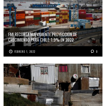
FMI RECORTA NUEVAMENTE PROYECCIÓN DE
CRECIMIENTO PARA CHILE: 1,9% EN 2022
FEBRERO 1, 2022
0