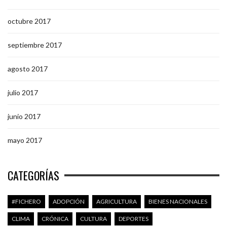
octubre 2017
septiembre 2017
agosto 2017
julio 2017
junio 2017
mayo 2017
CATEGORÍAS
#FICHERO
ADOPCIÓN
AGRICULTURA
BIENES NACIONALES
CLIMA
CRÓNICA
CULTURA
DEPORTES