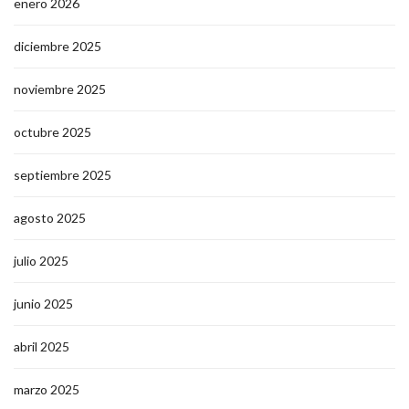
enero 2026
diciembre 2025
noviembre 2025
octubre 2025
septiembre 2025
agosto 2025
julio 2025
junio 2025
abril 2025
marzo 2025