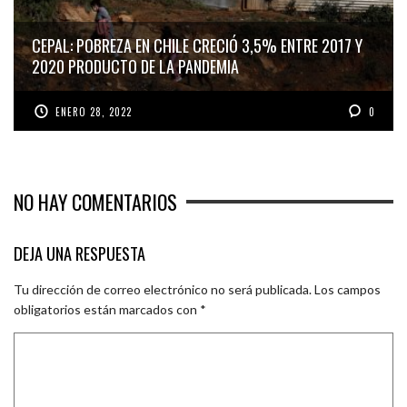
CEPAL: POBREZA EN CHILE CRECIÓ 3,5% ENTRE 2017 Y
2020 PRODUCTO DE LA PANDEMIA
ENERO 28, 2022
0
NO HAY COMENTARIOS
DEJA UNA RESPUESTA
Tu dirección de correo electrónico no será publicada.
Los campos
obligatorios están marcados con
*