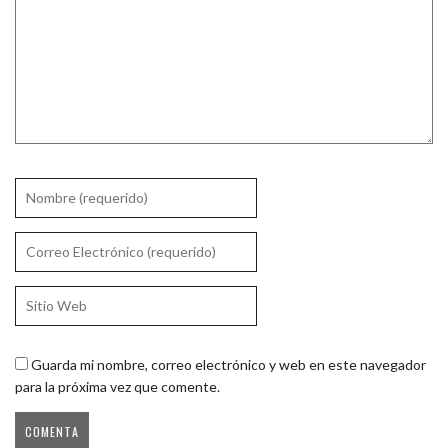
Guarda mi nombre, correo electrónico y web en este navegador
para la próxima vez que comente.