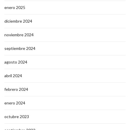
enero 2025
diciembre 2024
noviembre 2024
septiembre 2024
agosto 2024
abril 2024
febrero 2024
enero 2024
octubre 2023