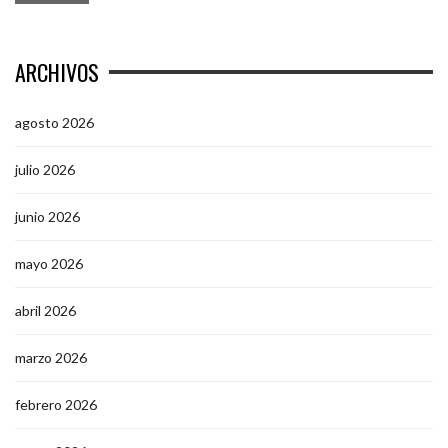
ARCHIVOS
agosto 2026
julio 2026
junio 2026
mayo 2026
abril 2026
marzo 2026
febrero 2026