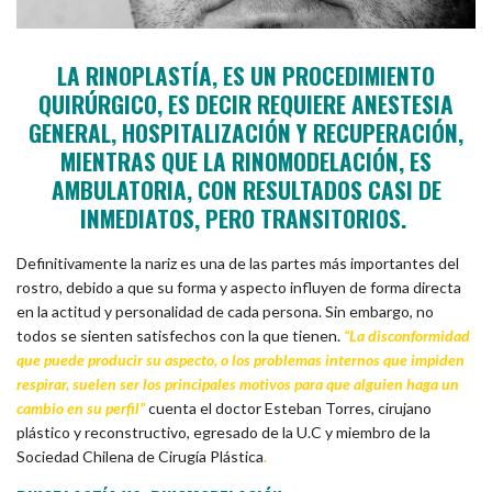
LA RINOPLASTÍA, ES UN PROCEDIMIENTO
QUIRÚRGICO, ES DECIR REQUIERE ANESTESIA
GENERAL, HOSPITALIZACIÓN Y RECUPERACIÓN,
MIENTRAS QUE LA RINOMODELACIÓN, ES
AMBULATORIA, CON RESULTADOS CASI DE
INMEDIATOS, PERO TRANSITORIOS.
Definitivamente la nariz es una de las partes más importantes del
rostro, debido a que su forma y aspecto influyen de forma directa
en la actitud y personalidad de cada persona. Sin embargo, no
todos se sienten satisfechos con la que tienen.
“La disconformidad
que puede producir su aspecto, o los problemas internos que impiden
respirar, suelen ser los principales motivos para que alguien haga un
cambio en su perfil”
cuenta el doctor Esteban Torres, cirujano
plástico y reconstructivo, egresado de la U.C y miembro de la
Sociedad Chilena de Cirugía Plástica
.