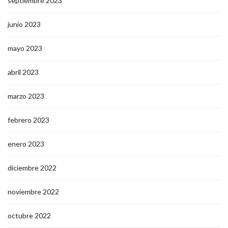
septiembre 2023
junio 2023
mayo 2023
abril 2023
marzo 2023
febrero 2023
enero 2023
diciembre 2022
noviembre 2022
octubre 2022