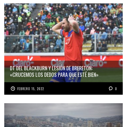
DT DEL BLACKBURN Y LESIÓN DE BRERETON:
«CRUCEMOS LOS DEDOS PARA QUE ESTÉ BIEN»
FEBRERO 15, 2022
0