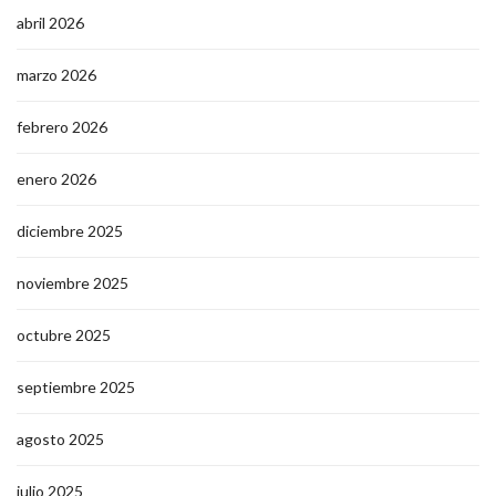
abril 2026
marzo 2026
febrero 2026
enero 2026
diciembre 2025
noviembre 2025
octubre 2025
septiembre 2025
agosto 2025
julio 2025