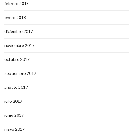
febrero 2018
enero 2018
diciembre 2017
noviembre 2017
octubre 2017
septiembre 2017
agosto 2017
julio 2017
junio 2017
mayo 2017