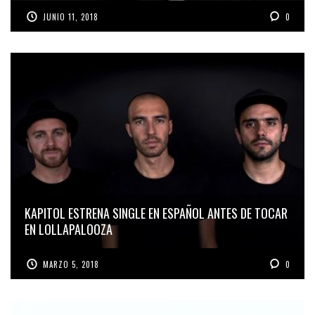
JUNIO 11, 2018
0
KAPITOL ESTRENA SINGLE EN ESPAÑOL ANTES DE TOCAR
EN LOLLAPALOOZA
MARZO 5, 2018
0