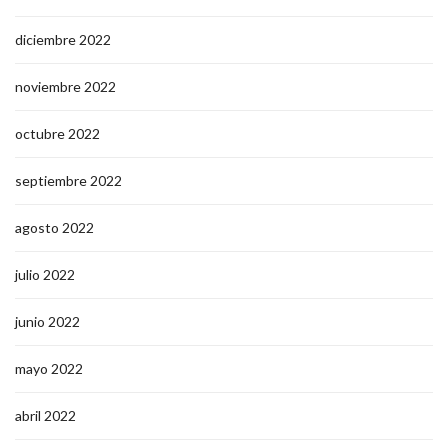
diciembre 2022
noviembre 2022
octubre 2022
septiembre 2022
agosto 2022
julio 2022
junio 2022
mayo 2022
abril 2022