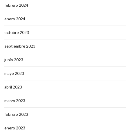
febrero 2024
enero 2024
octubre 2023
septiembre 2023
junio 2023
mayo 2023
abril 2023
marzo 2023
febrero 2023
enero 2023