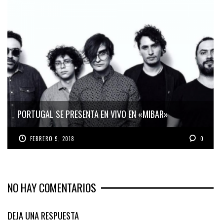
PORTUGAL SE PRESENTA EN VIVO EN «MIBAR»
FEBRERO 9, 2018
0
NO HAY COMENTARIOS
DEJA UNA RESPUESTA