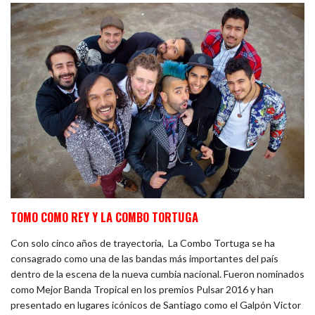
TOMO COMO REY Y LA COMBO TORTUGA
Con solo cinco años de trayectoria, La Combo Tortuga se ha
consagrado como una de las bandas más importantes del país
dentro de la escena de la nueva cumbia nacional. Fueron nominados
como Mejor Banda Tropical en los premios Pulsar 2016 y han
presentado en lugares icónicos de Santiago como el Galpón Victor