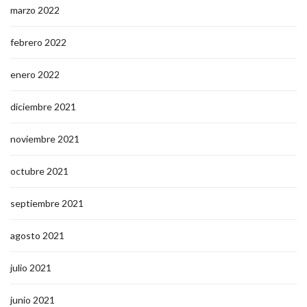
marzo 2022
febrero 2022
enero 2022
diciembre 2021
noviembre 2021
octubre 2021
septiembre 2021
agosto 2021
julio 2021
junio 2021