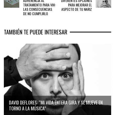
ADHERENCIA AL
DIFERENTES OPCIONES
TRATAMIENTO PARA VIH:
PARA MEJORAR EL
LAS CONSECUENCIAS
ASPECTO DE TU NARIZ
DE NO CUMPLIRLO
TAMBIÉN TE PUEDE INTERESAR
DAVID DEFLORES: “MI VIDA ENTERA GIRA Y SE MUEVE EN
TORNO A LA MÚSICA”