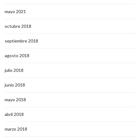
mayo 2021
octubre 2018
septiembre 2018
agosto 2018
julio 2018
junio 2018
mayo 2018
abril 2018
marzo 2018