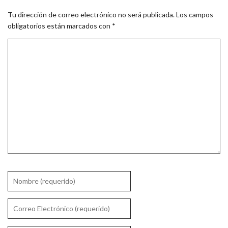
Tu dirección de correo electrónico no será publicada.
Los campos
obligatorios están marcados con
*