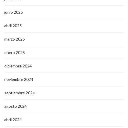
junio 2025
abril 2025
marzo 2025
enero 2025
diciembre 2024
noviembre 2024
septiembre 2024
agosto 2024
abril 2024