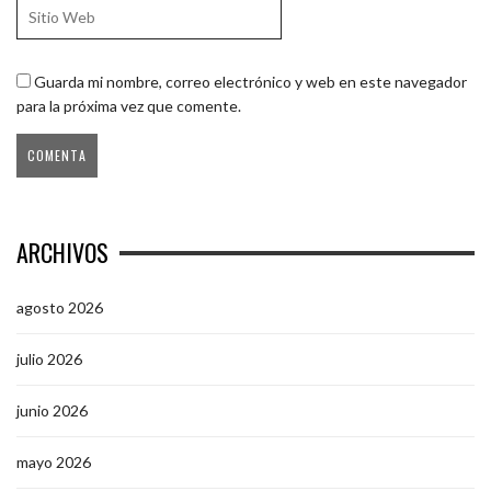
Guarda mi nombre, correo electrónico y web en este navegador
para la próxima vez que comente.
ARCHIVOS
agosto 2026
julio 2026
junio 2026
mayo 2026