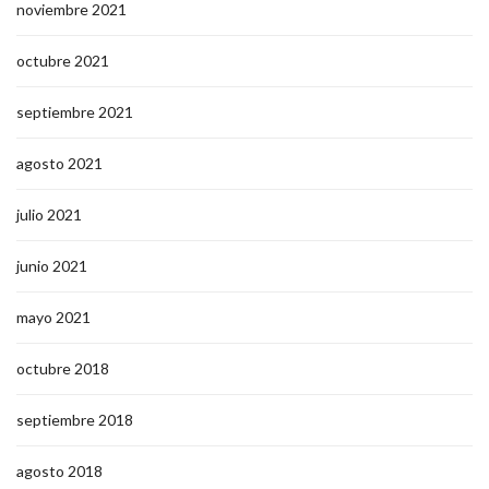
noviembre 2021
octubre 2021
septiembre 2021
agosto 2021
julio 2021
junio 2021
mayo 2021
octubre 2018
septiembre 2018
agosto 2018