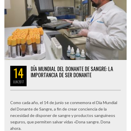
14
DÍA MUNDIAL DEL DONANTE DE SANGRE: LA
IMPORTANCIA DE SER DONANTE
JUN
2017
Como cada año, el 14 de junio se conmemora el Día Mundial
del Donante de Sangre, a fin de crear conciencia de la
necesidad de disponer de sangre y productos sanguíneos
seguros, que permiten salvar vidas «Dona sangre. Dona
ahora.