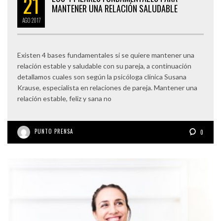
21
MANTENER UNA RELACIÓN SALUDABLE
AGO
2017
Existen 4 bases fundamentales si se quiere mantener una
relación estable y saludable con su pareja, a continuación
detallamos cuales son según la psicóloga clínica Susana
Krause, especialista en relaciones de pareja. Mantener una
relación estable, feliz y sana no
PUNTO PRENSA
0