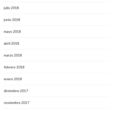
julio 2018
junio 2018
mayo 2018
abril 2018
marzo 2018
febrero 2018
enero 2018
diciembre 2017
noviembre 2017