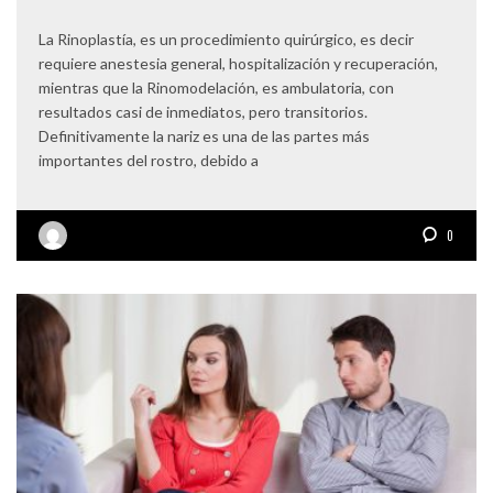
La Rinoplastía, es un procedimiento quirúrgico, es decir
requiere anestesia general, hospitalización y recuperación,
mientras que la Rinomodelación, es ambulatoria, con
resultados casi de inmediatos, pero transitorios.
Definitivamente la nariz es una de las partes más
importantes del rostro, debido a
0