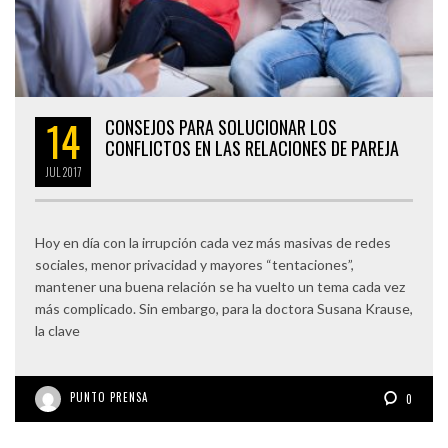
14
CONSEJOS PARA SOLUCIONAR LOS
CONFLICTOS EN LAS RELACIONES DE PAREJA
JUL
2017
Hoy en día con la irrupción cada vez más masivas de redes
sociales, menor privacidad y mayores “tentaciones”,
mantener una buena relación se ha vuelto un tema cada vez
más complicado. Sin embargo, para la doctora Susana Krause,
la clave
PUNTO PRENSA
0