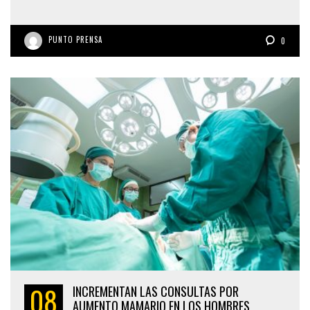
PUNTO PRENSA
0
08
INCREMENTAN LAS CONSULTAS POR
AUMENTO MAMARIO EN LOS HOMBRES