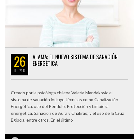
26
ALAMA: EL NUEVO SISTEMA DE SANACIÓN
ENERGÉTICA
JUL
2017
Creado por la psicóloga chilena Valeria Mandakovic el
sistema de sanación incluye técnicas como Canalización
Energética, uso del Péndulo, Protección y Limpieza
energética, Sanación de Aura y Chakras; y el uso de la Cruz
Egipcia, entre otros. En el último