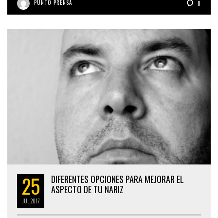
PUNTO PRENSA
0
25
DIFERENTES OPCIONES PARA MEJORAR EL
ASPECTO DE TU NARIZ
JUL
2017