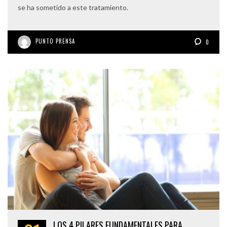
se ha sometido a este tratamiento.
PUNTO PRENSA
0
LOS 4 PILARES FUNDAMENTALES PARA