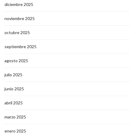
diciembre 2025
noviembre 2025
octubre 2025
septiembre 2025
agosto 2025
julio 2025
junio 2025
abril 2025
marzo 2025
enero 2025