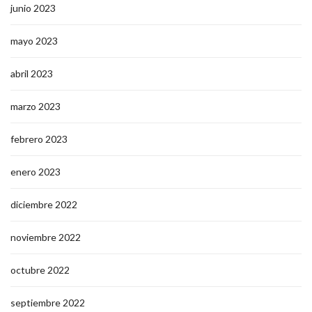
junio 2023
mayo 2023
abril 2023
marzo 2023
febrero 2023
enero 2023
diciembre 2022
noviembre 2022
octubre 2022
septiembre 2022