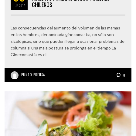
CHILENOS
JUN
2017
Las consecuencias del aumento del volumen de las mamas
en los hombres, denominada ginecomastia, no sólo son
sicológicas, sino que pueden llegar a ocasionar problemas de
columna si una mala postura se prolonga en el tiempo La
Ginecomastia es el
PUNTO PRENSA
0