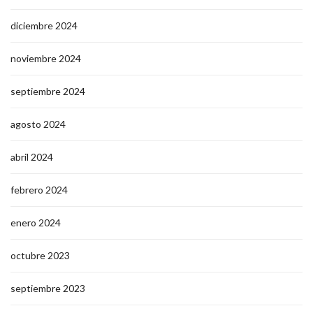
diciembre 2024
noviembre 2024
septiembre 2024
agosto 2024
abril 2024
febrero 2024
enero 2024
octubre 2023
septiembre 2023