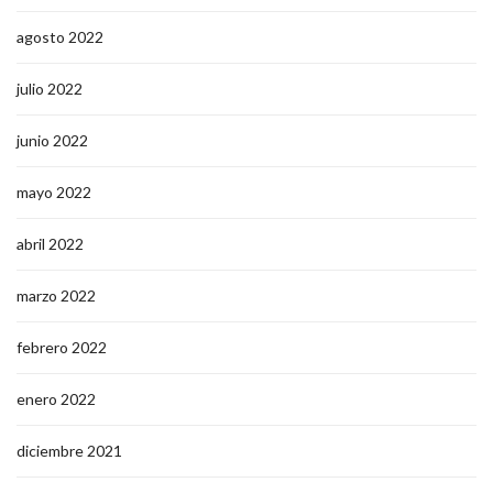
agosto 2022
julio 2022
junio 2022
mayo 2022
abril 2022
marzo 2022
febrero 2022
enero 2022
diciembre 2021