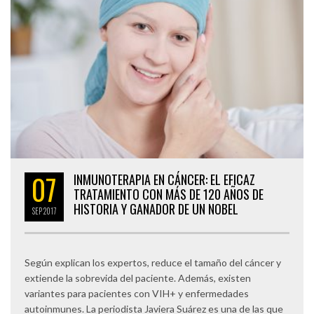
07
INMUNOTERAPIA EN CÁNCER: EL EFICAZ
TRATAMIENTO CON MÁS DE 120 AÑOS DE
HISTORIA Y GANADOR DE UN NOBEL
SEP
2017
Según explican los expertos, reduce el tamaño del cáncer y
extiende la sobrevida del paciente. Además, existen
variantes para pacientes con VIH+ y enfermedades
autoinmunes. La periodista Javiera Suárez es una de las que