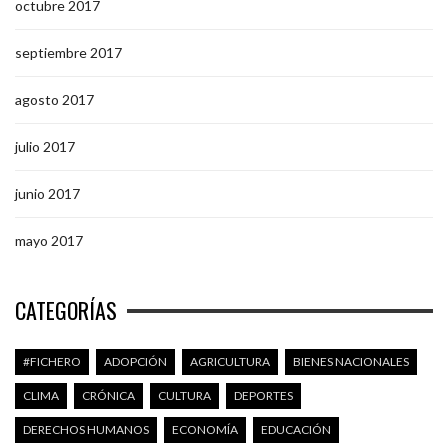
octubre 2017
septiembre 2017
agosto 2017
julio 2017
junio 2017
mayo 2017
CATEGORÍAS
#FICHERO
ADOPCIÓN
AGRICULTURA
BIENES NACIONALES
CLIMA
CRÓNICA
CULTURA
DEPORTES
DERECHOS HUMANOS
ECONOMÍA
EDUCACIÓN