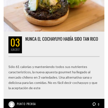
03
NUNCA EL COCHAYUYO HABÍA SIDO TAN RICO
JUN
2017
Sólo 61 calorías y manteniendo todos sus nutrientes
característicos, la nueva apuesta gourmet ha llegado al
mercado chileno en 3 variedades. Una alternativa sana y
deliciosa para las comidas. No es fácil decir cochayuyo y que
la aceptación de este
PUNTO PRENSA
0