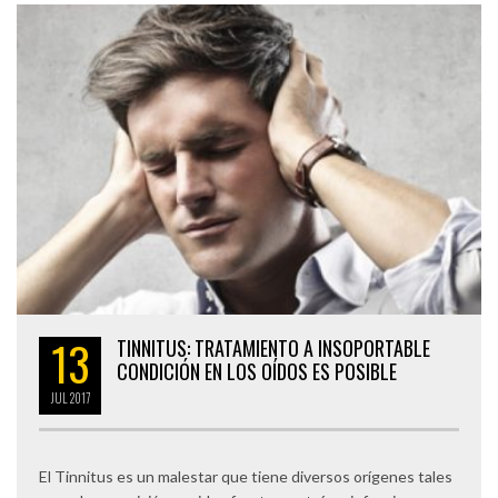
13
TINNITUS: TRATAMIENTO A INSOPORTABLE
CONDICIÓN EN LOS OÍDOS ES POSIBLE
JUL
2017
El Tinnitus es un malestar que tiene diversos orígenes tales