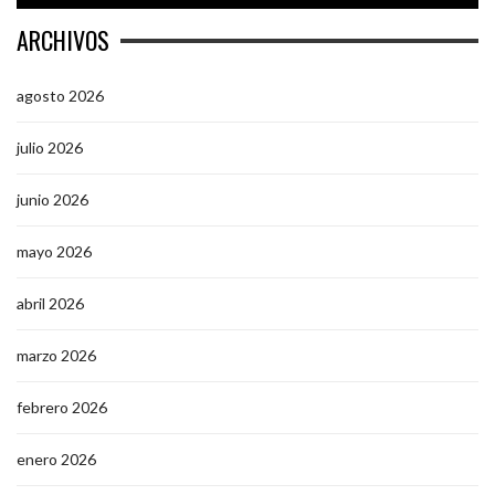
ARCHIVOS
agosto 2026
julio 2026
junio 2026
mayo 2026
abril 2026
marzo 2026
febrero 2026
enero 2026