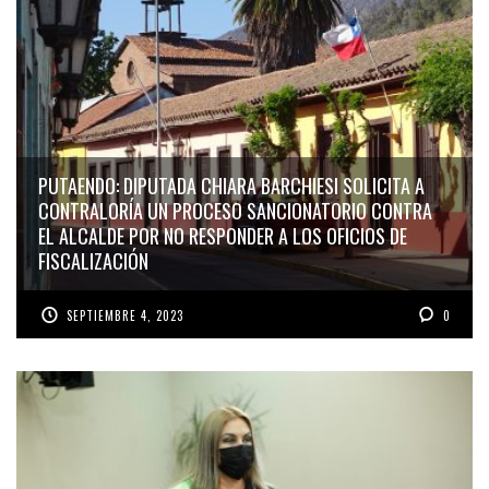
PUTAENDO: DIPUTADA CHIARA BARCHIESI SOLICITA A
CONTRALORÍA UN PROCESO SANCIONATORIO CONTRA
EL ALCALDE POR NO RESPONDER A LOS OFICIOS DE
FISCALIZACIÓN
SEPTIEMBRE 4, 2023
0