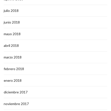
julio 2018
junio 2018
mayo 2018
abril 2018
marzo 2018
febrero 2018
enero 2018
diciembre 2017
noviembre 2017