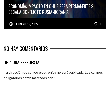
ECONOMÍA: IMPACTO EN CHILE SERÁ PERMANENTE SI
ESCALA CONFLICTO RUSIA-UCRANIA
FEBRERO 25, 2022
0
NO HAY COMENTARIOS
DEJA UNA RESPUESTA
Tu dirección de correo electrónico no será publicada.
Los campos
obligatorios están marcados con
*