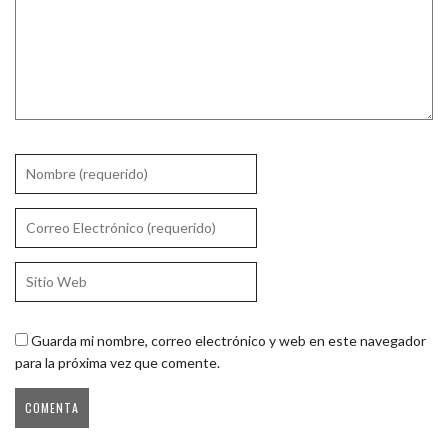
Guarda mi nombre, correo electrónico y web en este navegador
para la próxima vez que comente.