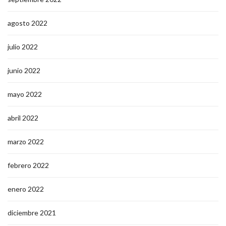
agosto 2022
julio 2022
junio 2022
mayo 2022
abril 2022
marzo 2022
febrero 2022
enero 2022
diciembre 2021