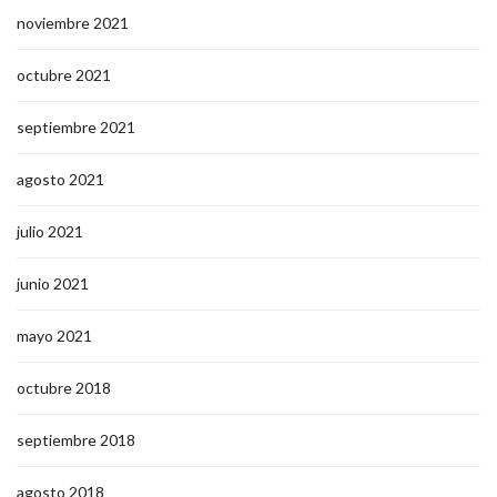
noviembre 2021
octubre 2021
septiembre 2021
agosto 2021
julio 2021
junio 2021
mayo 2021
octubre 2018
septiembre 2018
agosto 2018