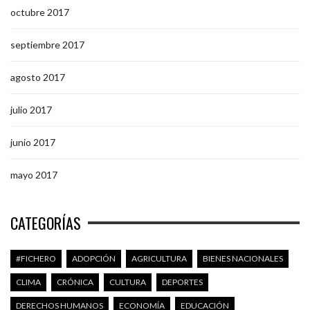
octubre 2017
septiembre 2017
agosto 2017
julio 2017
junio 2017
mayo 2017
CATEGORÍAS
#FICHERO
ADOPCIÓN
AGRICULTURA
BIENES NACIONALES
CLIMA
CRÓNICA
CULTURA
DEPORTES
DERECHOS HUMANOS
ECONOMÍA
EDUCACIÓN