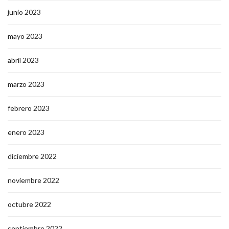
junio 2023
mayo 2023
abril 2023
marzo 2023
febrero 2023
enero 2023
diciembre 2022
noviembre 2022
octubre 2022
septiembre 2022