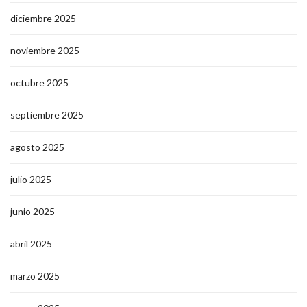
diciembre 2025
noviembre 2025
octubre 2025
septiembre 2025
agosto 2025
julio 2025
junio 2025
abril 2025
marzo 2025