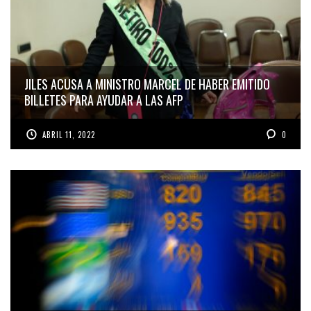
JILES ACUSA A MINISTRO MARCEL DE HABER EMITIDO
BILLETES PARA AYUDAR A LAS AFP
ABRIL 11, 2022
0