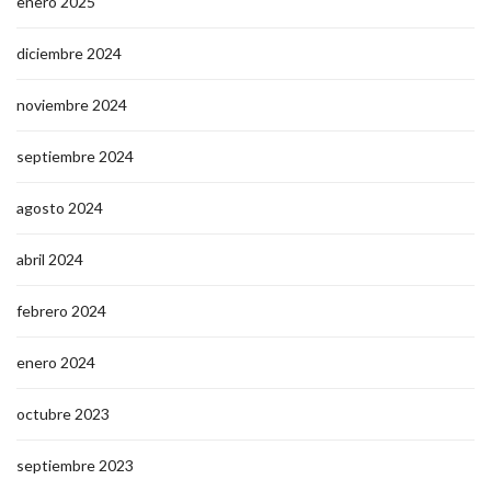
enero 2025
diciembre 2024
noviembre 2024
septiembre 2024
agosto 2024
abril 2024
febrero 2024
enero 2024
octubre 2023
septiembre 2023