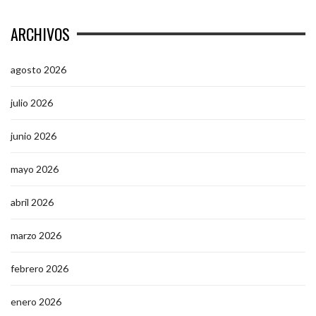
ARCHIVOS
agosto 2026
julio 2026
junio 2026
mayo 2026
abril 2026
marzo 2026
febrero 2026
enero 2026