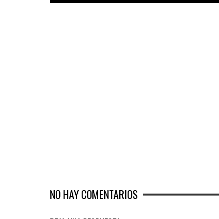
NO HAY COMENTARIOS