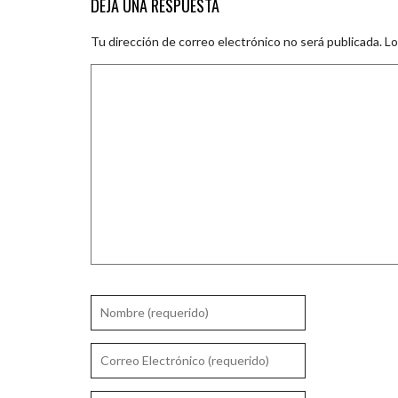
DEJA UNA RESPUESTA
Tu dirección de correo electrónico no será publicada.
Lo