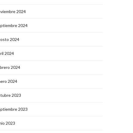
oviembre 2024
eptiembre 2024
gosto 2024
ril 2024
brero 2024
nero 2024
ctubre 2023
eptiembre 2023
nio 2023