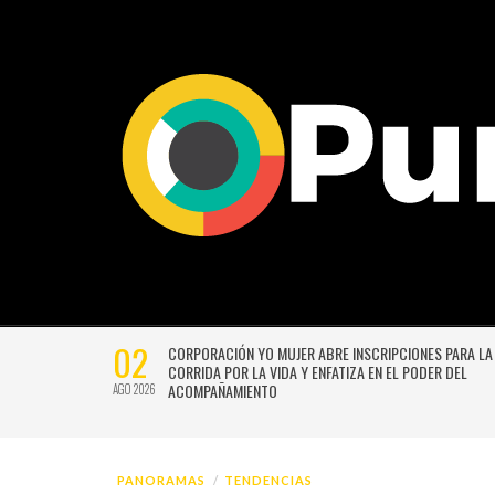
02
CTIVIDADES
CORPORACIÓN YO MUJER ABRE INSCRIPCIONES PARA LA
CORRIDA POR LA VIDA Y ENFATIZA EN EL PODER DEL
ACOMPAÑAMIENTO
AGO 2026
PANORAMAS
TENDENCIAS