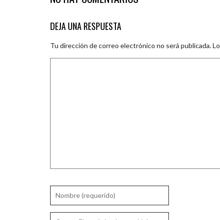
DEJA UNA RESPUESTA
Tu dirección de correo electrónico no será publicada.
Lo