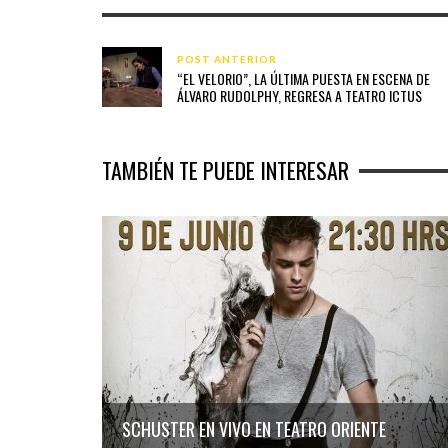
POST ANTERIOR
“EL VELORIO”, LA ÚLTIMA PUESTA EN ESCENA DE
ÁLVARO RUDOLPHY, REGRESA A TEATRO ICTUS
TAMBIÉN TE PUEDE INTERESAR
SCHUSTER EN VIVO EN TEATRO ORIENTE