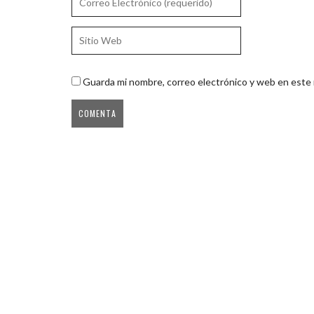
Guarda mi nombre, correo electrónico y web en este