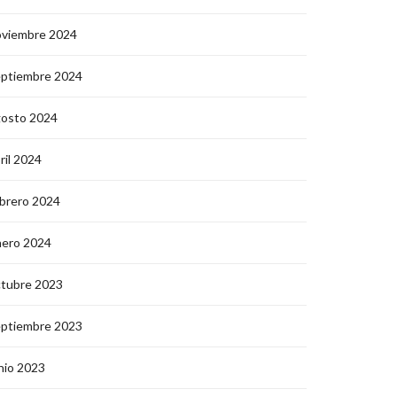
oviembre 2024
eptiembre 2024
gosto 2024
ril 2024
brero 2024
nero 2024
ctubre 2023
eptiembre 2023
nio 2023