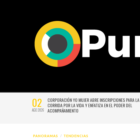
02
CTIVIDADES
CORPORACIÓN YO MUJER ABRE INSCRIPCIONES PARA LA
CORRIDA POR LA VIDA Y ENFATIZA EN EL PODER DEL
ACOMPAÑAMIENTO
AGO 2026
PANORAMAS
TENDENCIAS