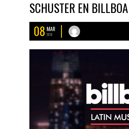
SCHUSTER EN BILLBOA
08
MAR
2018