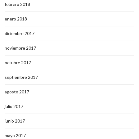
febrero 2018
enero 2018
diciembre 2017
noviembre 2017
octubre 2017
septiembre 2017
agosto 2017
julio 2017
junio 2017
mayo 2017