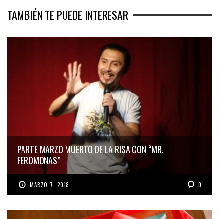
TAMBIÉN TE PUEDE INTERESAR
PARTE MARZO MUERTO DE LA RISA CON “MR.
FEROMONAS”
MARZO 7, 2018
0