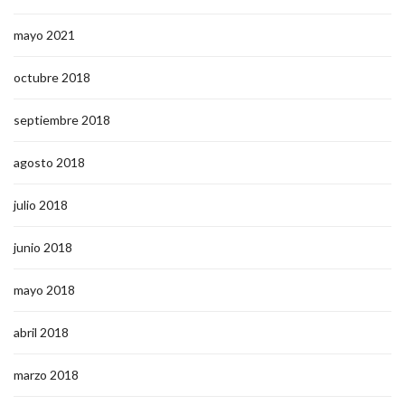
mayo 2021
octubre 2018
septiembre 2018
agosto 2018
julio 2018
junio 2018
mayo 2018
abril 2018
marzo 2018