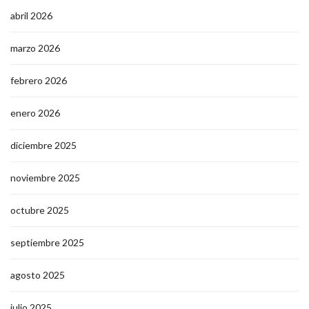
abril 2026
marzo 2026
febrero 2026
enero 2026
diciembre 2025
noviembre 2025
octubre 2025
septiembre 2025
agosto 2025
julio 2025