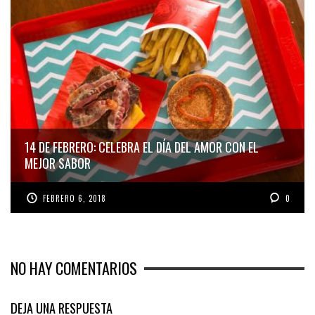
14 DE FEBRERO: CELEBRA EL DÍA DEL AMOR CON EL
MEJOR SABOR
FEBRERO 6, 2018
0
NO HAY COMENTARIOS
DEJA UNA RESPUESTA