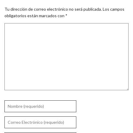
Tu dirección de correo electrónico no será publicada.
Los campos
obligatorios están marcados con
*