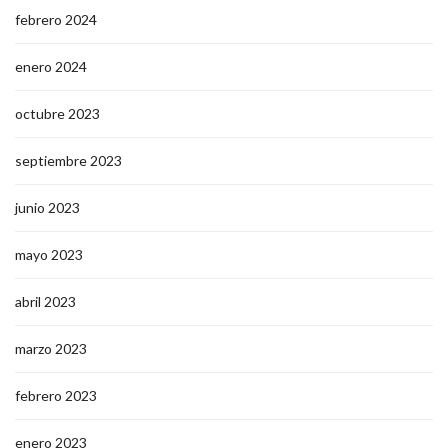
febrero 2024
enero 2024
octubre 2023
septiembre 2023
junio 2023
mayo 2023
abril 2023
marzo 2023
febrero 2023
enero 2023