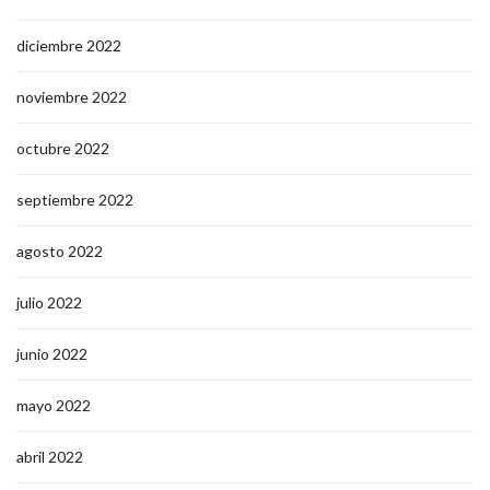
diciembre 2022
noviembre 2022
octubre 2022
septiembre 2022
agosto 2022
julio 2022
junio 2022
mayo 2022
abril 2022