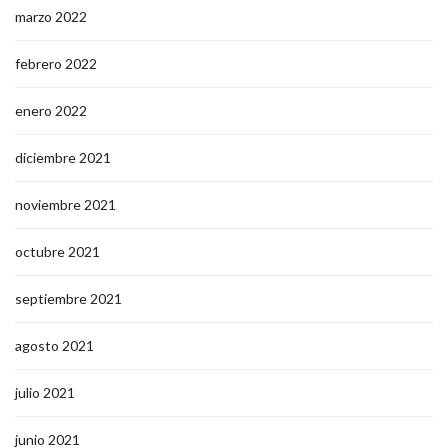
marzo 2022
febrero 2022
enero 2022
diciembre 2021
noviembre 2021
octubre 2021
septiembre 2021
agosto 2021
julio 2021
junio 2021