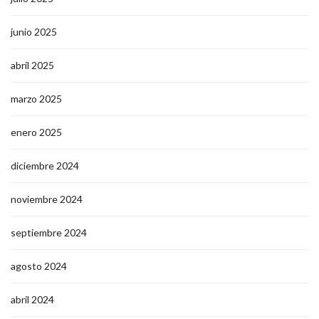
junio 2025
abril 2025
marzo 2025
enero 2025
diciembre 2024
noviembre 2024
septiembre 2024
agosto 2024
abril 2024