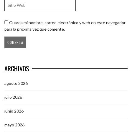
Guarda mi nombre, correo electrónico y web en este navegador
para la próxima vez que comente.
ARCHIVOS
agosto 2026
julio 2026
junio 2026
mayo 2026