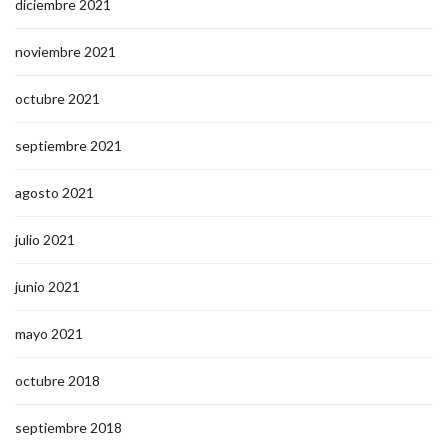
diciembre 2021
noviembre 2021
octubre 2021
septiembre 2021
agosto 2021
julio 2021
junio 2021
mayo 2021
octubre 2018
septiembre 2018