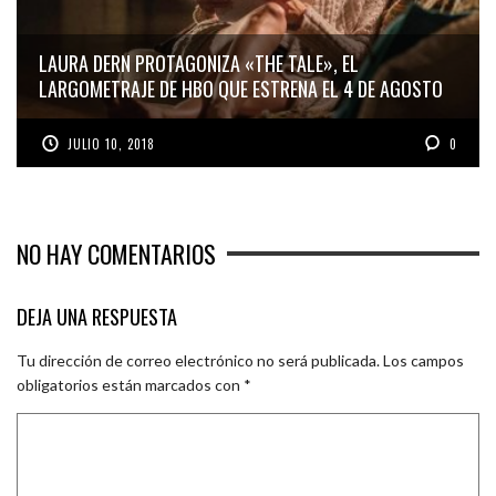
LAURA DERN PROTAGONIZA «THE TALE», EL
LARGOMETRAJE DE HBO QUE ESTRENA EL 4 DE AGOSTO
JULIO 10, 2018
0
NO HAY COMENTARIOS
DEJA UNA RESPUESTA
Tu dirección de correo electrónico no será publicada.
Los campos
obligatorios están marcados con
*