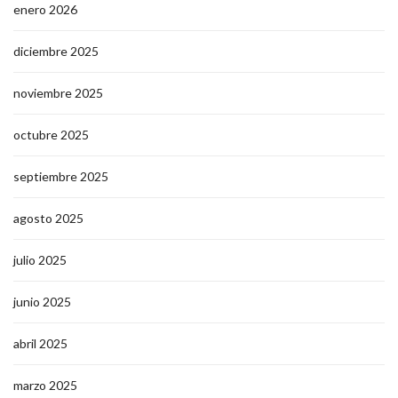
enero 2026
diciembre 2025
noviembre 2025
octubre 2025
septiembre 2025
agosto 2025
julio 2025
junio 2025
abril 2025
marzo 2025