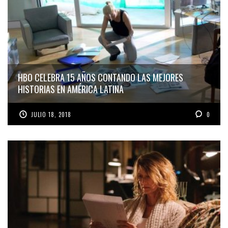
HBO CELEBRA 15 AÑOS CONTANDO LAS MEJORES
HISTORIAS EN AMÉRICA LATINA
JULIO 18, 2018
0