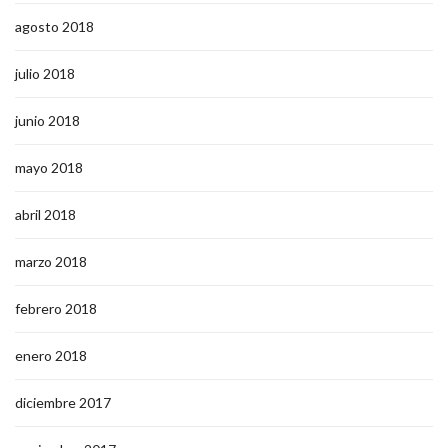
agosto 2018
julio 2018
junio 2018
mayo 2018
abril 2018
marzo 2018
febrero 2018
enero 2018
diciembre 2017