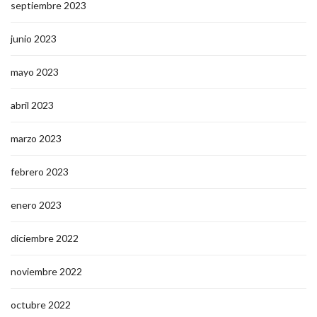
septiembre 2023
junio 2023
mayo 2023
abril 2023
marzo 2023
febrero 2023
enero 2023
diciembre 2022
noviembre 2022
octubre 2022