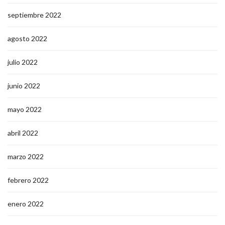
septiembre 2022
agosto 2022
julio 2022
junio 2022
mayo 2022
abril 2022
marzo 2022
febrero 2022
enero 2022