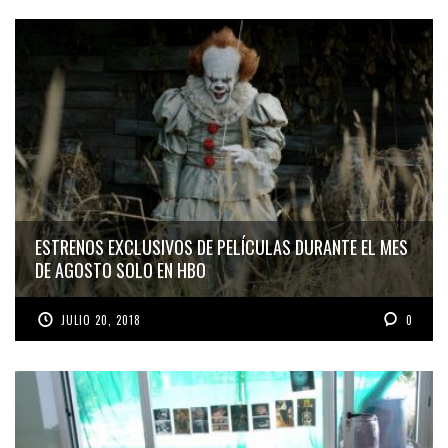
ESTRENOS EXCLUSIVOS DE PELÍCULAS DURANTE EL MES
DE AGOSTO SOLO EN HBO
JULIO 20, 2018
0