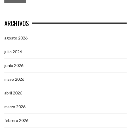
ARCHIVOS
agosto 2026
julio 2026
junio 2026
mayo 2026
abril 2026
marzo 2026
febrero 2026