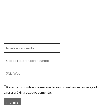
Guarda mi nombre, correo electrónico y web en este navegador
para la próxima vez que comente.