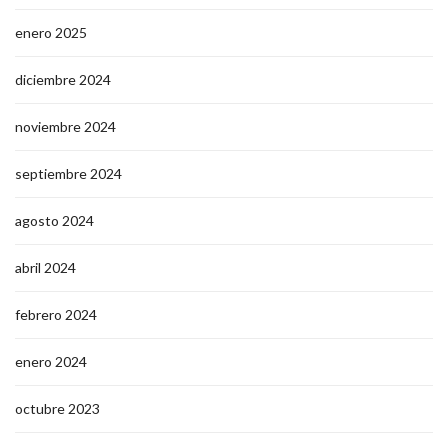
enero 2025
diciembre 2024
noviembre 2024
septiembre 2024
agosto 2024
abril 2024
febrero 2024
enero 2024
octubre 2023