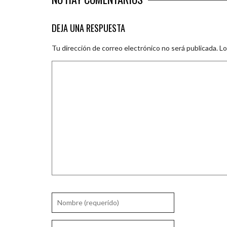
DEJA UNA RESPUESTA
Tu dirección de correo electrónico no será publicada.
Lo