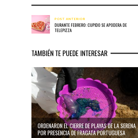
POST ANTERIOR
DURANTE FEBRERO: CUPIDO SE APODERA DE
TELEPIZZA
TAMBIÉN TE PUEDE INTERESAR
ORDENARON EL CIERRE DE PLAYAS DE LA SERENA
POR PRESENCIA DE FRAGATA PORTUGUESA