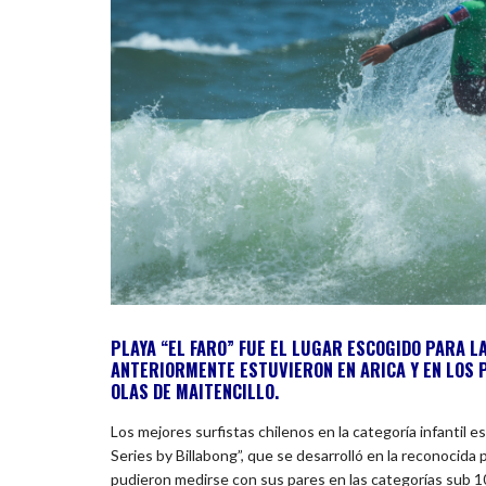
PLAYA “EL FARO” FUE EL LUGAR ESCOGIDO PARA LA
ANTERIORMENTE ESTUVIERON EN ARICA Y EN LOS 
OLAS DE MAITENCILLO.
Los mejores surfistas chilenos en la categoría infantil
Series by Billabong”, que se desarrolló en la reconocida 
pudieron medirse con sus pares en las categorías sub 10