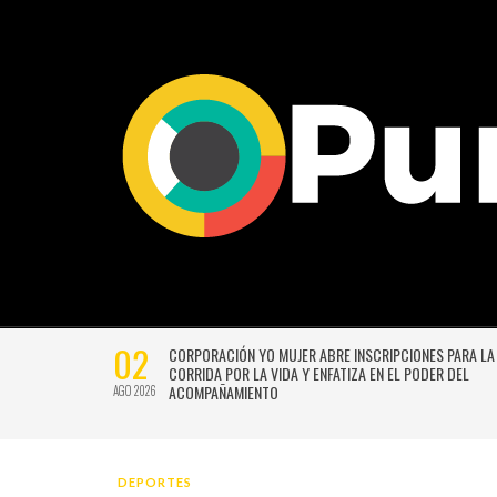
02
CTIVIDADES
CORPORACIÓN YO MUJER ABRE INSCRIPCIONES PARA LA
CORRIDA POR LA VIDA Y ENFATIZA EN EL PODER DEL
ACOMPAÑAMIENTO
AGO 2026
DEPORTES