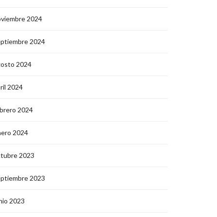
oviembre 2024
eptiembre 2024
gosto 2024
ril 2024
brero 2024
nero 2024
ctubre 2023
eptiembre 2023
nio 2023