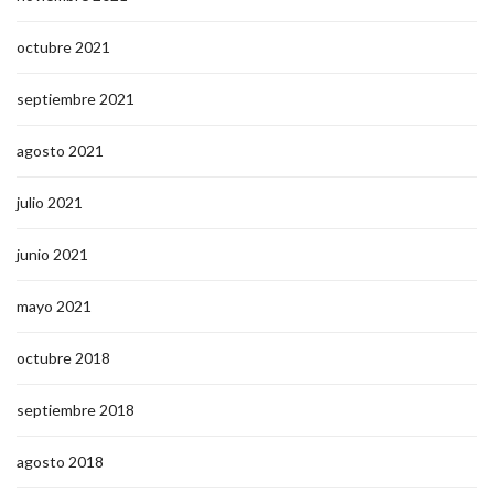
octubre 2021
septiembre 2021
agosto 2021
julio 2021
junio 2021
mayo 2021
octubre 2018
septiembre 2018
agosto 2018