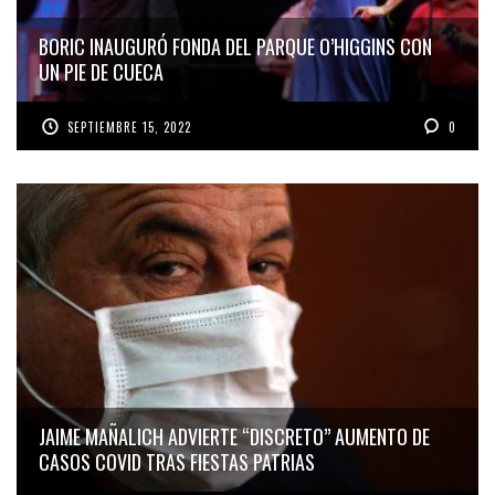
BORIC INAUGURÓ FONDA DEL PARQUE O’HIGGINS CON
UN PIE DE CUECA
SEPTIEMBRE 15, 2022
0
JAIME MAÑALICH ADVIERTE “DISCRETO” AUMENTO DE
CASOS COVID TRAS FIESTAS PATRIAS