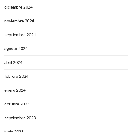
diciembre 2024
noviembre 2024
septiembre 2024
agosto 2024
abril 2024
febrero 2024
enero 2024
octubre 2023
septiembre 2023
junio 2023