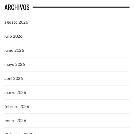
ARCHIVOS
agosto 2026
julio 2026
junio 2026
mayo 2026
abril 2026
marzo 2026
febrero 2026
enero 2026