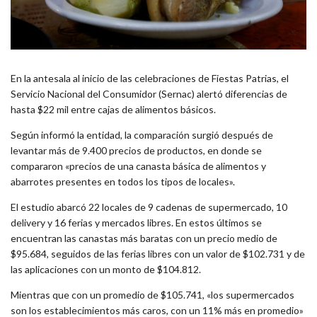
En la antesala al inicio de las celebraciones de Fiestas Patrias, el
Servicio Nacional del Consumidor (Sernac) alertó diferencias de
hasta $22 mil entre cajas de alimentos básicos.
Según informó la entidad, la comparación surgió después de
levantar más de 9.400 precios de productos, en donde se
compararon «precios de una canasta básica de alimentos y
abarrotes presentes en todos los tipos de locales».
El estudio abarcó 22 locales de 9 cadenas de supermercado, 10
delivery y 16 ferias y mercados libres. En estos últimos se
encuentran las canastas más baratas con un precio medio de
$95.684, seguidos de las ferias libres con un valor de $102.731 y de
las aplicaciones con un monto de $104.812.
Mientras que con un promedio de $105.741, «los supermercados
son los establecimientos más caros, con un 11% más en promedio»