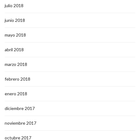
julio 2018
junio 2018
mayo 2018
abril 2018
marzo 2018
febrero 2018
enero 2018
diciembre 2017
noviembre 2017
octubre 2017