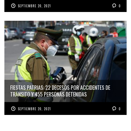
SEPTIEMBRE 20, 2021
0
FIESTAS PATRIAS: 22 DECESOS POR ACCIDENTES DE
TRÁNSITO Y 455 PERSONAS DETENIDAS
SEPTIEMBRE 20, 2021
0