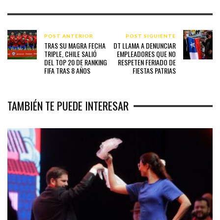
POST ANTERIOR
POST SIGUIENTE
TRAS SU MAGRA FECHA
DT LLAMA A DENUNCIAR
TRIPLE, CHILE SALIÓ
EMPLEADORES QUE NO
DEL TOP 20 DE RANKING
RESPETEN FERIADO DE
FIFA TRAS 8 AÑOS
FIESTAS PATRIAS
TAMBIÉN TE PUEDE INTERESAR