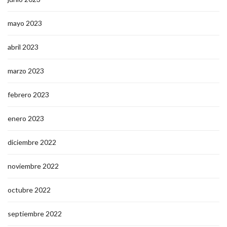
mayo 2023
abril 2023
marzo 2023
febrero 2023
enero 2023
diciembre 2022
noviembre 2022
octubre 2022
septiembre 2022