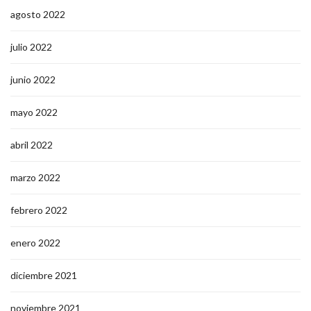
agosto 2022
julio 2022
junio 2022
mayo 2022
abril 2022
marzo 2022
febrero 2022
enero 2022
diciembre 2021
noviembre 2021