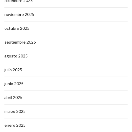
diciembre 2025
noviembre 2025
octubre 2025
septiembre 2025
agosto 2025
julio 2025
junio 2025
abril 2025
marzo 2025
enero 2025