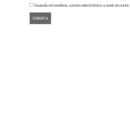
Guarda mi nombre, correo electrónico y web en este