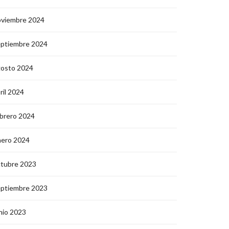
oviembre 2024
eptiembre 2024
gosto 2024
ril 2024
brero 2024
nero 2024
ctubre 2023
eptiembre 2023
nio 2023