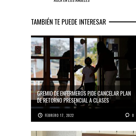
TAMBIÉN TE PUEDE INTERESAR
GREMIO DE ENFERMEROS PIDE CANCELAR PLAN
DE RETORNO PRESENCIAL A CLASES
FEBRERO 17, 2022
0