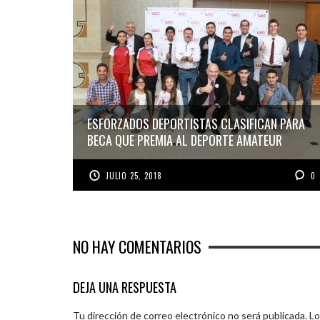
ESFORZADOS DEPORTISTAS CLASIFICAN PARA
BECA QUE PREMIA AL DEPORTE AMATEUR
JULIO 25, 2018
0
NO HAY COMENTARIOS
DEJA UNA RESPUESTA
Tu dirección de correo electrónico no será publicada.
Lo