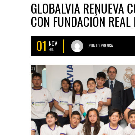
GLOBALVIA RENUEVA C
CON FUNDACIÓN REAL
01
NOV
PUNTO PRENSA
2017