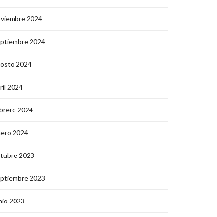
oviembre 2024
eptiembre 2024
gosto 2024
ril 2024
brero 2024
nero 2024
ctubre 2023
eptiembre 2023
nio 2023