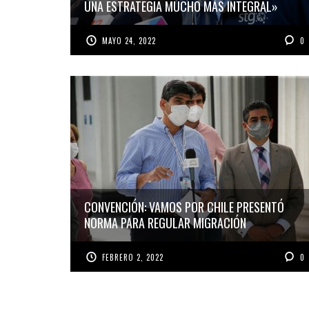
UNA ESTRATEGIA MUCHO MÁS INTEGRAL»
MAYO 24, 2022
0
CONVENCIÓN: VAMOS POR CHILE PRESENTÓ
NORMA PARA REGULAR MIGRACIÓN
FEBRERO 2, 2022
0