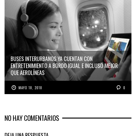
BUSES INTERURBANOS YA CUENTAN CON
ENTRETENIMIENTO A BORDO IGUAL E INCLUSO MEJOR
QUE AEROLÍNEAS
MAYO 18, 2018
0
NO HAY COMENTARIOS
DEJA UNA RESPUESTA