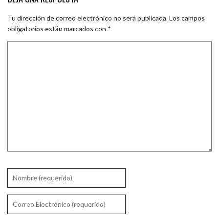
Tu dirección de correo electrónico no será publicada.
Los campos
obligatorios están marcados con
*