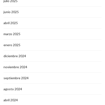
julio 2025
junio 2025
abril 2025
marzo 2025
enero 2025
diciembre 2024
noviembre 2024
septiembre 2024
agosto 2024
abril 2024