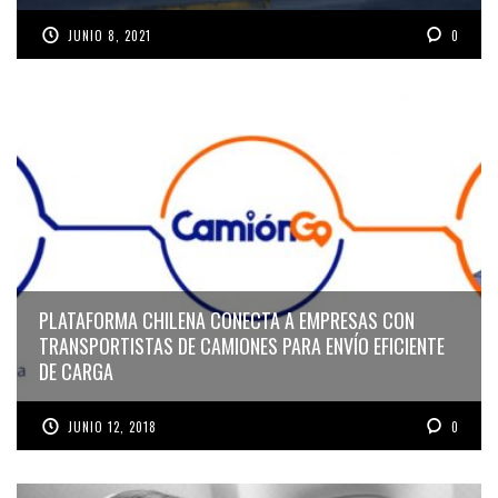
JUNIO 8, 2021
0
PLATAFORMA CHILENA CONECTA A EMPRESAS CON
TRANSPORTISTAS DE CAMIONES PARA ENVÍO EFICIENTE
DE CARGA
JUNIO 12, 2018
0