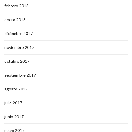
febrero 2018
enero 2018
diciembre 2017
noviembre 2017
octubre 2017
septiembre 2017
agosto 2017
julio 2017
junio 2017
mayo 2017