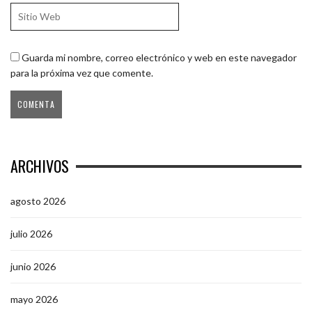
Guarda mi nombre, correo electrónico y web en este navegador
para la próxima vez que comente.
ARCHIVOS
agosto 2026
julio 2026
junio 2026
mayo 2026