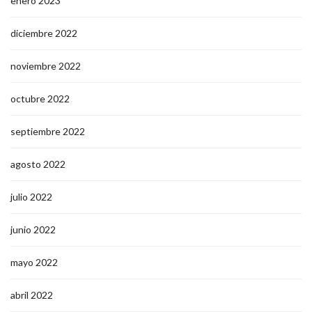
enero 2023
diciembre 2022
noviembre 2022
octubre 2022
septiembre 2022
agosto 2022
julio 2022
junio 2022
mayo 2022
abril 2022