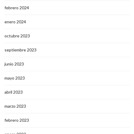
febrero 2024
enero 2024
octubre 2023
septiembre 2023
junio 2023
mayo 2023
abril 2023
marzo 2023
febrero 2023