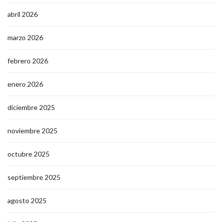
abril 2026
marzo 2026
febrero 2026
enero 2026
diciembre 2025
noviembre 2025
octubre 2025
septiembre 2025
agosto 2025