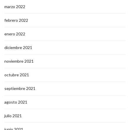
marzo 2022
febrero 2022
enero 2022
diciembre 2021
noviembre 2021
octubre 2021
septiembre 2021
agosto 2021
julio 2021
junio 2021