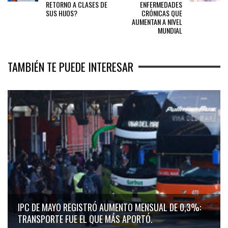
RETORNO A CLASES DE
ENFERMEDADES
SUS HIJOS?
CRÓNICAS QUE
AUMENTAN A NIVEL
MUNDIAL
TAMBIÉN TE PUEDE INTERESAR
IPC DE MAYO REGISTRÓ AUMENTO MENSUAL DE 0,3%:
TRANSPORTE FUE EL QUE MÁS APORTÓ.