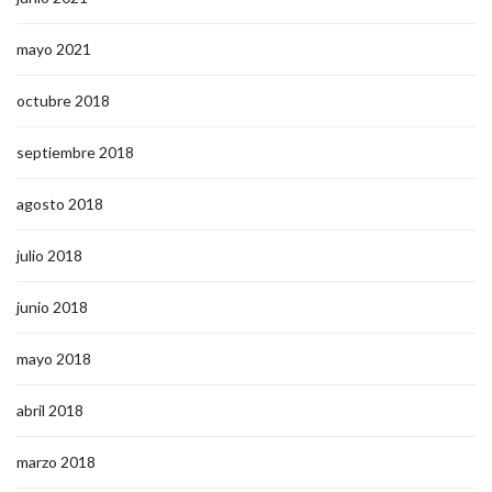
mayo 2021
octubre 2018
septiembre 2018
agosto 2018
julio 2018
junio 2018
mayo 2018
abril 2018
marzo 2018