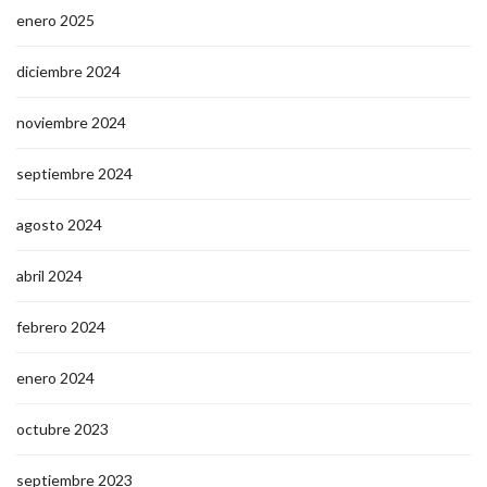
enero 2025
diciembre 2024
noviembre 2024
septiembre 2024
agosto 2024
abril 2024
febrero 2024
enero 2024
octubre 2023
septiembre 2023