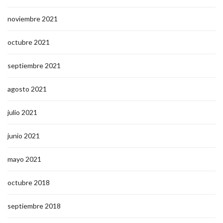
noviembre 2021
octubre 2021
septiembre 2021
agosto 2021
julio 2021
junio 2021
mayo 2021
octubre 2018
septiembre 2018