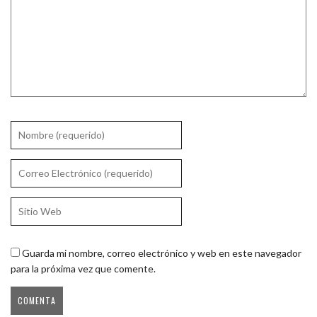
Guarda mi nombre, correo electrónico y web en este navegador
para la próxima vez que comente.