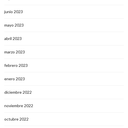
junio 2023
mayo 2023
abril 2023
marzo 2023
febrero 2023
enero 2023
diciembre 2022
noviembre 2022
octubre 2022