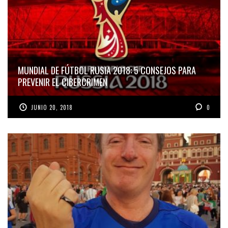
MUNDIAL DE FÚTBOL RUSIA 2018: 5 CONSEJOS PARA
PREVENIR EL CIBERCRIMEN
JUNIO 20, 2018
0