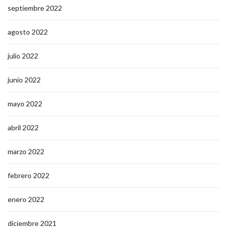
septiembre 2022
agosto 2022
julio 2022
junio 2022
mayo 2022
abril 2022
marzo 2022
febrero 2022
enero 2022
diciembre 2021