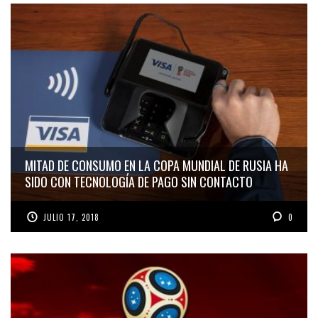
MITAD DE CONSUMO EN LA COPA MUNDIAL DE RUSIA HA
SIDO CON TECNOLOGÍA DE PAGO SIN CONTACTO
JULIO 17, 2018
0