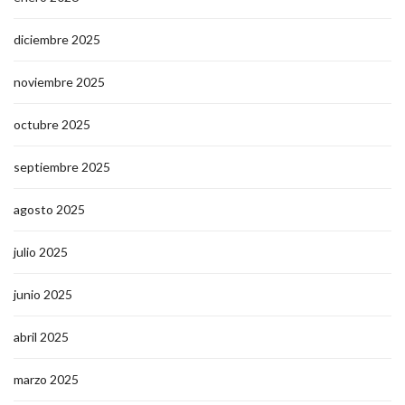
diciembre 2025
noviembre 2025
octubre 2025
septiembre 2025
agosto 2025
julio 2025
junio 2025
abril 2025
marzo 2025