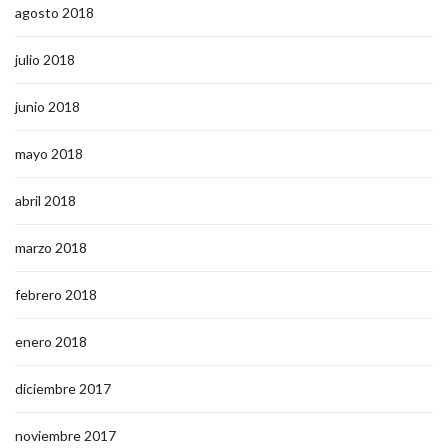
agosto 2018
julio 2018
junio 2018
mayo 2018
abril 2018
marzo 2018
febrero 2018
enero 2018
diciembre 2017
noviembre 2017