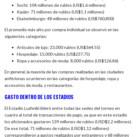
Sochi: 104 millones de rublos (US$1.6 millones)
Kazán: 71 millones de rublos (US$1.1 millones)
Ekaterimburgo: 48 millones de rublos (US$760,800)
El promedio más alto por compra individual se observó en las
siguientes categorías:
Artículos de lujo: 23,000 rublos (US$364.55)
Hospedaje: 15,000 rublos (US$237.75)
Ropa y accesorios de moda: 8,000 rublos (US$126.86)
En general, la mayoría de las compras realizadas en las ciudades
anfitrionas ocurrieron en las categorías de hospedaje, ropa y
accesorios de moda, y restaurantes.
GASTO DENTRO DE LOS ESTADIOS
El Estadio Luzhniki lideró entre todas las sedes del torneo en
cuanto al total de transacciones de pago, ya que en este estadio
los aficionados gastaron 139 millones de rublos (USD$2.2 millones).
De ese total, 71 millones de rublos (USD$1.12 millones)
correspondieron a gastos realizados por extranjeros y 68 millones