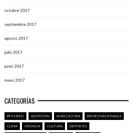
octubre 2017
septiembre 2017
agosto 2017
julio 2017
junio 2017
mayo 2017
CATEGORÍAS
#FICHERO
ADOPCIÓN
AGRICULTURA
BIENES NACIONALES
CLIMA
CRÓNICA
CULTURA
DEPORTES