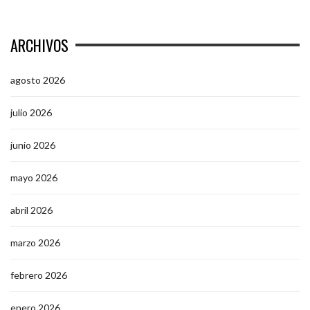
ARCHIVOS
agosto 2026
julio 2026
junio 2026
mayo 2026
abril 2026
marzo 2026
febrero 2026
enero 2026