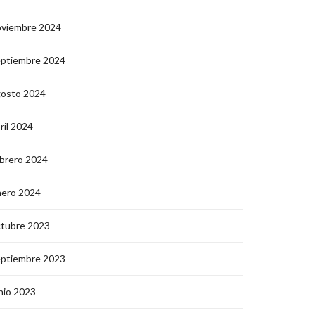
oviembre 2024
eptiembre 2024
gosto 2024
ril 2024
brero 2024
nero 2024
ctubre 2023
eptiembre 2023
nio 2023