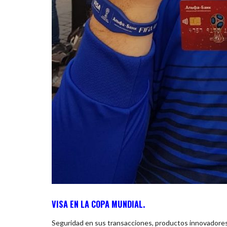
VISA EN LA COPA MUNDIAL.
Seguridad en sus transacciones, productos innovadores