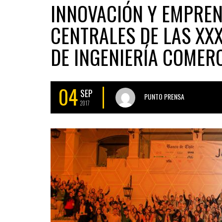
INNOVACIÓN Y EMPREN
CENTRALES DE LAS XX
DE INGENIERÍA COMER
04
SEP
PUNTO PRENSA
2017