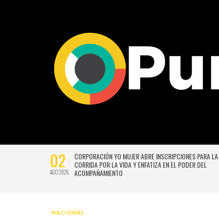
02
CTIVIDADES
CORPORACIÓN YO MUJER ABRE INSCRIPCIONES PARA LA
CORRIDA POR LA VIDA Y ENFATIZA EN EL PODER DEL
ACOMPAÑAMIENTO
AGO 2026
NACIONAL