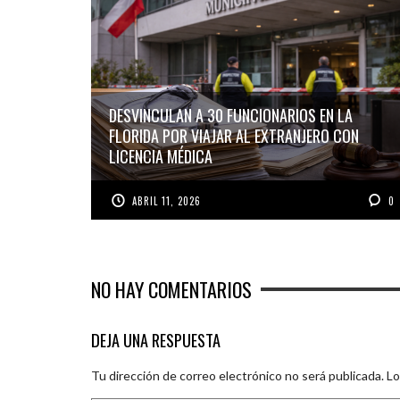
DESVINCULAN A 30 FUNCIONARIOS EN LA
FLORIDA POR VIAJAR AL EXTRANJERO CON
LICENCIA MÉDICA
ABRIL 11, 2026
0
NO HAY COMENTARIOS
DEJA UNA RESPUESTA
Tu dirección de correo electrónico no será publicada.
Lo