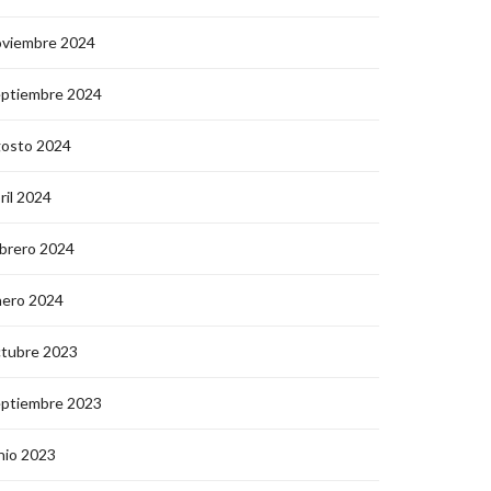
oviembre 2024
eptiembre 2024
gosto 2024
ril 2024
brero 2024
nero 2024
ctubre 2023
eptiembre 2023
nio 2023