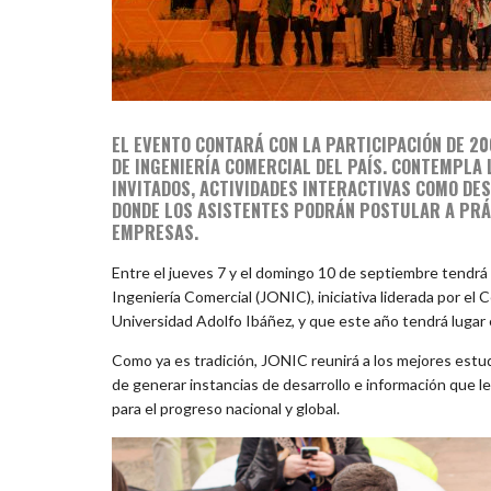
EL EVENTO CONTARÁ CON LA PARTICIPACIÓN DE 2
DE INGENIERÍA COMERCIAL DEL PAÍS. CONTEMPLA 
INVITADOS, ACTIVIDADES INTERACTIVAS COMO DES
DONDE LOS ASISTENTES PODRÁN POSTULAR A PR
EMPRESAS.
Entre el jueves 7 y el domingo 10 de septiembre tendrá 
Ingeniería Comercial (JONIC), iniciativa liderada por el
Universidad Adolfo Ibáñez, y que este año tendrá lugar e
Como ya es tradición, JONIC reunirá a los mejores estud
de generar instancias de desarrollo e información que l
para el progreso nacional y global.