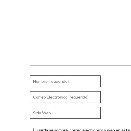
Guarda mi nombre, correo electrónico y web en este