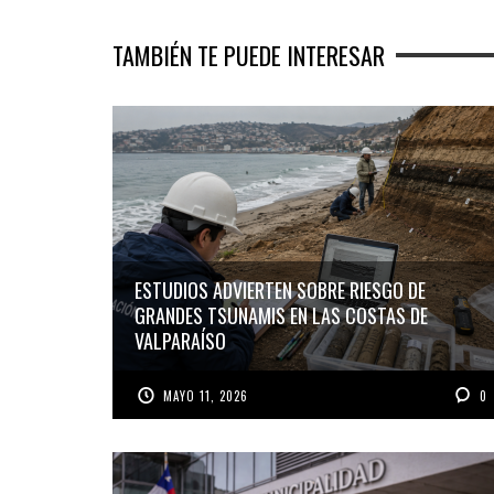
TAMBIÉN TE PUEDE INTERESAR
ESTUDIOS ADVIERTEN SOBRE RIESGO DE
GRANDES TSUNAMIS EN LAS COSTAS DE
VALPARAÍSO
MAYO 11, 2026
0