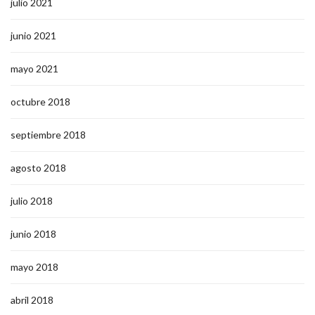
julio 2021
junio 2021
mayo 2021
octubre 2018
septiembre 2018
agosto 2018
julio 2018
junio 2018
mayo 2018
abril 2018