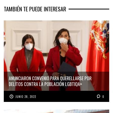
TAMBIÉN TE PUEDE INTERESAR
ANUNCIARON CONVENIO PARA QUERELLARSE POR
DELITOS CONTRA LA POBLACIÓN LGBTIQA+
JUNIO 28, 2022
0