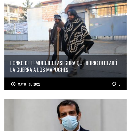
LONKO DE TEMUCUICUI ASEGURA QUE BORIC DECLARÓ
LA GUERRA A LOS MAPUCHES
MAYO 19, 2022
0