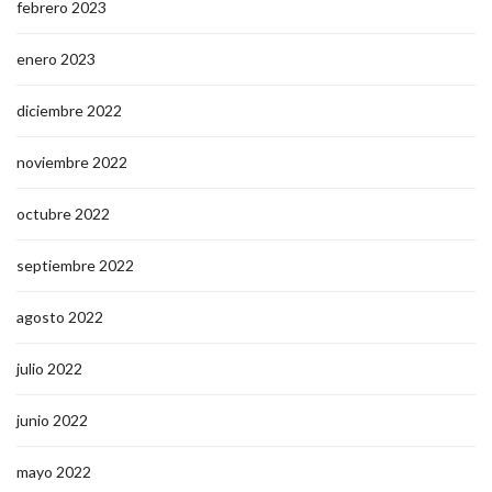
febrero 2023
enero 2023
diciembre 2022
noviembre 2022
octubre 2022
septiembre 2022
agosto 2022
julio 2022
junio 2022
mayo 2022