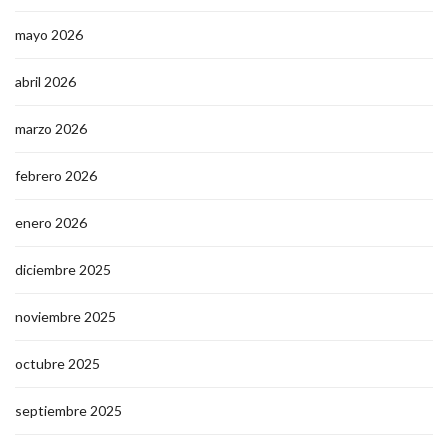
mayo 2026
abril 2026
marzo 2026
febrero 2026
enero 2026
diciembre 2025
noviembre 2025
octubre 2025
septiembre 2025