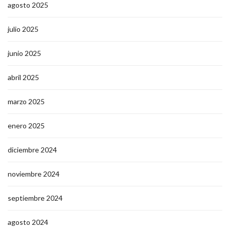
agosto 2025
julio 2025
junio 2025
abril 2025
marzo 2025
enero 2025
diciembre 2024
noviembre 2024
septiembre 2024
agosto 2024