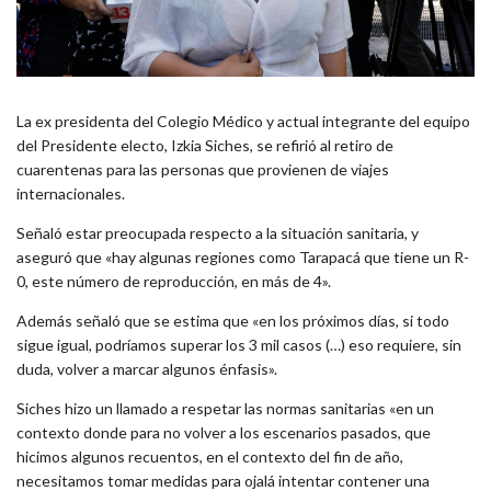
La ex presidenta del Colegio Médico y actual integrante del equipo
del Presidente electo, Izkia Siches, se refirió al retiro de
cuarentenas para las personas que provienen de viajes
internacionales.
Señaló estar preocupada respecto a la situación sanitaria, y
aseguró que «hay algunas regiones como Tarapacá que tiene un R-
0, este número de reproducción, en más de 4».
Además señaló que se estima que «en los próximos días, si todo
sigue igual, podríamos superar los 3 mil casos (…) eso requiere, sin
duda, volver a marcar algunos énfasis».
Siches hizo un llamado a respetar las normas sanitarias «en un
contexto donde para no volver a los escenarios pasados, que
hicimos algunos recuentos, en el contexto del fin de año,
necesitamos tomar medidas para ojalá intentar contener una