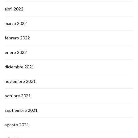
abril 2022
marzo 2022
febrero 2022
enero 2022
diciembre 2021
noviembre 2021
octubre 2021
septiembre 2021
agosto 2021