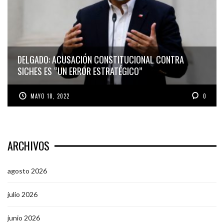
DELGADO: ACUSACIÓN CONSTITUCIONAL CONTRA
SICHES ES “UN ERROR ESTRATÉGICO”
MAYO 18, 2022
0
ARCHIVOS
agosto 2026
julio 2026
junio 2026