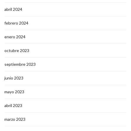
abril 2024
febrero 2024
enero 2024
octubre 2023
septiembre 2023
junio 2023
mayo 2023
abril 2023
marzo 2023