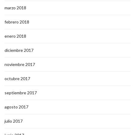
marzo 2018
febrero 2018
enero 2018
diciembre 2017
noviembre 2017
octubre 2017
septiembre 2017
agosto 2017
julio 2017