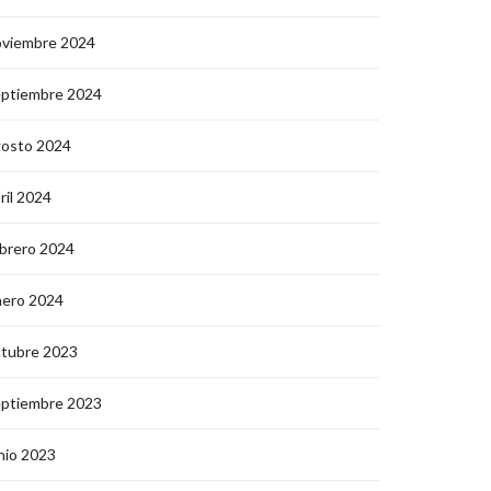
oviembre 2024
eptiembre 2024
gosto 2024
ril 2024
brero 2024
nero 2024
ctubre 2023
eptiembre 2023
nio 2023