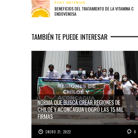
POST ANTERIOR
BENEFICIOS DEL TRATAMIENTO DE LA VITAMINA C
ENDOVENOSA
TAMBIÉN TE PUEDE INTERESAR
NORMA QUE BUSCA CREAR REGIONES DE
CHILOÉ Y ACONCAGUA LOGRÓ LAS 15 MIL
FIRMAS
ENERO 21, 2022
0