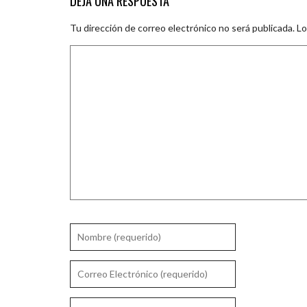
DEJA UNA RESPUESTA
Tu dirección de correo electrónico no será publicada.
Lo