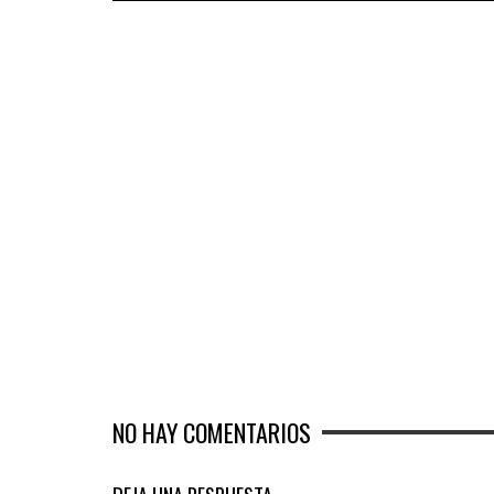
NO HAY COMENTARIOS