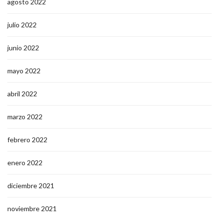
agosto 2022
julio 2022
junio 2022
mayo 2022
abril 2022
marzo 2022
febrero 2022
enero 2022
diciembre 2021
noviembre 2021