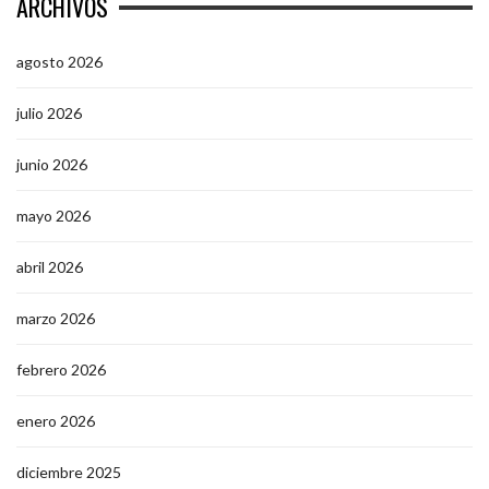
ARCHIVOS
agosto 2026
julio 2026
junio 2026
mayo 2026
abril 2026
marzo 2026
febrero 2026
enero 2026
diciembre 2025