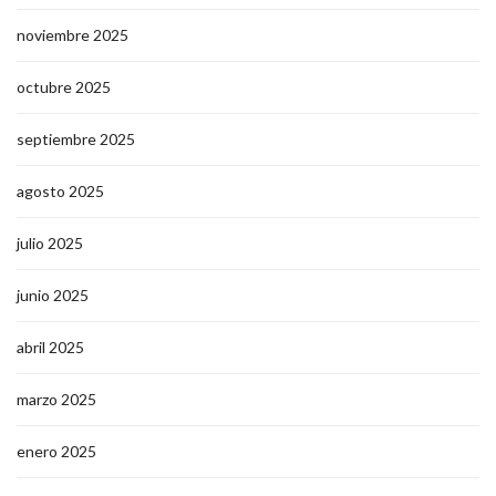
noviembre 2025
octubre 2025
septiembre 2025
agosto 2025
julio 2025
junio 2025
abril 2025
marzo 2025
enero 2025