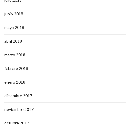
julio 2018
junio 2018
mayo 2018
abril 2018
marzo 2018
febrero 2018
enero 2018
diciembre 2017
noviembre 2017
octubre 2017