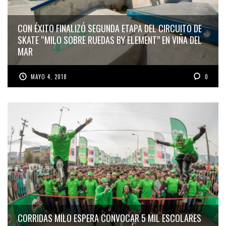
CON ÉXITO FINALIZÓ SEGUNDA ETAPA DEL CIRCUITO DE
SKATE “MILO SOBRE RUEDAS BY ELEMENT” EN VIÑA DEL
MAR
MAYO 4, 2018
0
CORRIDAS MILO ESPERA CONVOCAR 5 MIL ESCOLARES