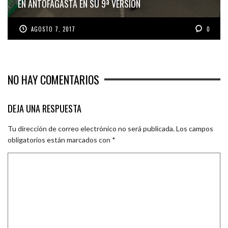
EN ANTOFAGASTA EN SU 9ª VERSIÓN
AGOSTO 7, 2017
0
NO HAY COMENTARIOS
DEJA UNA RESPUESTA
Tu dirección de correo electrónico no será publicada.
Los campos
obligatorios están marcados con
*