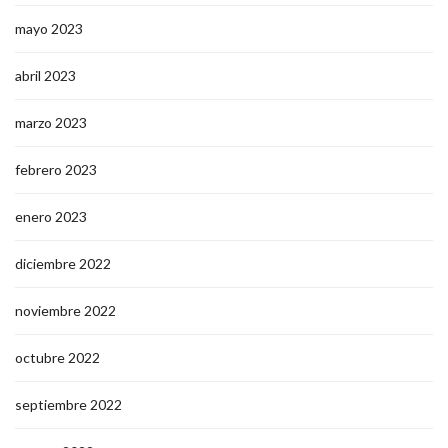
mayo 2023
abril 2023
marzo 2023
febrero 2023
enero 2023
diciembre 2022
noviembre 2022
octubre 2022
septiembre 2022