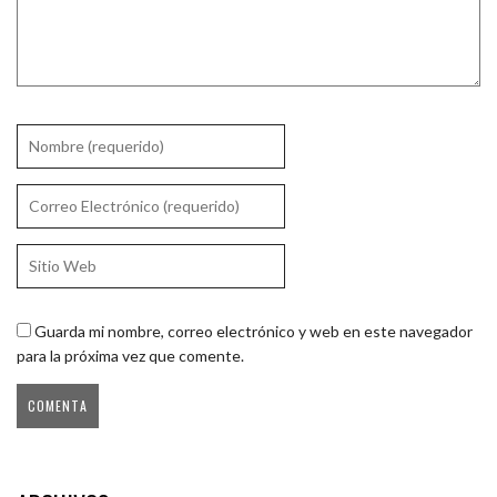
Guarda mi nombre, correo electrónico y web en este navegador
para la próxima vez que comente.