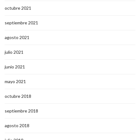
octubre 2021
septiembre 2021
agosto 2021
julio 2021
junio 2021
mayo 2021
octubre 2018
septiembre 2018
agosto 2018