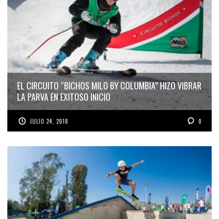
EL CIRCUITO “BICHOS MILO BY COLUMBIA” HIZO VIBRAR
LA PARVA EN EXITOSO INICIO
JULIO 24, 2018
0