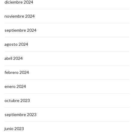
diciembre 2024
noviembre 2024
septiembre 2024
agosto 2024
abril 2024
febrero 2024
enero 2024
octubre 2023
septiembre 2023
junio 2023