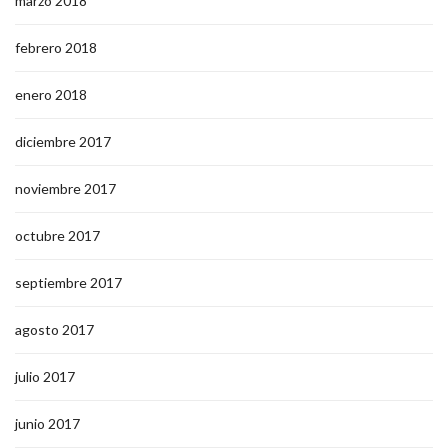
marzo 2018
febrero 2018
enero 2018
diciembre 2017
noviembre 2017
octubre 2017
septiembre 2017
agosto 2017
julio 2017
junio 2017