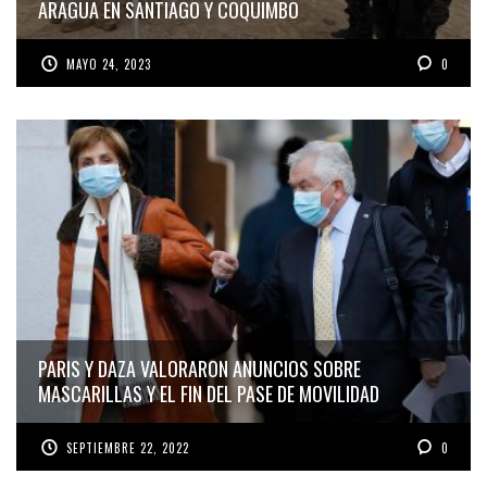
ARAGUA EN SANTIAGO Y COQUIMBO
MAYO 24, 2023
0
PARIS Y DAZA VALORARON ANUNCIOS SOBRE
MASCARILLAS Y EL FIN DEL PASE DE MOVILIDAD
SEPTIEMBRE 22, 2022
0