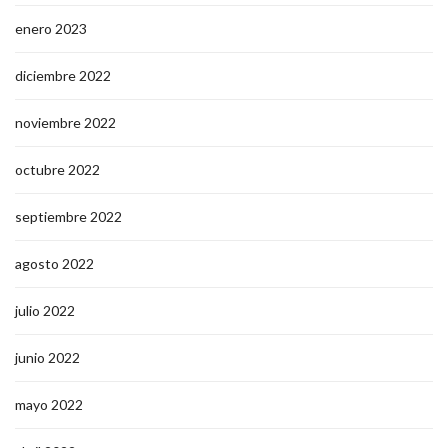
enero 2023
diciembre 2022
noviembre 2022
octubre 2022
septiembre 2022
agosto 2022
julio 2022
junio 2022
mayo 2022