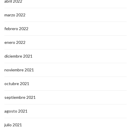
abril 2022
marzo 2022
febrero 2022
enero 2022
diciembre 2021
noviembre 2021
octubre 2021
septiembre 2021
agosto 2021
julio 2021