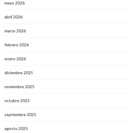
mayo 2026
abril 2026
marzo 2026
febrero 2026
enero 2026
diciembre 2025
noviembre 2025
octubre 2025
septiembre 2025
agosto 2025