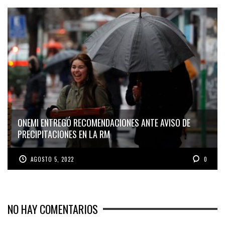
ONEMI ENTREGÓ RECOMENDACIONES ANTE AVISO DE
PRECIPITACIONES EN LA RM
AGOSTO 5, 2022
0
NO HAY COMENTARIOS