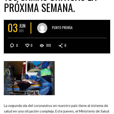
PRÓXIMA SEMANA.
03
JUN
PUNTO PRENSA
2021
0
0
910
0
La segunda ola del coronavirus en nuestro país tiene al sistema de
salud en una situación compleja. Este jueves, el Ministerio de Salud