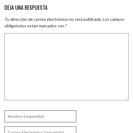
DEJA UNA RESPUESTA
Tu dirección de correo electrónico no será publicada.
Los campos
obligatorios están marcados con
*