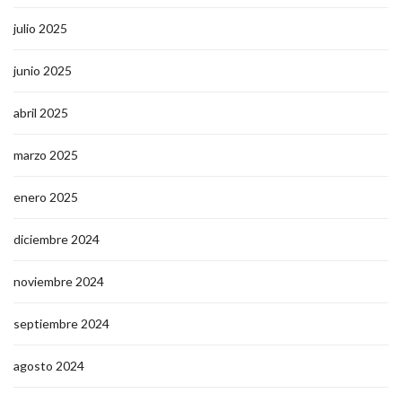
julio 2025
junio 2025
abril 2025
marzo 2025
enero 2025
diciembre 2024
noviembre 2024
septiembre 2024
agosto 2024