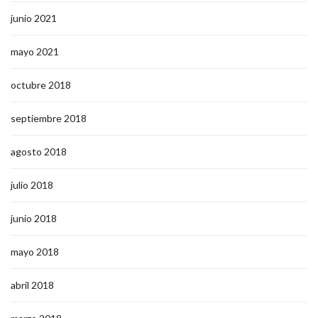
junio 2021
mayo 2021
octubre 2018
septiembre 2018
agosto 2018
julio 2018
junio 2018
mayo 2018
abril 2018