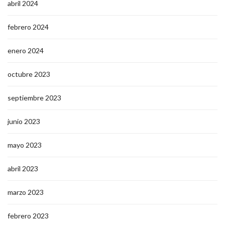
abril 2024
febrero 2024
enero 2024
octubre 2023
septiembre 2023
junio 2023
mayo 2023
abril 2023
marzo 2023
febrero 2023