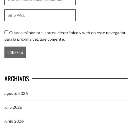
Guarda mi nombre, correo electrónico y web en este navegador
para la próxima vez que comente.
ARCHIVOS
agosto 2026
julio 2026
junio 2026