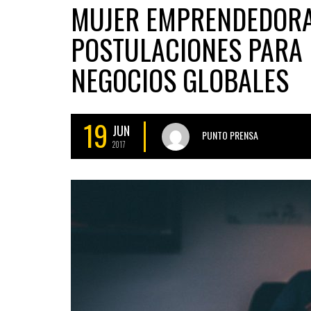
MUJER EMPRENDEDORA:
POSTULACIONES PARA 
NEGOCIOS GLOBALES
19
JUN
PUNTO PRENSA
2017