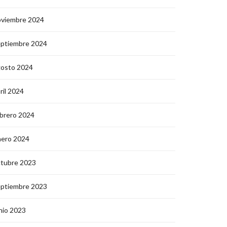
oviembre 2024
eptiembre 2024
gosto 2024
ril 2024
brero 2024
nero 2024
ctubre 2023
eptiembre 2023
nio 2023