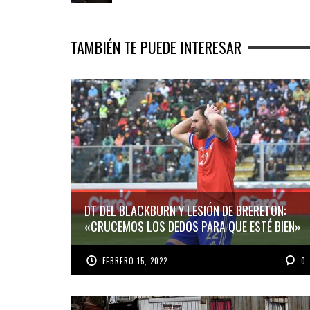
TAMBIÉN TE PUEDE INTERESAR
DT DEL BLACKBURN Y LESIÓN DE BRERETON:
«CRUCEMOS LOS DEDOS PARA QUE ESTÉ BIEN»
FEBRERO 15, 2022
0