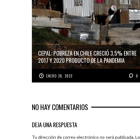
CEPAL: POBREZA EN CHILE CRECIÓ 3,5% ENTRE
2017 Y 2020 PRODUCTO DE LA PANDEMIA
ENERO 28, 2022
0
NO HAY COMENTARIOS
DEJA UNA RESPUESTA
Tu dirección de correo electrónico no será publicada.
Lo