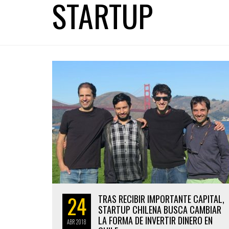
STARTUP
24
TRAS RECIBIR IMPORTANTE CAPITAL,
STARTUP CHILENA BUSCA CAMBIAR
LA FORMA DE INVERTIR DINERO EN
ABR
2018