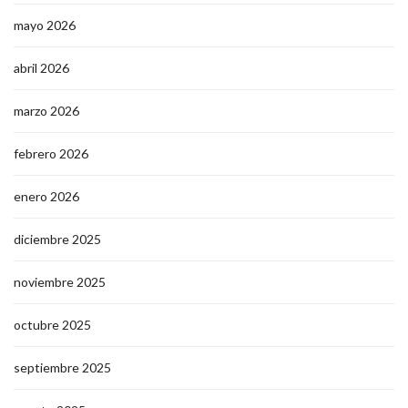
mayo 2026
abril 2026
marzo 2026
febrero 2026
enero 2026
diciembre 2025
noviembre 2025
octubre 2025
septiembre 2025