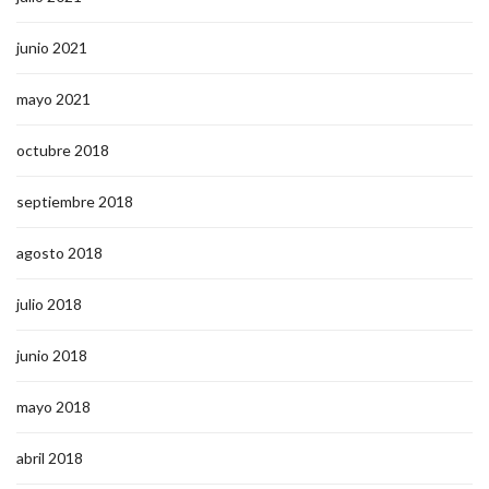
junio 2021
mayo 2021
octubre 2018
septiembre 2018
agosto 2018
julio 2018
junio 2018
mayo 2018
abril 2018