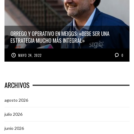
ORREGO Y OPERATIVO EN MEIGGS: «DEBE SER UNA
ESTRATEGIA MUCHO MÁS INTEGRAL»
MAYO 24, 2022
0
ARCHIVOS
agosto 2026
julio 2026
junio 2026