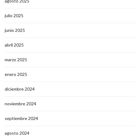
agosto 2025
julio 2025
junio 2025
abril 2025
marzo 2025
enero 2025
diciembre 2024
noviembre 2024
septiembre 2024
agosto 2024