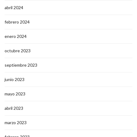
abril 2024
febrero 2024
enero 2024
octubre 2023
septiembre 2023
junio 2023
mayo 2023
abril 2023
marzo 2023
febrero 2023