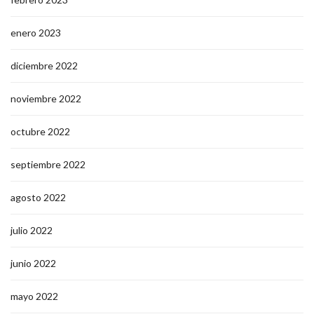
enero 2023
diciembre 2022
noviembre 2022
octubre 2022
septiembre 2022
agosto 2022
julio 2022
junio 2022
mayo 2022