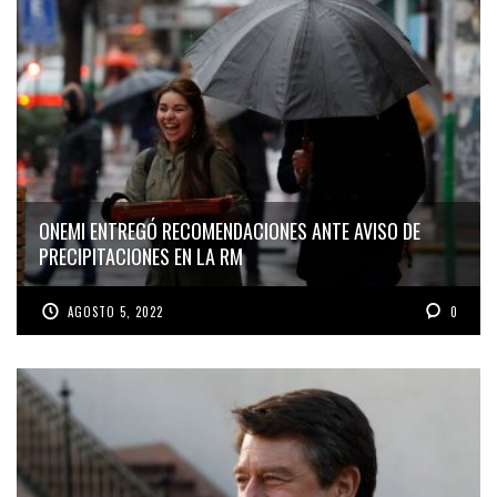
ONEMI ENTREGÓ RECOMENDACIONES ANTE AVISO DE
PRECIPITACIONES EN LA RM
AGOSTO 5, 2022
0