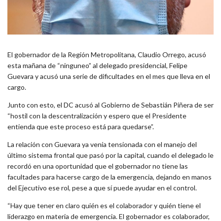
El gobernador de la Región Metropolitana, Claudio Orrego, acusó
esta mañana de “ninguneo” al delegado presidencial, Felipe
Guevara y acusó una serie de dificultades en el mes que lleva en el
cargo.
Junto con esto, el DC acusó al Gobierno de Sebastián Piñera de ser
“hostil con la descentralización y espero que el Presidente
entienda que este proceso está para quedarse”.
La relación con Guevara ya venía tensionada con el manejo del
último sistema frontal que pasó por la capital, cuando el delegado le
recordó en una oportunidad que el gobernador no tiene las
facultades para hacerse cargo de la emergencia, dejando en manos
del Ejecutivo ese rol, pese a que sí puede ayudar en el control.
“Hay que tener en claro quién es el colaborador y quién tiene el
liderazgo en materia de emergencia. El gobernador es colaborador,