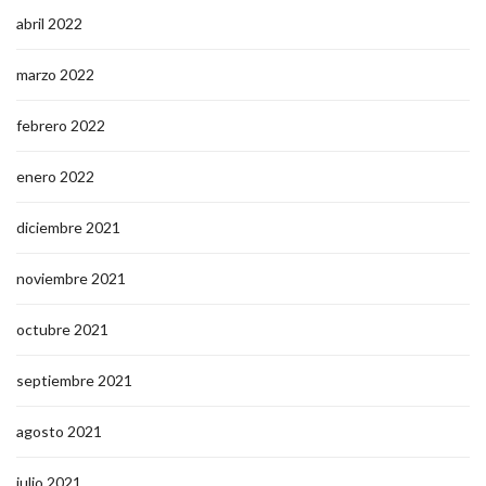
abril 2022
marzo 2022
febrero 2022
enero 2022
diciembre 2021
noviembre 2021
octubre 2021
septiembre 2021
agosto 2021
julio 2021