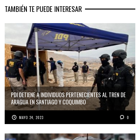
TAMBIÉN TE PUEDE INTERESAR
PDI DETIENE A INDIVIDUOS PERTENECIENTES AL TREN DE
ARAGUA EN SANTIAGO Y COQUIMBO
MAYO 24, 2023
0