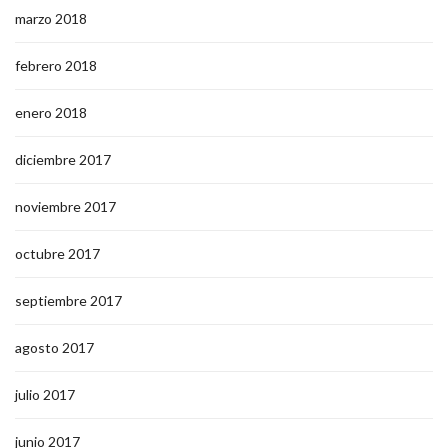
marzo 2018
febrero 2018
enero 2018
diciembre 2017
noviembre 2017
octubre 2017
septiembre 2017
agosto 2017
julio 2017
junio 2017