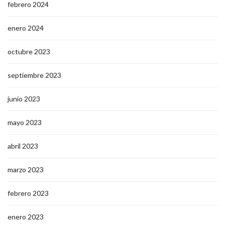
febrero 2024
enero 2024
octubre 2023
septiembre 2023
junio 2023
mayo 2023
abril 2023
marzo 2023
febrero 2023
enero 2023