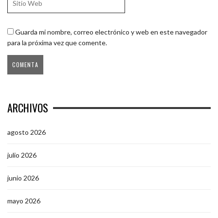
Guarda mi nombre, correo electrónico y web en este navegador
para la próxima vez que comente.
ARCHIVOS
agosto 2026
julio 2026
junio 2026
mayo 2026