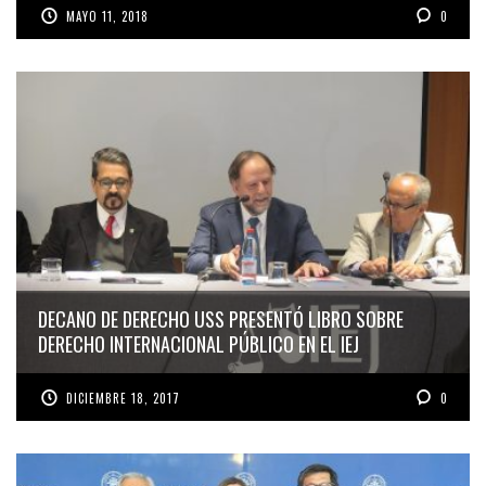
MAYO 11, 2018
0
DECANO DE DERECHO USS PRESENTÓ LIBRO SOBRE
DERECHO INTERNACIONAL PÚBLICO EN EL IEJ
DICIEMBRE 18, 2017
0