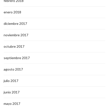
febrero 2018
enero 2018
diciembre 2017
noviembre 2017
octubre 2017
septiembre 2017
agosto 2017
julio 2017
junio 2017
mayo 2017