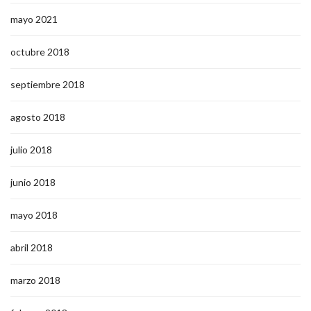
mayo 2021
octubre 2018
septiembre 2018
agosto 2018
julio 2018
junio 2018
mayo 2018
abril 2018
marzo 2018