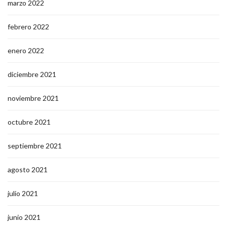
marzo 2022
febrero 2022
enero 2022
diciembre 2021
noviembre 2021
octubre 2021
septiembre 2021
agosto 2021
julio 2021
junio 2021