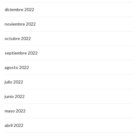
diciembre 2022
noviembre 2022
octubre 2022
septiembre 2022
agosto 2022
julio 2022
junio 2022
mayo 2022
abril 2022