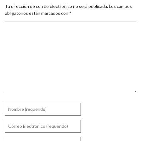
Tu dirección de correo electrónico no será publicada.
Los campos
obligatorios están marcados con
*