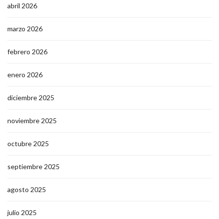
abril 2026
marzo 2026
febrero 2026
enero 2026
diciembre 2025
noviembre 2025
octubre 2025
septiembre 2025
agosto 2025
julio 2025