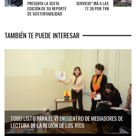
PRESENTA LA SEXTA
SERVICIO” IRÁ A LAS
EDICIÓN DE SU REPORTE
17.30 POR TVN
DE SUSTENTABILIDAD
TAMBIÉN TE PUEDE INTERESAR
TODO LISTO PARA EL VI ENCUENTRO DE MEDIADORES DE
LECTURA DE LA REGIÓN DE LOS RÍOS