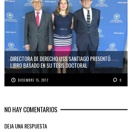
DIRECTORA DE DERECHO USS SANTIAGO PRESENTÓ
LIBRO BASADO EN SU TESIS DOCTORAL
DICIEMBRE 15, 2017
0
NO HAY COMENTARIOS
DEJA UNA RESPUESTA