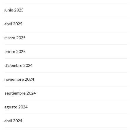
junio 2025
abril 2025
marzo 2025
enero 2025
diciembre 2024
noviembre 2024
septiembre 2024
agosto 2024
abril 2024