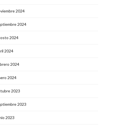
oviembre 2024
eptiembre 2024
gosto 2024
ril 2024
brero 2024
nero 2024
ctubre 2023
eptiembre 2023
nio 2023