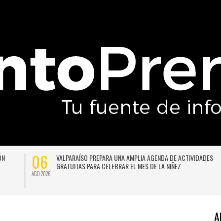
06
ÓN
VALPARAÍSO PREPARA UNA AMPLIA AGENDA DE ACTIVIDADES
GRATUITAS PARA CELEBRAR EL MES DE LA NIÑEZ
AGO 2026
A