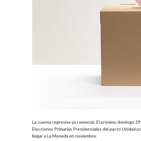
La cuenta regresiva ya comenzó. El próximo domingo 29 de
Elecciones Primarias Presidenciales del pacto Unidad por
llegar a La Moneda en noviembre.