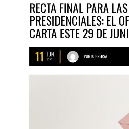
RECTA FINAL PARA LAS
PRESIDENCIALES: EL O
CARTA ESTE 29 DE JUN
11
JUN
PUNTO PRENSA
2025