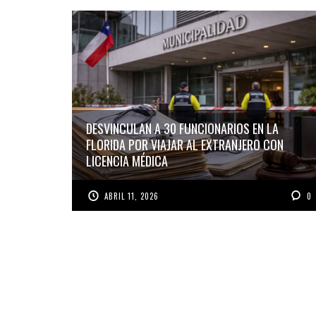
DESVINCULAN A 30 FUNCIONARIOS EN LA
FLORIDA POR VIAJAR AL EXTRANJERO CON
LICENCIA MÉDICA
ABRIL 11, 2026
0