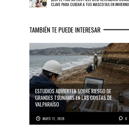
CLAVE PARA CUIDAR A TUS MASCOTAS EN INVIERNO
TAMBIÉN TE PUEDE INTERESAR
ESTUDIOS ADVIERTEN SOBRE RIESGO DE
GRANDES TSUNAMIS EN LAS COSTAS DE
VALPARAÍSO
MAYO 11, 2026
0