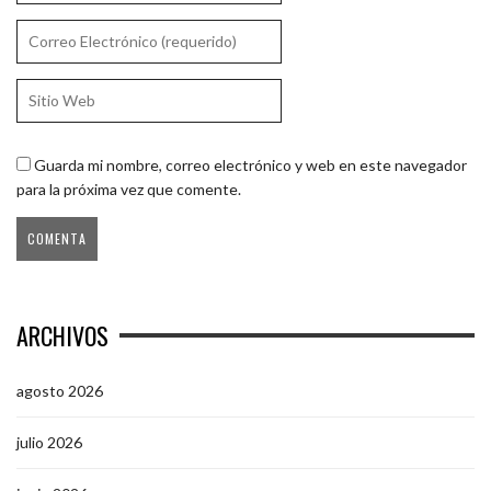
Guarda mi nombre, correo electrónico y web en este navegador
para la próxima vez que comente.
ARCHIVOS
agosto 2026
julio 2026