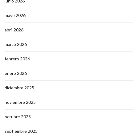
junio 2026
mayo 2026
abril 2026
marzo 2026
febrero 2026
enero 2026
diciembre 2025
noviembre 2025
octubre 2025
septiembre 2025