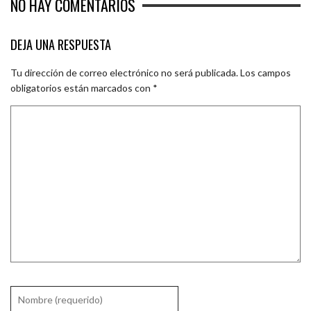
NO HAY COMENTARIOS
DEJA UNA RESPUESTA
Tu dirección de correo electrónico no será publicada.
Los campos
obligatorios están marcados con
*