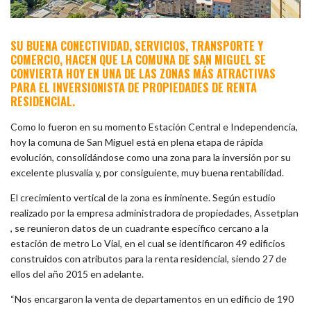
SU BUENA CONECTIVIDAD, SERVICIOS, TRANSPORTE Y
COMERCIO, HACEN QUE LA COMUNA DE SAN MIGUEL SE
CONVIERTA HOY EN UNA DE LAS ZONAS MÁS ATRACTIVAS
PARA EL INVERSIONISTA DE PROPIEDADES DE RENTA
RESIDENCIAL.
Como lo fueron en su momento Estación Central e Independencia,
hoy la comuna de San Miguel está en plena etapa de rápida
evolución, consolidándose como una zona para la inversión por su
excelente plusvalía y, por consiguiente, muy buena rentabilidad.
El crecimiento vertical de la zona es inminente. Según estudio
realizado por la empresa administradora de propiedades, Assetplan
, se reunieron datos de un cuadrante específico cercano a la
estación de metro Lo Vial, en el cual se identificaron 49 edificios
construidos con atributos para la renta residencial, siendo 27 de
ellos del año 2015 en adelante.
“Nos encargaron la venta de departamentos en un edificio de 190