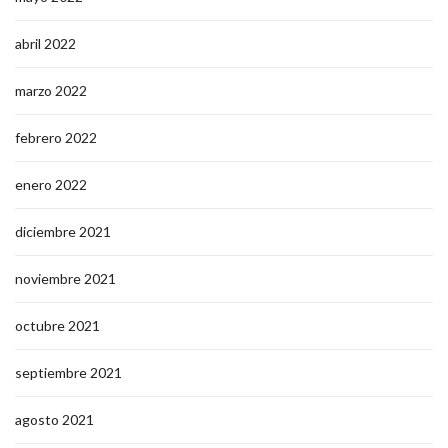
abril 2022
marzo 2022
febrero 2022
enero 2022
diciembre 2021
noviembre 2021
octubre 2021
septiembre 2021
agosto 2021