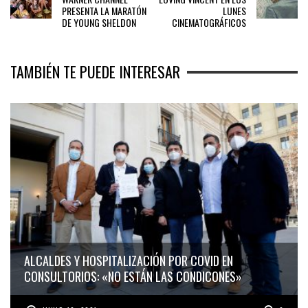
PRESENTA LA MARATÓN
LUNES
DE YOUNG SHELDON
CINEMATOGRÁFICOS
TAMBIÉN TE PUEDE INTERESAR
ALCALDES Y HOSPITALIZACIÓN POR COVID EN
CONSULTORIOS: «NO ESTÁN LAS CONDICONES»