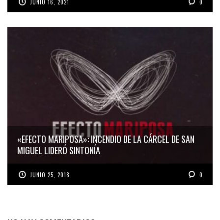
JUNIO 16, 2021
0
«EFECTO MARIPOSA»: INCENDIO DE LA CÁRCEL DE SAN
MIGUEL LIDERÓ SINTONÍA
JUNIO 25, 2018
0