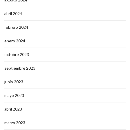
abril 2024
febrero 2024
enero 2024
octubre 2023
septiembre 2023
junio 2023
mayo 2023
abril 2023
marzo 2023