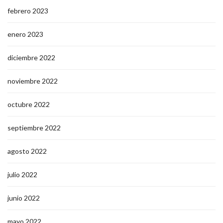
febrero 2023
enero 2023
diciembre 2022
noviembre 2022
octubre 2022
septiembre 2022
agosto 2022
julio 2022
junio 2022
mayo 2022