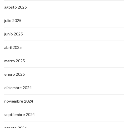
agosto 2025
julio 2025
junio 2025
abril 2025
marzo 2025
enero 2025
diciembre 2024
noviembre 2024
septiembre 2024
agosto 2024