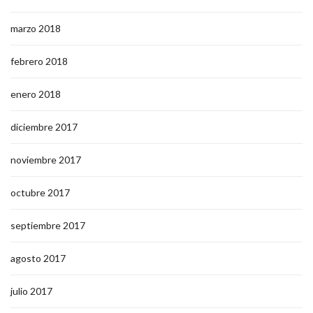
marzo 2018
febrero 2018
enero 2018
diciembre 2017
noviembre 2017
octubre 2017
septiembre 2017
agosto 2017
julio 2017