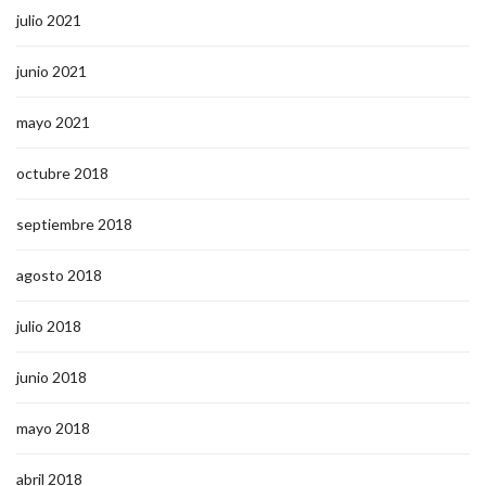
julio 2021
junio 2021
mayo 2021
octubre 2018
septiembre 2018
agosto 2018
julio 2018
junio 2018
mayo 2018
abril 2018