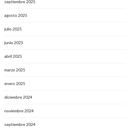
septiembre 2025
agosto 2025
julio 2025
junio 2025
abril 2025
marzo 2025
enero 2025
diciembre 2024
noviembre 2024
septiembre 2024