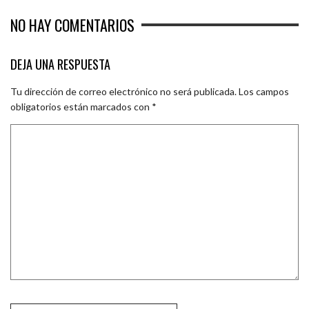
NO HAY COMENTARIOS
DEJA UNA RESPUESTA
Tu dirección de correo electrónico no será publicada.
Los campos
obligatorios están marcados con
*