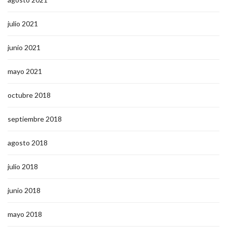
julio 2021
junio 2021
mayo 2021
octubre 2018
septiembre 2018
agosto 2018
julio 2018
junio 2018
mayo 2018