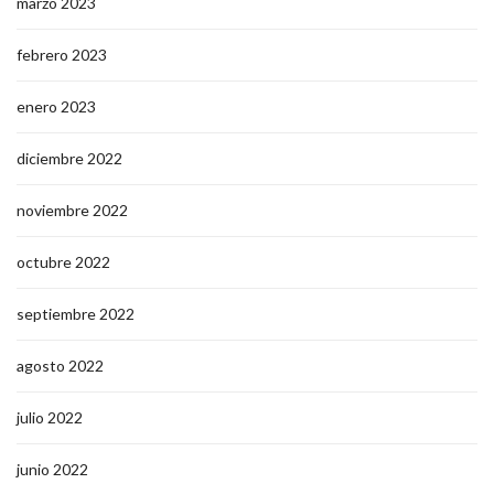
marzo 2023
febrero 2023
enero 2023
diciembre 2022
noviembre 2022
octubre 2022
septiembre 2022
agosto 2022
julio 2022
junio 2022