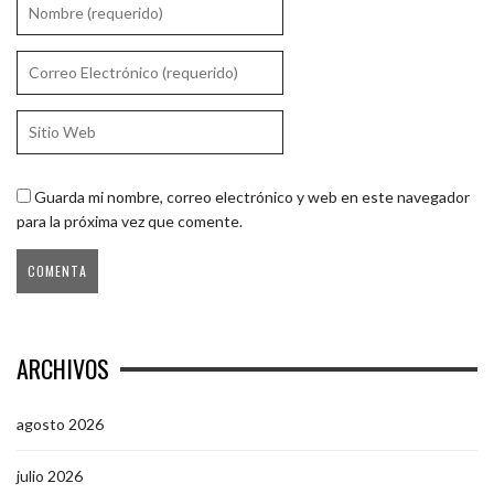
Guarda mi nombre, correo electrónico y web en este navegador
para la próxima vez que comente.
ARCHIVOS
agosto 2026
julio 2026