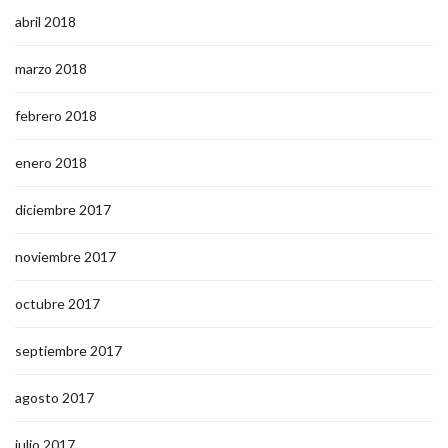
abril 2018
marzo 2018
febrero 2018
enero 2018
diciembre 2017
noviembre 2017
octubre 2017
septiembre 2017
agosto 2017
julio 2017