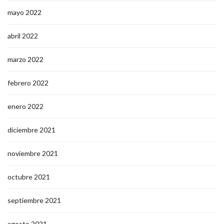
mayo 2022
abril 2022
marzo 2022
febrero 2022
enero 2022
diciembre 2021
noviembre 2021
octubre 2021
septiembre 2021
agosto 2021