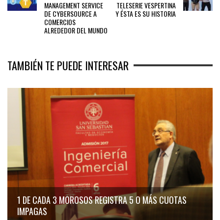
MANAGEMENT SERVICE
TELESERIE VESPERTINA
DE CYBERSOURCE A
Y ÉSTA ES SU HISTORIA
COMERCIOS
ALREDEDOR DEL MUNDO
TAMBIÉN TE PUEDE INTERESAR
1 DE CADA 3 MOROSOS REGISTRA 5 O MÁS CUOTAS
IMPAGAS