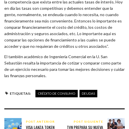
la competencia que exista entre las actuales tasas de interés. Hoy
en día las tasas son competitivas y debemos entender que la
gente, normalmente, se endeuda cuando lo necesita, no cuando
financieramente sea más conveniente. Entonces lo importante es
comparar financieramente el costo del crédito, los costos de
administración y seguros asociados, etc. Lo importante aquí es
comparar las opciones de financiamiento a las cuales se puede
acceder y que no requieran de créditos u otros asociados”.
El también académico de Ingeniería Comercial en la U. San
Sebastián resalta la importancia de cotizar y comparar como parte
de un ejercicio necesario para tomar las mejores decisiones y cuidar
las finanzas personales.
ETIQUETAS:
CRÉDITO DE CONSUMO
DEUDAS
POST ANTERIOR
POST SIGUIENTE
VISA LANZA TOKEN
TVN PREPARA SU NUEVA