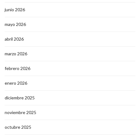
junio 2026
mayo 2026
abril 2026
marzo 2026
febrero 2026
enero 2026
diciembre 2025
noviembre 2025
octubre 2025