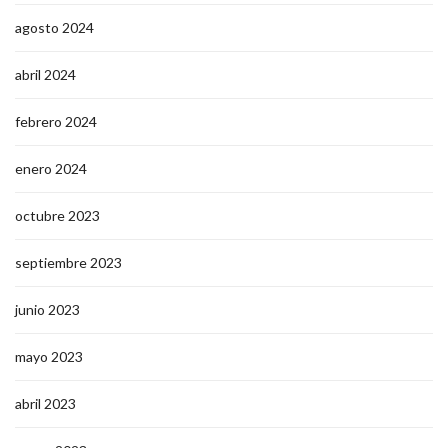
agosto 2024
abril 2024
febrero 2024
enero 2024
octubre 2023
septiembre 2023
junio 2023
mayo 2023
abril 2023