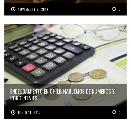
NOVIEMBRE 8, 2017
0
ENDEUDAMIENTO EN CHILE: HABLEMOS DE NÚMEROS Y
PORCENTAJES
JUNIO 11, 2017
0