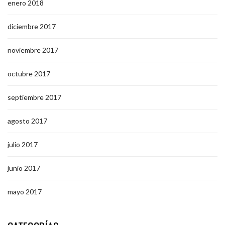
enero 2018
diciembre 2017
noviembre 2017
octubre 2017
septiembre 2017
agosto 2017
julio 2017
junio 2017
mayo 2017