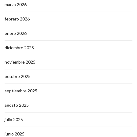
marzo 2026
febrero 2026
enero 2026
diciembre 2025
noviembre 2025
octubre 2025
septiembre 2025
agosto 2025
julio 2025
junio 2025