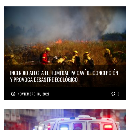
INCENDIO AFECTA EL HUMEDAL PAICAVÍ DE CONCEPCIÓN
Y PROVOCA DESASTRE ECOLÓGICO
NOVIEMBRE 18, 2021
0