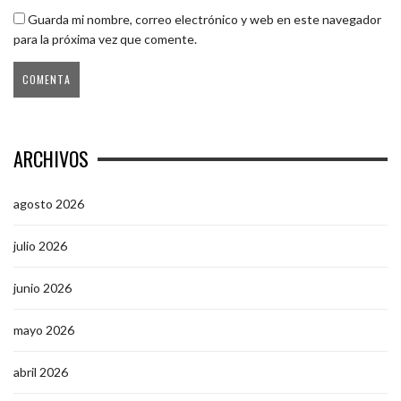
Guarda mi nombre, correo electrónico y web en este navegador
para la próxima vez que comente.
ARCHIVOS
agosto 2026
julio 2026
junio 2026
mayo 2026
abril 2026