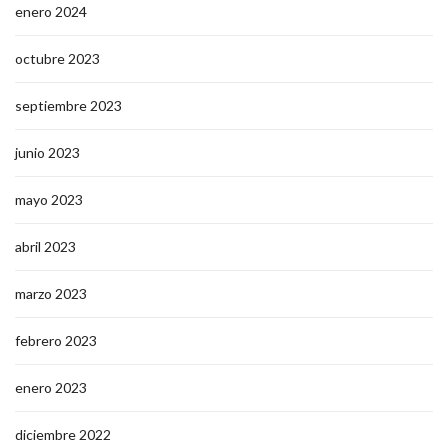
enero 2024
octubre 2023
septiembre 2023
junio 2023
mayo 2023
abril 2023
marzo 2023
febrero 2023
enero 2023
diciembre 2022