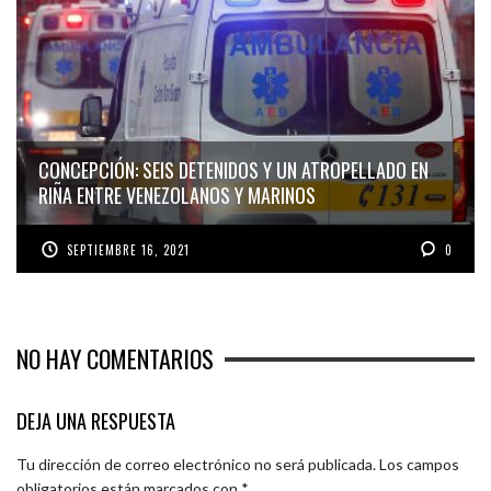
CONCEPCIÓN: SEIS DETENIDOS Y UN ATROPELLADO EN
RIÑA ENTRE VENEZOLANOS Y MARINOS
SEPTIEMBRE 16, 2021
0
NO HAY COMENTARIOS
DEJA UNA RESPUESTA
Tu dirección de correo electrónico no será publicada.
Los campos
obligatorios están marcados con
*