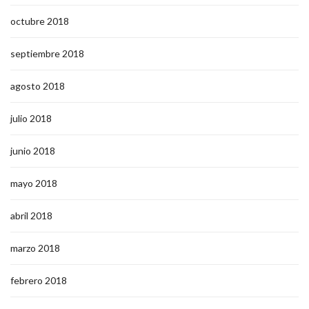
octubre 2018
septiembre 2018
agosto 2018
julio 2018
junio 2018
mayo 2018
abril 2018
marzo 2018
febrero 2018