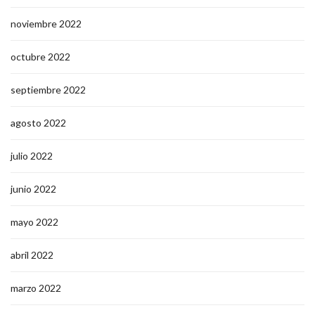
noviembre 2022
octubre 2022
septiembre 2022
agosto 2022
julio 2022
junio 2022
mayo 2022
abril 2022
marzo 2022