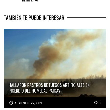
TAMBIÉN TE PUEDE INTERESAR
HALLARON RASTROS DE FUEGOS ARTIFICIALES EN
INCENDIO DEL HUMEDAL PAICAVÍ
NOVIEMBRE 26, 2021
0