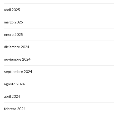
abril 2025
marzo 2025
enero 2025
diciembre 2024
noviembre 2024
septiembre 2024
agosto 2024
abril 2024
febrero 2024