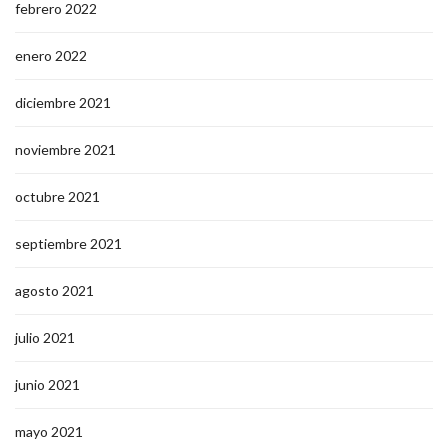
febrero 2022
enero 2022
diciembre 2021
noviembre 2021
octubre 2021
septiembre 2021
agosto 2021
julio 2021
junio 2021
mayo 2021